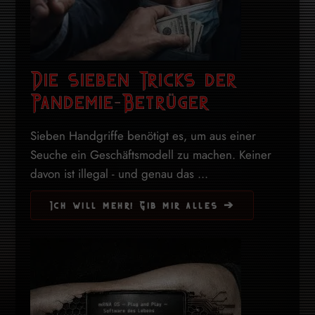
Die sieben Tricks der
Pandemie-Betrüger
Sieben Handgriffe benötigt es, um aus einer
Seuche ein Geschäftsmodell zu machen. Keiner
davon ist illegal - und genau das ...
Ich will mehr! Gib mir alles ➔