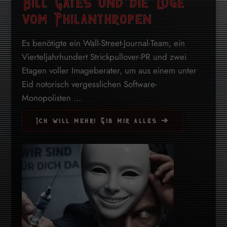
Bill Gates und die Lüge
vom Philanthropen
Es benötigte ein Wall-Street-Journal-Team, ein
Vierteljahrhundert Strickpullover-PR und zwei
Etagen voller Imageberater, um aus einem unter
Eid notorisch vergesslichen Software-
Monopolisten ...
Ich will mehr! Gib mir alles ➔