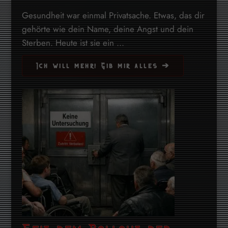
Gesundheit war einmal Privatsache. Etwas, das dir
gehörte wie dein Name, deine Angst und dein
Sterben. Heute ist sie ein ...
Ich will mehr! Gib mir alles ➔