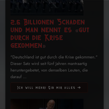
2,6 Billionen Schaden
und man nennt es «gut
durch die Krise
gekommen»
"Deutschland ist gut durch die Krise gekommen."
Dieser Satz wird seit fünf Jahren mantraartig
heruntergebetet, von denselben Leuten, die
darauf ...
Ich will mehr! Gib mir alles ➔