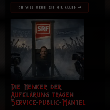
Ich will mehr! Gib mir alles ➔
Die Henker der
Aufklärung tragen
Service-public-Mantel