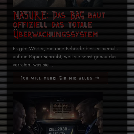
NASURE: Das BAG baut
offiziell das totale
Überwachungssystem
Es gibt Wörter, die eine Behörde besser niemals
auf ein Papier schreibt, weil sie sonst genau das
verraten, was sie ...
Ich will mehr! Gib mir alles ➔