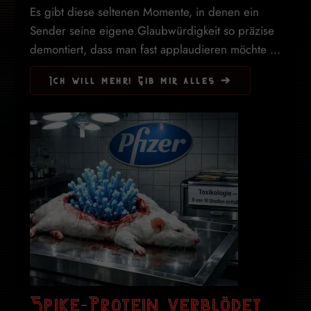
Es gibt diese seltenen Momente, in denen ein
Sender seine eigene Glaubwürdigkeit so präzise
demontiert, dass man fast applaudieren möchte ...
Ich will mehr! Gib mir alles ➔
Spike-Protein verblödet