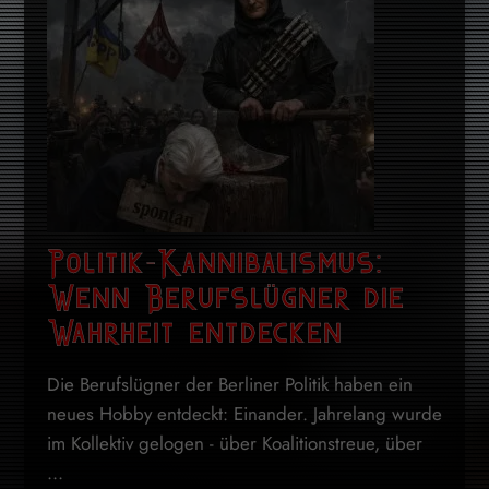
Politik-Kannibalismus:
Wenn Berufslügner die
Wahrheit entdecken
Die Berufslügner der Berliner Politik haben ein
neues Hobby entdeckt: Einander. Jahrelang wurde
im Kollektiv gelogen - über Koalitionstreue, über
...