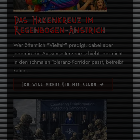
Das Hakenkreuz im
Regenbogen-Anstrich
Wer öffentlich "Vielfalt" predigt, dabei aber
jeden in die Aussenseiterzone schiebt, der nicht
in den schmalen Toleranz-Korridor passt, betreibt
keine ...
Ich will mehr! Gib mir alles ➔