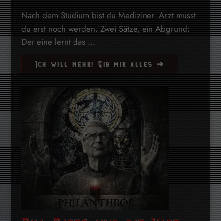
Nach dem Studium bist du Mediziner. Arzt musst
du erst noch werden. Zwei Sätze, ein Abgrund:
Der eine lernt das ...
Ich will mehr! Gib mir alles ➔