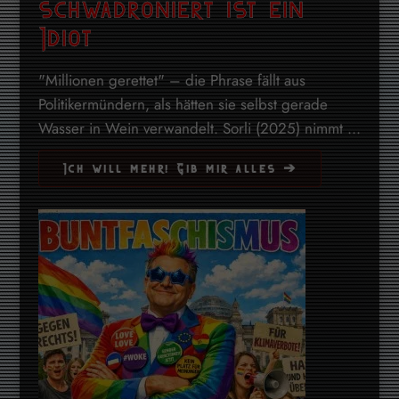
schwadroniert ist ein
Idiot
"Millionen gerettet" – die Phrase fällt aus
Politikermündern, als hätten sie selbst gerade
Wasser in Wein verwandelt. Sorli (2025) nimmt ...
Ich will mehr! Gib mir alles ➔