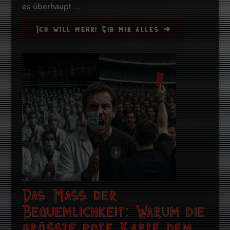
es überhaupt ...
Ich will mehr! Gib mir alles ➔
Das Mass der
Bequemlichkeit: Warum die
grösste rote Karte dem