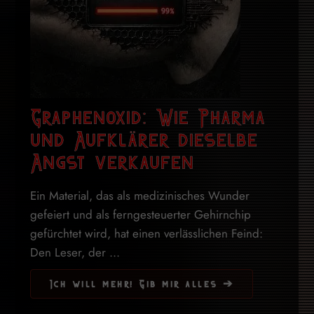
Graphenoxid: Wie Pharma
und Aufklärer dieselbe
Angst verkaufen
Ein Material, das als medizinisches Wunder
gefeiert und als ferngesteuerter Gehirnchip
gefürchtet wird, hat einen verlässlichen Feind:
Den Leser, der ...
Ich will mehr! Gib mir alles ➔