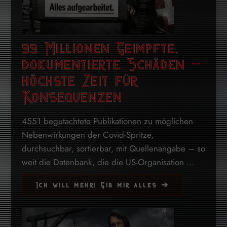
99 Millionen Geimpfte,
dokumentierte Schäden –
höchste Zeit für
Konsequenzen
4551 begutachtete Publikationen zu möglichen
Nebenwirkungen der Covid-Spritze,
durchsuchbar, sortierbar, mit Quellenangabe – so
weit die Datenbank, die die US-Organisation ...
Ich will mehr! Gib mir alles ➔