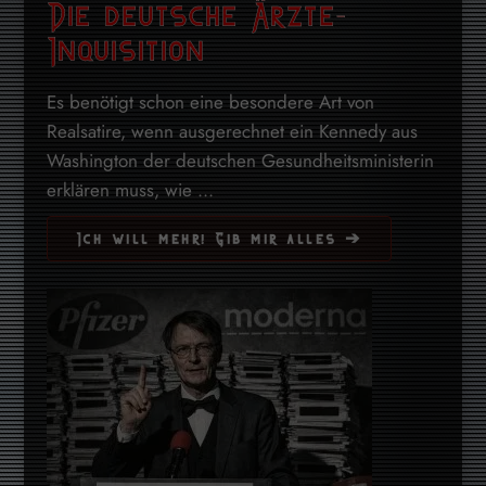
Die deutsche Ärzte-
Inquisition
Es benötigt schon eine besondere Art von
Realsatire, wenn ausgerechnet ein Kennedy aus
Washington der deutschen Gesundheitsministerin
erklären muss, wie ...
Ich will mehr! Gib mir alles ➔