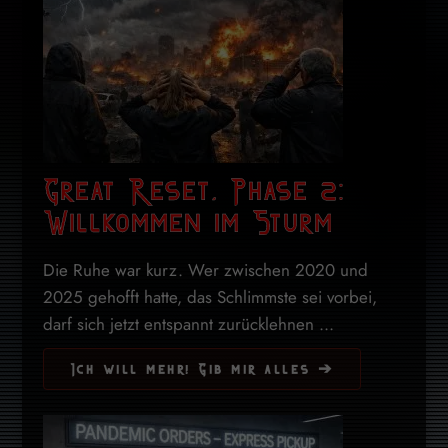
Great Reset, Phase 2:
Willkommen im Sturm
Die Ruhe war kurz. Wer zwischen 2020 und
2025 gehofft hatte, das Schlimmste sei vorbei,
darf sich jetzt entspannt zurücklehnen ...
Ich will mehr! Gib mir alles ➔