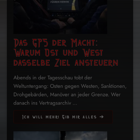
Das GPS der Macht:
Warum Ost und West
dasselbe Ziel ansteuern
Abends in der Tagesschau tobt der
Weltuntergang: Osten gegen Westen, Sanktionen,
Drohgebärden, Manöver an jeder Grenze. Wer
danach ins Vertragsarchiv ...
Ich will mehr! Gib mir alles ➔