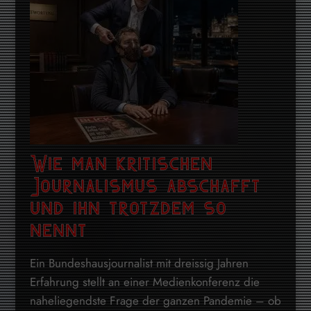
Wie man kritischen
Journalismus abschafft
und ihn trotzdem so
nennt
Ein Bundeshausjournalist mit dreissig Jahren
Erfahrung stellt an einer Medienkonferenz die
naheliegendste Frage der ganzen Pandemie – ob