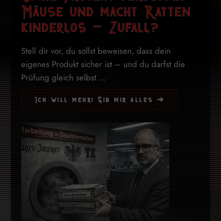
Mäuse und macht Ratten
kinderlos – Zufall?
Stell dir vor, du sollst beweisen, dass dein
eigenes Produkt sicher ist – und du darfst die
Prüfung gleich selbst ...
Ich will mehr! Gib mir alles ➔