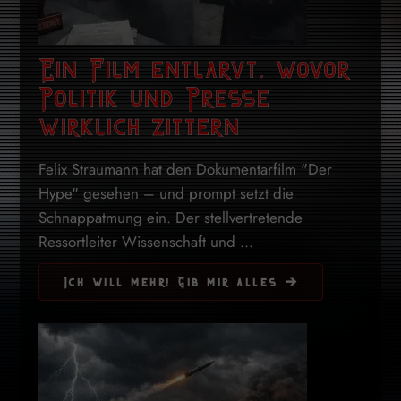
Ein Film entlarvt, wovor
Politik und Presse
wirklich zittern
Felix Straumann hat den Dokumentarfilm "Der
Hype" gesehen – und prompt setzt die
Schnappatmung ein. Der stellvertretende
Ressortleiter Wissenschaft und ...
Ich will mehr! Gib mir alles ➔