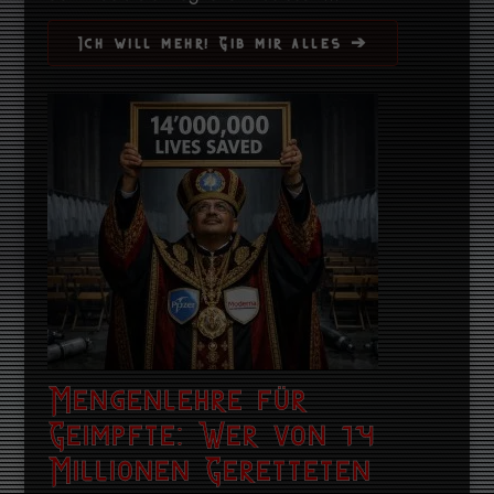
Ich will mehr! Gib mir alles ➔
Mengenlehre für
Geimpfte: Wer von 14
Millionen Geretteten