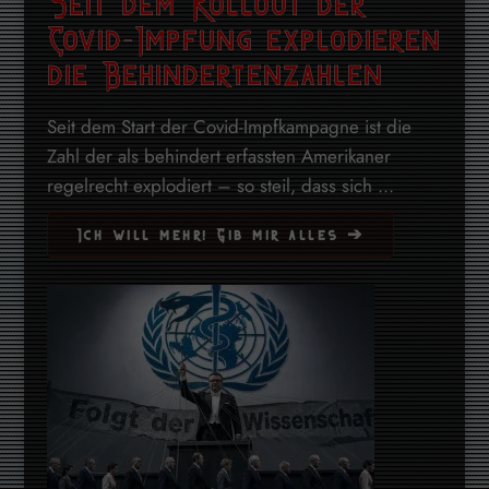
Seit dem Rollout der
Covid-Impfung explodieren
die Behindertenzahlen
Seit dem Start der Covid-Impfkampagne ist die
Zahl der als behindert erfassten Amerikaner
regelrecht explodiert – so steil, dass sich ...
Ich will mehr! Gib mir alles ➔