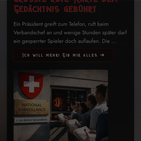
Gedächtnis gebührt
Ein Präsident greift zum Telefon, ruft beim
Verbandschef an und wenige Stunden später darf
ein gesperrter Spieler doch auflaufen. Die ...
Ich will mehr! Gib mir alles ➔