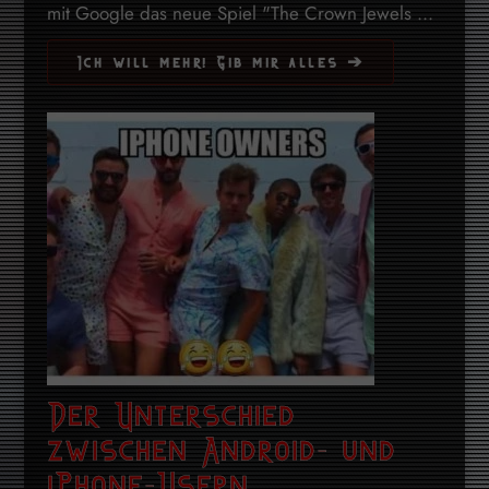
mit Google das neue Spiel "The Crown Jewels ...
Ich will mehr! Gib mir alles ➔
Der Unterschied
zwischen Android- und
iPhone-Usern