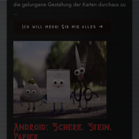
die gelungene Gestaltung der Karten durchaus zu
...
Ich will mehr! Gib mir alles ➔
Android: Schere, Stein,
Papier