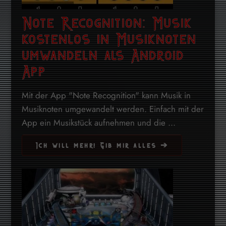
Note Recognition: Musik
kostenlos in Musiknoten
umwandeln als Android
App
Mit der App "Note Recognition" kann Musik in
Musiknoten umgewandelt werden. Einfach mit der
App ein Musikstück aufnehmen und die ...
Ich will mehr! Gib mir alles ➔