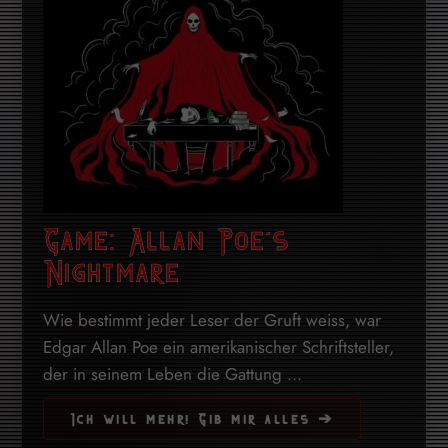
Game: Allan Poe’s
Nightmare
Wie bestimmt jeder Leser der Gruft weiss, war
Edgar Allan Poe ein amerikanischer Schriftsteller,
der in seinem Leben die Gattung ...
Ich will mehr! Gib mir alles ➔