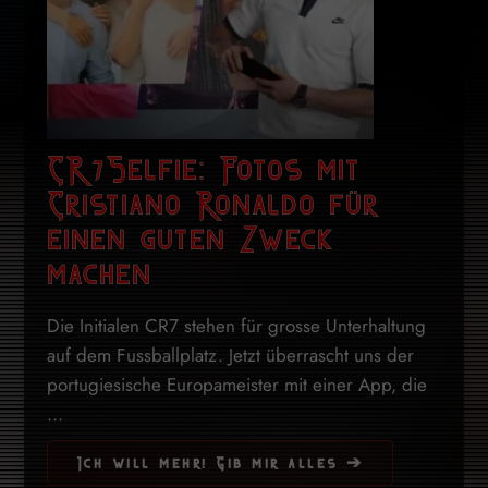
CR7Selfie: Fotos mit
Cristiano Ronaldo für
einen guten Zweck
machen
Die Initialen CR7 stehen für grosse Unterhaltung
auf dem Fussballplatz. Jetzt überrascht uns der
portugiesische Europameister mit einer App, die
...
Ich will mehr! Gib mir alles ➔