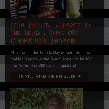
Iron Maiden: «Legacy Of
The Beast» Game für
iPhone und Android
Ab sofort ist der Free-to-Play Mobile-Titel "Iron
Maiden: Legacy of the Beast" kostenlos für iOS
und Android erhältlich. Schauplatz ist ...
Ich will mehr! Gib mir alles ➔