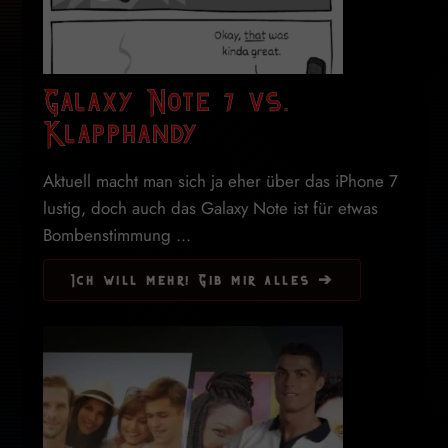
Galaxy Note 7 vs.
Klapphandy
Aktuell macht man sich ja eher über das iPhone 7
lustig, doch auch das Galaxy Note ist für etwas
Bombenstimmung ...
Ich will mehr! Gib mir alles ➔