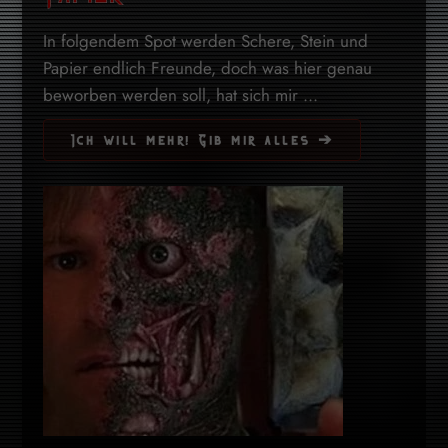
In folgendem Spot werden Schere, Stein und
Papier endlich Freunde, doch was hier genau
beworben werden soll, hat sich mir ...
Ich will mehr! Gib mir alles ➔