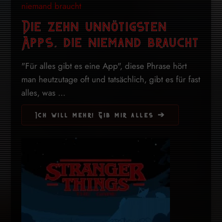
Die zehn unnötigsten
Apps, die niemand braucht
"Für alles gibt es eine App", diese Phrase hört
man heutzutage oft und tatsächlich, gibt es für fast
alles, was ...
Ich will mehr! Gib mir alles ➔