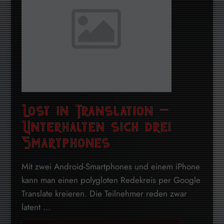
Lost in Translation –
Unterhalten sich drei
Smartphones
Mit zwei Android-Smartphones und einem iPhone
kann man einen polygloten Redekreis per Google
Translate kreieren. Die Teilnehmer reden zwar
latent ...