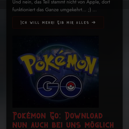
Und nein, das Teil stammt nicht von Apple, dort
funktioniert das Ganze umgekehrt... ;) ...
Ich will mehr! Gib mir alles ➔
Pokémon Go: Download
nun auch bei uns möglich