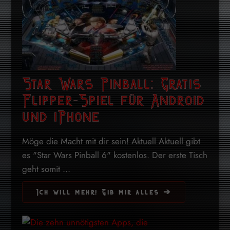
Star Wars Pinball: Gratis
Flipper-Spiel für Android
und iPhone
Möge die Macht mit dir sein! Aktuell Aktuell gibt
es "Star Wars Pinball 6" kostenlos. Der erste Tisch
geht somit ...
Ich will mehr! Gib mir alles ➔