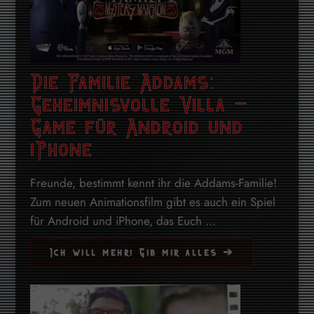
Die Familie Addams:
Geheimnisvolle Villa –
Game für Android und
iPhone
Freunde, bestimmt kennt ihr die Addams-Familie!
Zum neuen Animationsfilm gibt es auch ein Spiel
für Android und iPhone, das Euch ...
Ich will mehr! Gib mir alles ➔