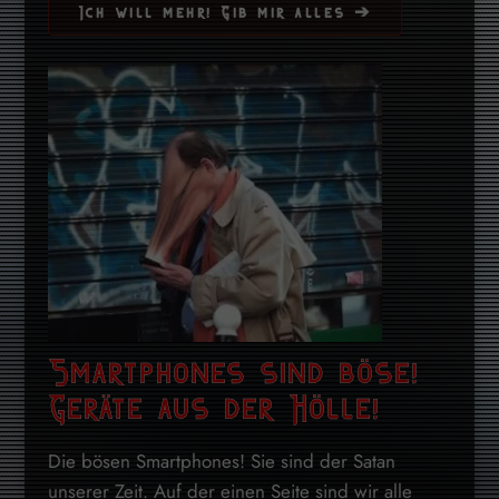
Ich will mehr! Gib mir alles ➔
Smartphones sind böse!
Geräte aus der Hölle!
Die bösen Smartphones! Sie sind der Satan
unserer Zeit. Auf der einen Seite sind wir alle