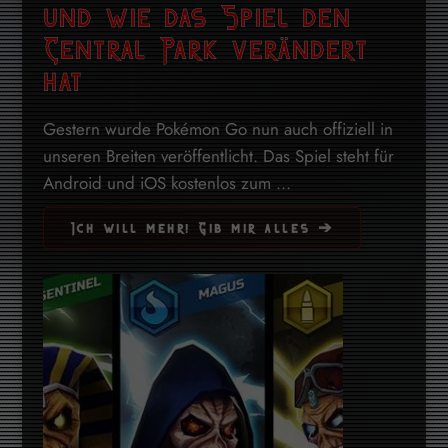
und wie das Spiel den
Central Park verändert
hat
Gestern wurde Pokémon Go nun auch offiziell in
unseren Breiten veröffentlicht. Das Spiel steht für
Android und iOS kostenlos zum ...
Ich will mehr! Gib mir alles ➔