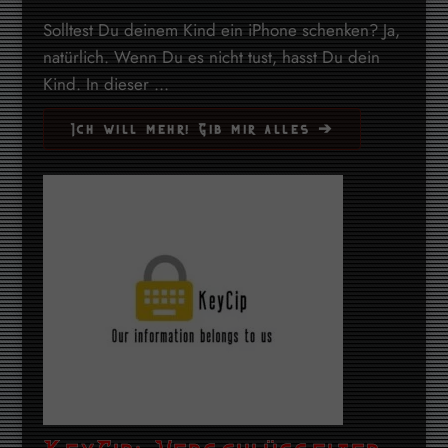
Solltest Du deinem Kind ein iPhone schenken? Ja,
natürlich. Wenn Du es nicht tust, hasst Du dein
Kind. In dieser ...
Ich will mehr! Gib mir alles ➔