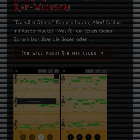
Rap-Wichser!
"Du willst Ghetto? Kannste haben, Alter! Schluss
mit Kaspermucke!" Was für ein Spass diesen
Spruch laut über die Boxen oder ...
Ich will mehr! Gib mir alles ➔