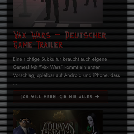
Vax Wars – Deutscher
Game-Trailer
Eine richtige Subkultur braucht auch eigene
Games! Mit "Vax Wars" kommt ein erster
Vorschlag, spielbar auf Android und iPhone, dass
...
Ich will mehr! Gib mir alles ➔