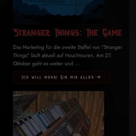
Stranger Things: The Game
Das Marketing für die zweite Staffel von "Stranger
Things" läuft aktuell auf Houchtouren. Am 27.
Oktober geht es weiter und ...
Ich will mehr! Gib mir alles ➔