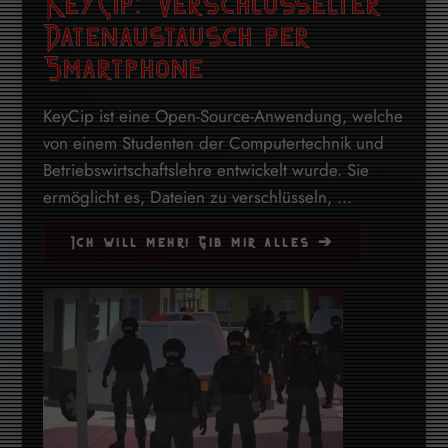
KeyCip: Verschlüsselter
Datenaustausch per
Smartphone
KeyCip ist eine Open-Source-Anwendung, welche
von einem Studenten der Computertechnik und
Betriebswirtschaftslehre entwickelt wurde. Sie
ermöglicht es, Dateien zu verschlüsseln, ...
Ich will mehr! Gib mir alles ➔