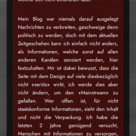
Mein Blog war niemals darauf ausgelegt
Nachrichten zu verbreiten, geschweige denn
politisch zu werden, doch mit dem aktuellen
Zeitgeschehen kann ich einfach nicht anders,
als Informationen, welche sonst auf allen
anderen Kanälen zensiert werden, hier
festzuhalten. Mir ist dabei bewusst, dass die
Seite mit dem Design auf viele diesbezüglich
nicht «seriös» wirkt, ich werde dies aber
nicht ändern, um den «Mainstream» zu
gefallen. Wer offen ist, für nicht
staatskonforme Informationen, sieht den Inhalt
und nicht die Verpackung. Ich habe die
letzten 2 Jahre genügend versucht,
Menschen mit Informationen zu versorgen,