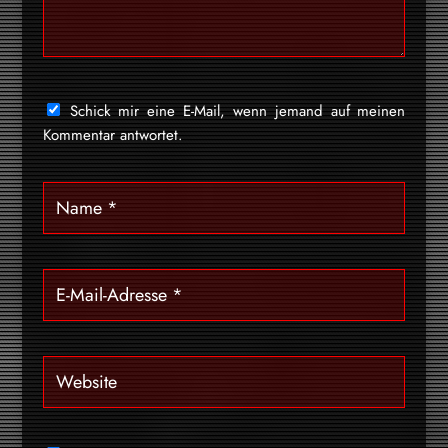
Schick mir eine E-Mail, wenn jemand auf meinen
Kommentar antwortet.