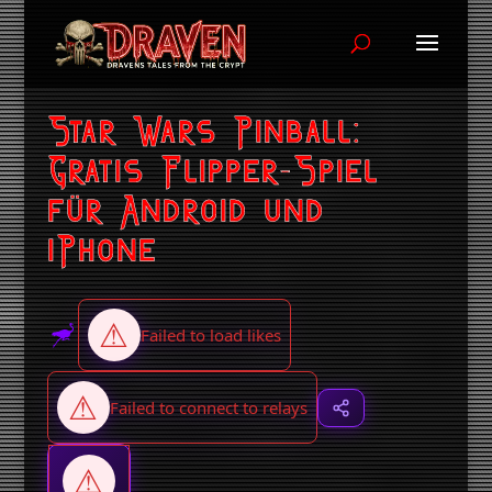
Star Wars Pinball:
Gratis Flipper-Spiel
für Android und
iPhone