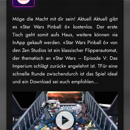
Möge die Macht mit dir sein! Aktuell Aktuell gibt
es «Star Wars Pinball 6» kostenlos. Der erste
Tisch geht somit aufs Haus, weitere können via
InApp gekauft werden. «Star Wars Pinball 6» von
den Zen Studios ist ein klassischer Flipperautomat,
der thematisch an «Star Wars – Episode V: Das
Imperium schlägt zurück» angelehnt ist. TFür eine
schnelle Runde zwischendurch ist das Spiel ideal
und ein Download sei euch empfohlen…