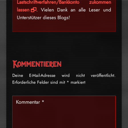
Lastschriftverfahren/Bankkonto zukommen
lassen
. Vielen Dank an alle Leser und
Unterstützer dieses Blogs!
Kommentieren
Deine E-Mail-Adresse wird nicht veröffentlicht.
Erforderliche Felder sind mit
*
markiert