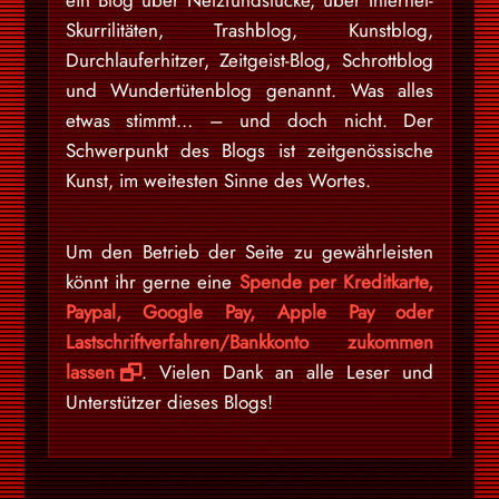
Skurrilitäten, Trashblog, Kunstblog,
Durchlauferhitzer, Zeitgeist-Blog, Schrottblog
und Wundertütenblog genannt. Was alles
etwas stimmt… – und doch nicht. Der
Schwerpunkt des Blogs ist zeitgenössische
Kunst, im weitesten Sinne des Wortes.
Um den Betrieb der Seite zu gewährleisten
könnt ihr gerne eine
Spende per Kreditkarte,
Paypal, Google Pay, Apple Pay oder
Lastschriftverfahren/Bankkonto zukommen
lassen
. Vielen Dank an alle Leser und
Unterstützer dieses Blogs!