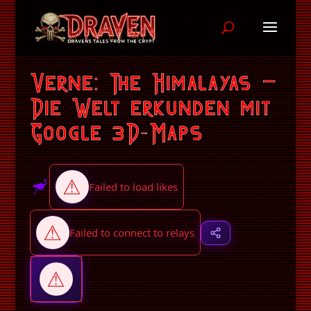
Verne: The Himalayas –
Die Welt erkunden mit
Google 3D-Maps