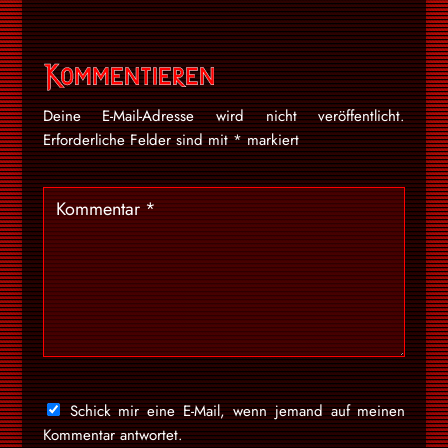
Kommentieren
Deine E-Mail-Adresse wird nicht veröffentlicht.
Erforderliche Felder sind mit
*
markiert
Schick mir eine E-Mail, wenn jemand auf meinen
Kommentar antwortet.