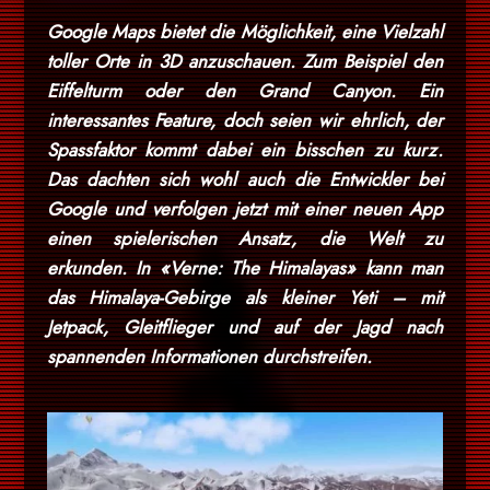
Google Maps bietet die Möglichkeit, eine Vielzahl
toller Orte in 3D anzuschauen. Zum Beispiel den
Eiffelturm oder den Grand Canyon. Ein
interessantes Feature, doch seien wir ehrlich, der
Spassfaktor kommt dabei ein bisschen zu kurz.
Das dachten sich wohl auch die Entwickler bei
Google und verfolgen jetzt mit einer neuen App
einen spielerischen Ansatz, die Welt zu
erkunden. In «Verne: The Himalayas» kann man
das Himalaya-Gebirge als kleiner Yeti – mit
Jetpack, Gleitflieger und auf der Jagd nach
spannenden Informationen durchstreifen.