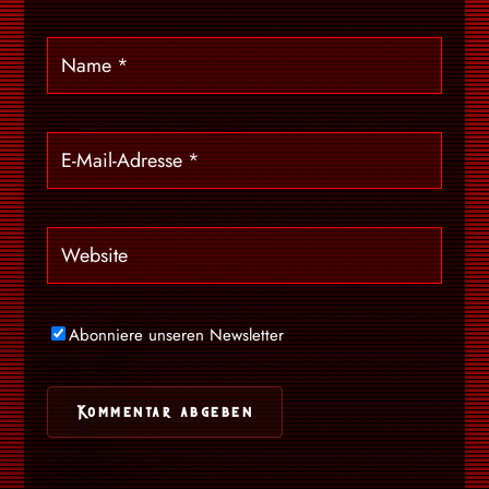
Abonniere unseren Newsletter