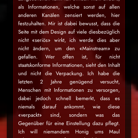
als Informationen, welche sonst auf allen
anderen Kanälen zensiert werden, hier
festzuhalten. Mir ist dabei bewusst, dass die
Seite mit dem Design auf viele diesbezüglich
nicht «seriös» wirkt, ich werde dies aber
nicht ändern, um den «Mainstream» zu
gefallen. Wer offen ist, für nicht
staatskonforme Informationen, sieht den Inhalt
und nicht die Verpackung. Ich habe die
letzten 2 Jahre genügend versucht,
Menschen mit Informationen zu versorgen,
dabei jedoch schnell bemerkt, dass es
niemals darauf ankommt, wie diese
«verpackt» sind, sondern was das
Gegenüber für eine Einstellung dazu pflegt.
Ich will niemandem Honig ums Maul