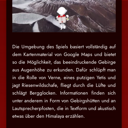
Die Umgebung des Spiels basiert vollständig auf
dem Kartenmaterial von Google Maps und bietet
so die Möglichkeit, das beeindruckende Gebirge
aus Augenhöhe zu erkunden. Dafür schlüpft man
in die Rolle von Verne, eines putzigen Yetis und
jagt Riesenwildschafe, fliegt durch die Lüfte und
schlägt Bergglocken. Informationen finden sich
unter anderem in Form von Gebirgshütten und an
Lautsprecherpfosten, die in Textform und akustisch
etwas über den Himalaya erzählen.