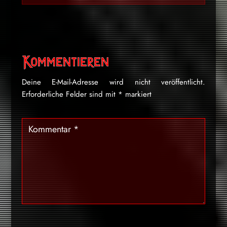
Kommentieren
Deine E-Mail-Adresse wird nicht veröffentlicht.
Erforderliche Felder sind mit
*
markiert