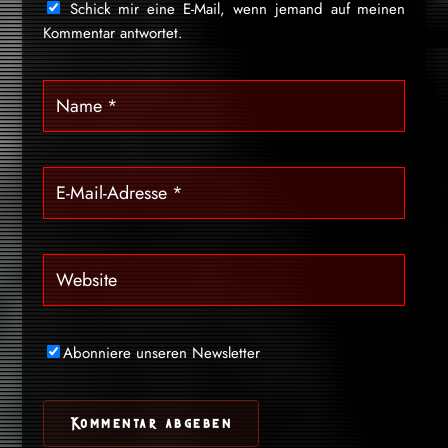
Schick mir eine E-Mail, wenn jemand auf meinen
Kommentar antwortet.
Abonniere unseren Newsletter