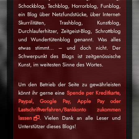
Schockblog, Techblog, Horrorblog, Funblog,
ein Blog über Netzfundstücke, über Internet-
Skurrilitäten, Trashblog, Kunstblog,
Durchlauferhitzer, Zeitgeist-Blog, Schrottblog
und Wundertütenblog genannt. Was alles
etwas stimmt… – und doch nicht. Der
Schwerpunkt des Blogs ist zeitgenössische
Kunst, im weitesten Sinne des Wortes.
Um den Betrieb der Seite zu gewährleisten
könnt ihr gerne eine
Spende per Kreditkarte,
Paypal, Google Pay, Apple Pay oder
Lastschriftverfahren/Bankkonto zukommen
lassen
. Vielen Dank an alle Leser und
Unterstützer dieses Blogs!