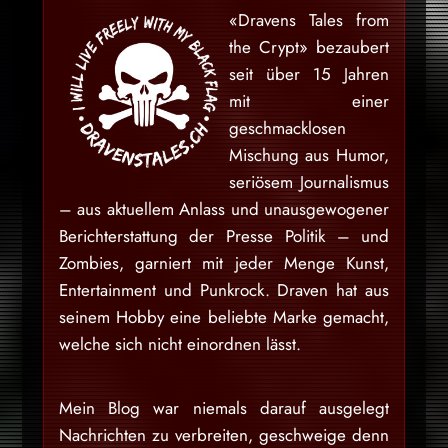
«Dravens Tales from
the Crypt» bezaubert
seit über 15 Jahren
mit einer
geschmacklosen
Mischung aus Humor,
seriösem Journalismus
– aus aktuellem Anlass und unausgewogener
Berichterstattung der Presse Politik – und
Zombies, garniert mit jeder Menge Kunst,
Entertainment und Punkrock. Draven hat aus
seinem Hobby eine beliebte Marke gemacht,
welche sich nicht einordnen lässt.
Mein Blog war niemals darauf ausgelegt
Nachrichten zu verbreiten, geschweige denn