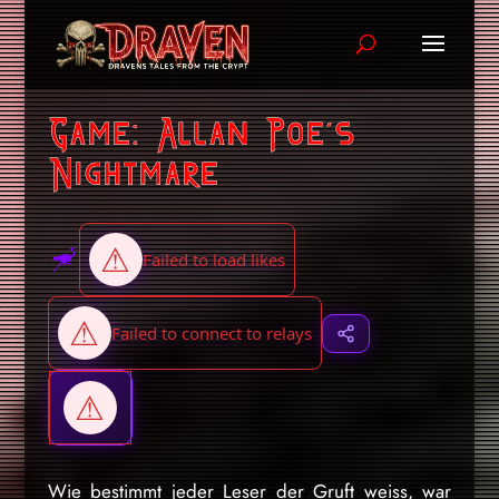
Game: Allan Poe’s
Nightmare
Wie bestimmt jeder Leser der Gruft weiss, war