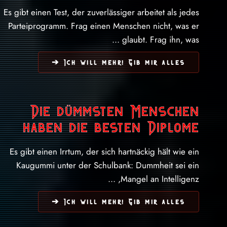
Es gibt einen Test, der zuverlässiger arbeitet als jedes
Parteiprogramm. Frag einen Menschen nicht, was er
glaubt. Frag ihn, was ...
Ich will mehr! Gib mir alles ➔
Die dümmsten Menschen
haben die besten Diplome
Es gibt einen Irrtum, der sich hartnäckig hält wie ein
Kaugummi unter der Schulbank: Dummheit sei ein
Mangel an Intelligenz, ...
Ich will mehr! Gib mir alles ➔