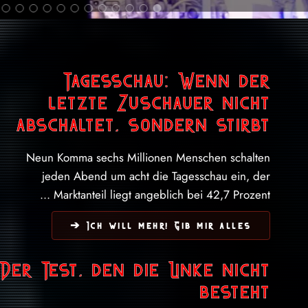
Tagesschau: Wenn der
letzte Zuschauer nicht
abschaltet, sondern stirbt
Neun Komma sechs Millionen Menschen schalten
jeden Abend um acht die Tagesschau ein, der
Marktanteil liegt angeblich bei 42,7 Prozent ...
Ich will mehr! Gib mir alles ➔
Der Test, den die Linke nicht
besteht