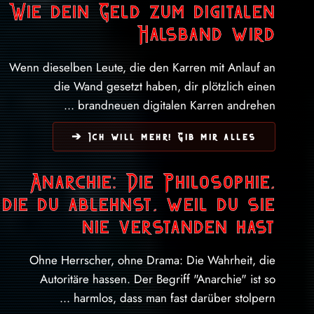
Wie dein Geld zum digitalen
Halsband wird
Wenn dieselben Leute, die den Karren mit Anlauf an
die Wand gesetzt haben, dir plötzlich einen
brandneuen digitalen Karren andrehen ...
Ich will mehr! Gib mir alles ➔
Anarchie: Die Philosophie,
die du ablehnst, weil du sie
nie verstanden hast
Ohne Herrscher, ohne Drama: Die Wahrheit, die
Autoritäre hassen. Der Begriff "Anarchie" ist so
harmlos, dass man fast darüber stolpern ...