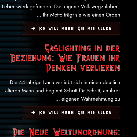
Lebenswerk gefunden: Das eigene Volk wegzuloben.
Ihr Motto trägt sie wie einen Orden ...
Ich will mehr! Gib mir alles ➔
Gaslighting in der
Beziehung: Wie Frauen ihr
Denken verlieren
Die 44-jährige Ivana verliebt sich in einen deutlich
älteren Mann und beginnt Schritt für Schritt, an ihrer
eigenen Wahrnehmung zu ...
Ich will mehr! Gib mir alles ➔
Die Neue Weltunordnung: