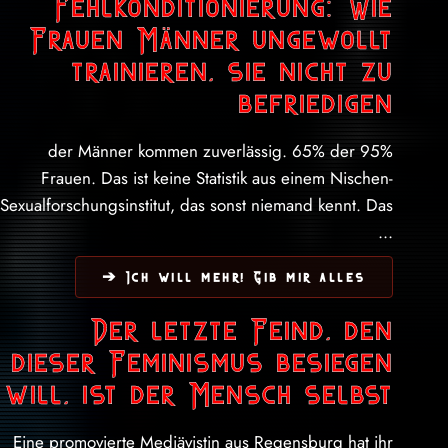
Fehlkonditionierung: Wie
Frauen Männer ungewollt
trainieren, sie nicht zu
befriedigen
95% der Männer kommen zuverlässig. 65% der
Frauen. Das ist keine Statistik aus einem Nischen-
Sexualforschungsinstitut, das sonst niemand kennt. Das
...
Ich will mehr! Gib mir alles ➔
Der letzte Feind, den
dieser Feminismus besiegen
will, ist der Mensch selbst
Eine promovierte Mediävistin aus Regensburg hat ihr