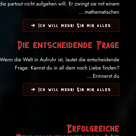
die partout nicht aufgehen will. Er zwingt sie mit einem
mathematischen ...
Ich will mehr! Gib mir alles ➔
Die entscheidende Frage
Wenn die Welt in Aufruhr ist, lautet die entscheidende
Frage: Kannst du in all dem noch Liebe finden?
Erinnerst du ...
Ich will mehr! Gib mir alles ➔
Erfolgreiche