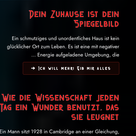
Dein Zuhause ist dein
Spiegelbild
Ein schmutziges und unordentliches Haus ist kein
glücklicher Ort zum Leben. Es ist eine mit negativer
Energie aufgeladene Umgebung, die ...
Ich will mehr! Gib mir alles ➔
Wie die Wissenschaft jeden
Tag ein Wunder benutzt, das
sie leugnet
Ein Mann sitzt 1928 in Cambridge an einer Gleichung,