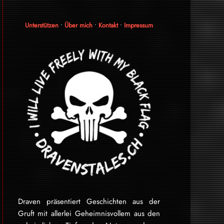
Unterstützen
•
Über mich
•
Kontakt
•
Impressum
Draven präsentiert Geschichten aus der
Gruft mit allerlei Geheimnisvollem aus den