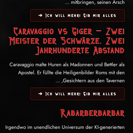
mitbringen, seinen Arsch ...
Ich will mehr! Gib mir alles ➔
Caravaggio vs Giger – Zwei
Meister der Schwärze. Zwei
Jahrhunderte Abstand
Caravaggio malte Huren als Madonnen und Bettler als
Apostel. Er füllte die Heiligenbilder Roms mit den
Gesichtern aus den Tavernen, ...
Ich will mehr! Gib mir alles ➔
Rabarberbarbar
Irgendwo im unendlichen Universum der KI-generierten