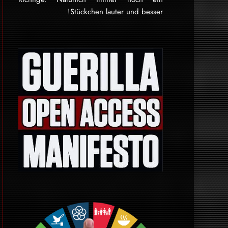
Stückchen lauter und besser!