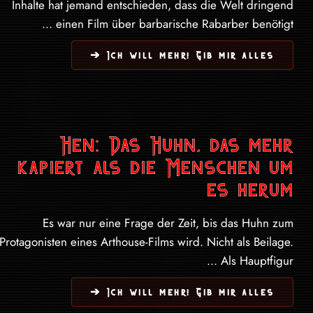
Inhalte hat jemand entschieden, dass die Welt dringend
einen Film über barbarische Rabarber benötigt ...
Ich will mehr! Gib mir alles ➔
Hen: Das Huhn, das mehr
kapiert als die Menschen um
es herum
Es war nur eine Frage der Zeit, bis das Huhn zum
Protagonisten eines Arthouse-Films wird. Nicht als Beilage.
Als Hauptfigur ...
Ich will mehr! Gib mir alles ➔