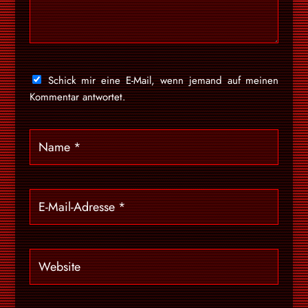
Schick mir eine E-Mail, wenn jemand auf meinen
Kommentar antwortet.