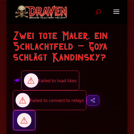
Zwei tote Maler, ein
Schlachtfeld – Goya
schlägt Kandinsky?