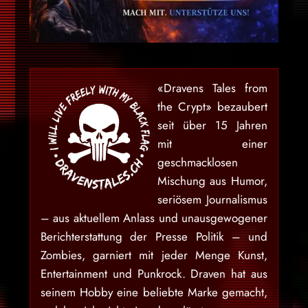
«Dravens Tales from
the Crypt» bezaubert
seit über 15 Jahren
mit einer
geschmacklosen
Mischung aus Humor,
seriösem Journalismus
– aus aktuellem Anlass und unausgewogener
Berichterstattung der Presse Politik – und
Zombies, garniert mit jeder Menge Kunst,
Entertainment und Punkrock. Draven hat aus
seinem Hobby eine beliebte Marke gemacht,