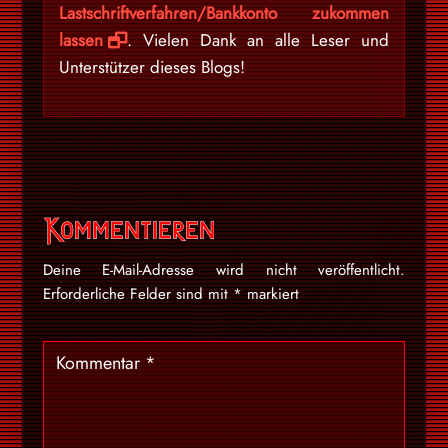
Lastschriftverfahren/Bankkonto zukommen
lassen
. Vielen Dank an alle Leser und
Unterstützer dieses Blogs!
Kommentieren
Deine E-Mail-Adresse wird nicht veröffentlicht.
Erforderliche Felder sind mit
*
markiert