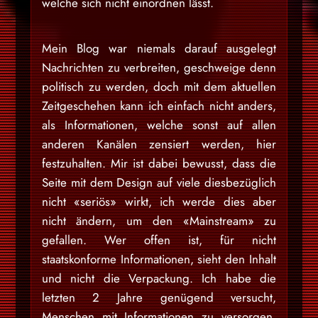
welche sich nicht einordnen lässt.
Mein Blog war niemals darauf ausgelegt
Nachrichten zu verbreiten, geschweige denn
politisch zu werden, doch mit dem aktuellen
Zeitgeschehen kann ich einfach nicht anders,
als Informationen, welche sonst auf allen
anderen Kanälen zensiert werden, hier
festzuhalten. Mir ist dabei bewusst, dass die
Seite mit dem Design auf viele diesbezüglich
nicht «seriös» wirkt, ich werde dies aber
nicht ändern, um den «Mainstream» zu
gefallen. Wer offen ist, für nicht
staatskonforme Informationen, sieht den Inhalt
und nicht die Verpackung. Ich habe die
letzten 2 Jahre genügend versucht,
Menschen mit Informationen zu versorgen,