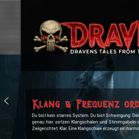
Klang & Frequenz ord
Du bist kein starres System. Du bist Schwingung. De
genau hier setzen Klangschalen und Stimmgabeln an
Zielgerichtet. Klar. Eine Klangschale erzeugt ein harm