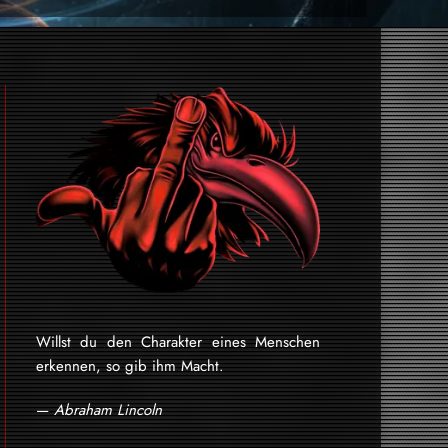
Willst du den Charakter eines Menschen
erkennen, so gib ihm Macht.
—
Abraham Lincoln