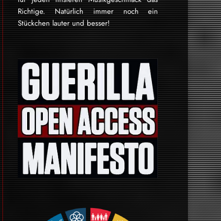
Rich­tige. Natürlich immer noch ein
Stückchen lauter und besser!