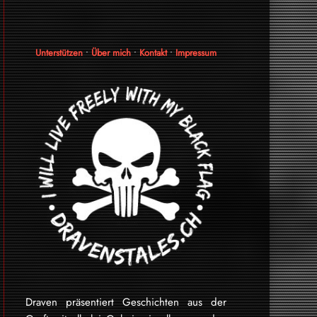
Unterstützen
•
Über mich
•
Kontakt
•
Impressum
Draven präsentiert Geschichten aus der