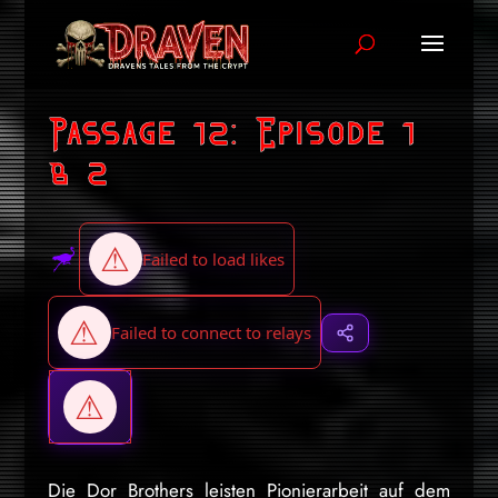
Passage 12: Episode 1
& 2
Die Dor Brothers leisten Pionierarbeit auf dem