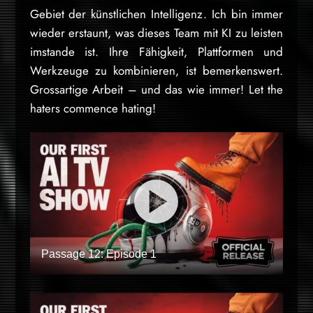
Gebiet der künstlichen Intelligenz. Ich bin immer
wieder erstaunt, was dieses Team mit KI zu leisten
imstande ist. Ihre Fähigkeit, Plattformen und
Werkzeuge zu kombinieren, ist bemerkenswert.
Grossartige Arbeit – und das wie immer! Let the
haters commence hating!
Passage 12: Episode 1