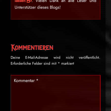
lassen
. Vielen Dank an alle Leser und
Unterstützer dieses Blogs!
Kommentieren
Deine E-Mail-Adresse wird nicht veröffentlicht.
Erforderliche Felder sind mit
*
markiert