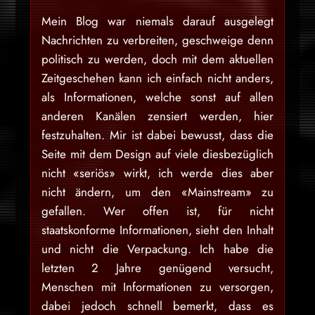
Mein Blog war niemals darauf ausgelegt
Nachrichten zu verbreiten, geschweige denn
politisch zu werden, doch mit dem aktuellen
Zeitgeschehen kann ich einfach nicht anders,
als Informationen, welche sonst auf allen
anderen Kanälen zensiert werden, hier
festzuhalten. Mir ist dabei bewusst, dass die
Seite mit dem Design auf viele diesbezüglich
nicht «seriös» wirkt, ich werde dies aber
nicht ändern, um den «Mainstream» zu
gefallen. Wer offen ist, für nicht
staatskonforme Informationen, sieht den Inhalt
und nicht die Verpackung. Ich habe die
letzten 2 Jahre genügend versucht,
Menschen mit Informationen zu versorgen,
dabei jedoch schnell bemerkt, dass es