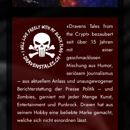
«Dravens Tales from
the Crypt» bezaubert
seit über 15 Jahren
mit einer
geschmacklosen
Mischung aus Humor,
seriösem Journalismus
– aus aktuellem Anlass und unausgewogener
Berichterstattung der Presse Politik – und
Zombies, garniert mit jeder Menge Kunst,
Entertainment und Punkrock. Draven hat aus
seinem Hobby eine beliebte Marke gemacht,
welche sich nicht einordnen lässt.