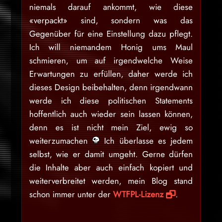
niemals darauf ankommt, wie diese
«verpackt» sind, sondern was das
Gegenüber für eine Einstellung dazu pflegt.
Ich will niemandem Honig ums Maul
schmieren, um auf irgendwelche Weise
Erwartungen zu erfüllen, daher werde ich
dieses Design beibehalten, denn irgendwann
werde ich diese politischen Statements
hoffentlich auch wieder sein lassen können,
denn es ist nicht mein Ziel, ewig so
weiterzumachen
Ich überlasse es jedem
selbst, wie er damit umgeht. Gerne dürfen
die Inhalte aber auch einfach kopiert und
weiterverbreitet werden, mein Blog stand
schon immer unter der
WTFPL-Lizenz
.