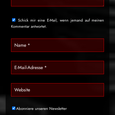
Schick mir eine E-Mail, wenn jemand auf meinen
Kommentar antwortet.
Abonniere unseren Newsletter