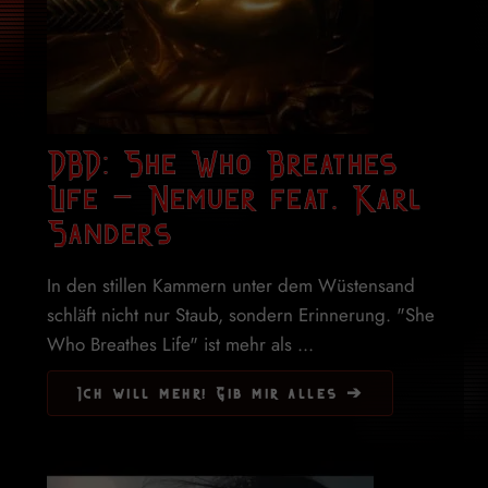
DBD: She Who Breathes
Life – Nemuer feat. Karl
Sanders
In den stillen Kammern unter dem Wüstensand
schläft nicht nur Staub, sondern Erinnerung. "She
Who Breathes Life" ist mehr als ...
Ich will mehr! Gib mir alles ➔