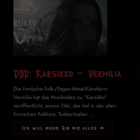
DBD: Karsikko – Vermilia
Die finnische Folk-/Pagan-Metal-Künstlerin
Vermilia hat das Musikvideo zu "Karsikko"
veröffentlicht, einem Titel, der tief in der alten
finnischen Folklore, Todesritualen ...
Ich will mehr! Gib mir alles ➔