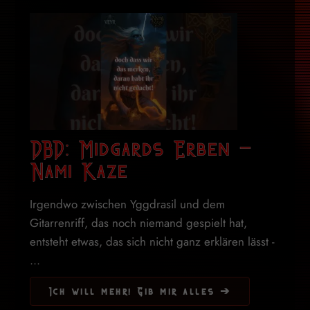
DBD: Midgards Erben –
Nami Kaze
Irgendwo zwischen Yggdrasil und dem
Gitarrenriff, das noch niemand gespielt hat,
entsteht etwas, das sich nicht ganz erklären lässt -
...
Ich will mehr! Gib mir alles ➔