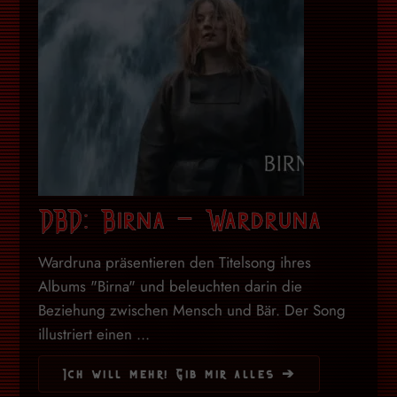
DBD: Birna – Wardruna
Wardruna präsentieren den Titelsong ihres
Albums "Birna" und beleuchten darin die
Beziehung zwischen Mensch und Bär. Der Song
illustriert einen ...
Ich will mehr! Gib mir alles ➔