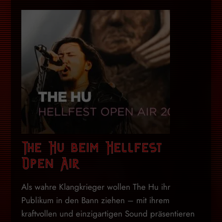
The Hu beim Hellfest
Open Air
Als wahre Klangkrieger wollen The Hu ihr
Publikum in den Bann ziehen – mit ihrem
kraftvollen und einzigartigen Sound präsentieren