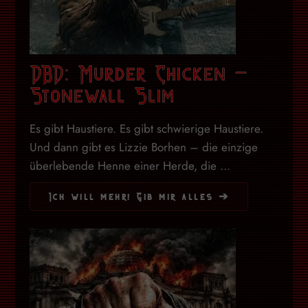
DBD: Murder Chicken –
Stonewall Slim
Es gibt Haustiere. Es gibt schwierige Haustiere.
Und dann gibt es Lizzie Borhen – die einzige
überlebende Henne einer Herde, die ...
Ich will mehr! Gib mir alles ➔