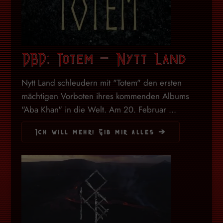
DBD: Totem – Nytt Land
Nytt Land schleudern mit "Totem" den ersten
mächtigen Vorboten ihres kommenden Albums
"Aba Khan" in die Welt. Am 20. Februar ...
Ich will mehr! Gib mir alles ➔