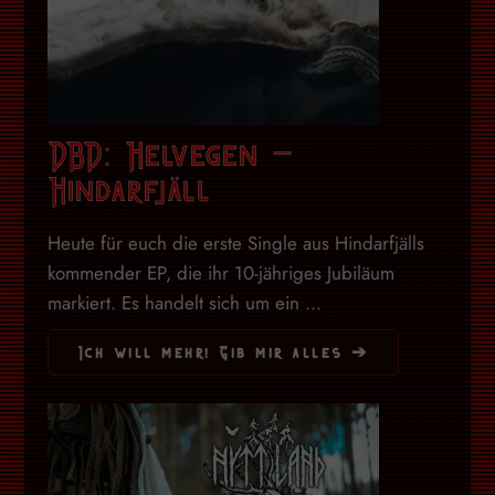
DBD: Helvegen –
Hindarfjäll
Heute für euch die erste Single aus Hindarfjälls
kommender EP, die ihr 10-jähriges Jubiläum
markiert. Es handelt sich um ein ...
Ich will mehr! Gib mir alles ➔