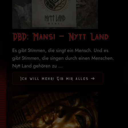
DBD: Mansi – Nytt Land
Es gibt Stimmen, die singt ein Mensch. Und es
gibt Stimmen, die singen durch einen Menschen.
Nytt Land gehören zu ...
Ich will mehr! Gib mir alles ➔