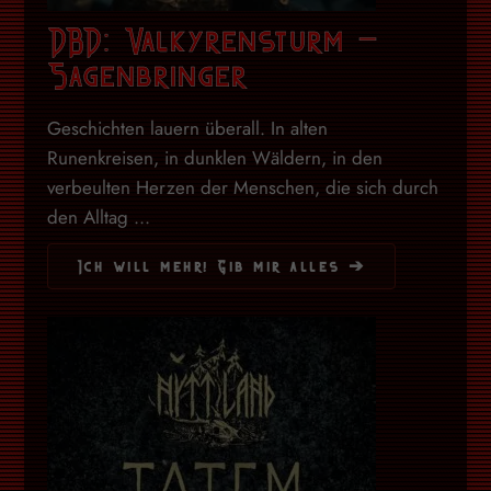
DBD: Valkyrensturm –
Sagenbringer
Geschichten lauern überall. In alten
Runenkreisen, in dunklen Wäldern, in den
verbeulten Herzen der Menschen, die sich durch
den Alltag ...
Ich will mehr! Gib mir alles ➔