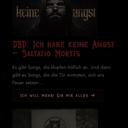
DBD: Ich habe keine Angst
– Saltatio Mortis
Es gibt Songs, die klopfen höflich an. Und dann
gibt es Songs, die die Tür eintreten, sich ans
Feuer setzen ...
Ich will mehr! Gib mir alles ➔