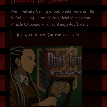
Wenn Valhalla Calling ertönt, bleibt keine Zeit für
Zurückhaltung. In der Viking-Metal-Version von
Miracle Of Sound wird nicht angeklopft, da ...
Ich will mehr! Gib mir alles ➔