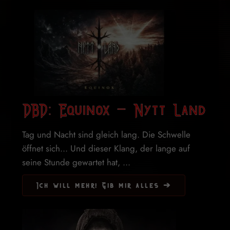
DBD: Equinox – Nytt Land
Tag und Nacht sind gleich lang. Die Schwelle
öffnet sich... Und dieser Klang, der lange auf
seine Stunde gewartet hat, ...
Ich will mehr! Gib mir alles ➔