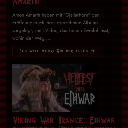
Amarth
Amon Amarth haben mit "Gjallarhorn" den
Eröffnungstrack ihres dreizehnten Albums
vorgelegt, samt Video, das keinen Zweifel lässt,
wohin der Weg ...
Ich will mehr! Gib mir alles ➔
Viking War Trance: Eihwar