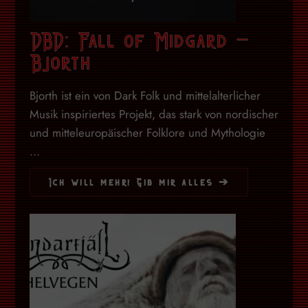
DBD: Fall of Midgard –
Bjorth
Bjorth ist ein von Dark Folk und mittelalterlicher
Musik inspiriertes Projekt, das stark von nordischer
und mitteleuropäischer Folklore und Mythologie
...
Ich will mehr! Gib mir alles ➔