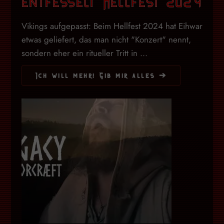
entfesselt Hellfest 2024
Vikings aufgepasst: Beim Hellfest 2024 hat Eihwar
etwas geliefert, das man nicht "Konzert" nennt,
sondern eher ein ritueller Tritt in ...
Ich will mehr! Gib mir alles ➔