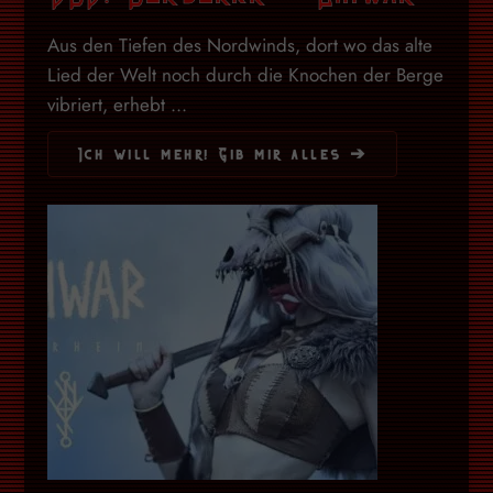
Aus den Tiefen des Nordwinds, dort wo das alte
Lied der Welt noch durch die Knochen der Berge
vibriert, erhebt ...
Ich will mehr! Gib mir alles ➔