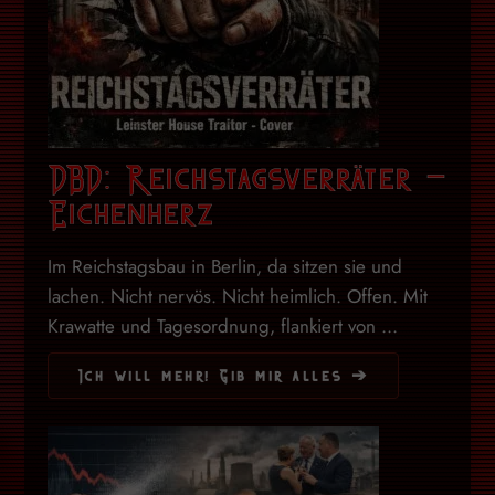
DBD: Reichstagsverräter –
Eichenherz
Im Reichstagsbau in Berlin, da sitzen sie und
lachen. Nicht nervös. Nicht heimlich. Offen. Mit
Krawatte und Tagesordnung, flankiert von ...
Ich will mehr! Gib mir alles ➔