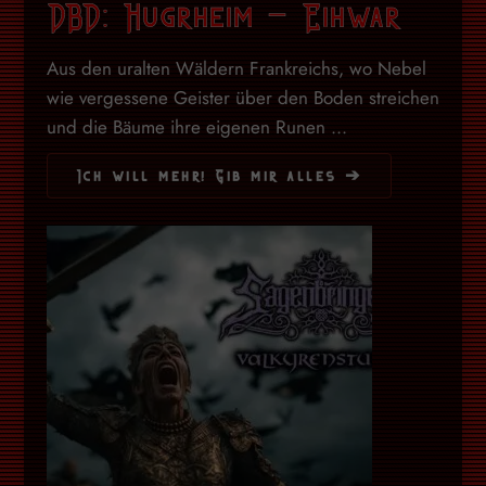
DBD: Hugrheim – Eihwar
Aus den uralten Wäldern Frankreichs, wo Nebel
wie vergessene Geister über den Boden streichen
und die Bäume ihre eigenen Runen ...
Ich will mehr! Gib mir alles ➔