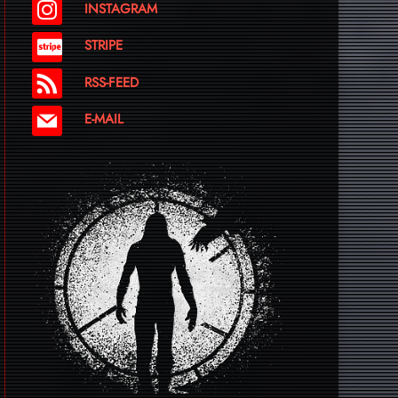
INSTAGRAM
STRIPE
RSS-FEED
E-MAIL