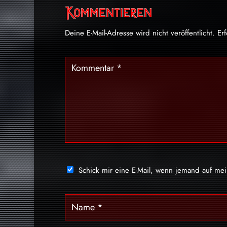
Kommentieren
Deine E-Mail-Adresse wird nicht veröffentlicht.
Er
Schick mir eine E-Mail, wenn jemand auf me