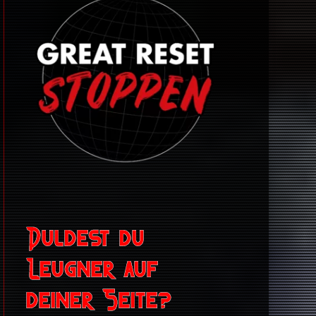
Duldest du
Leugner auf
deiner Seite?