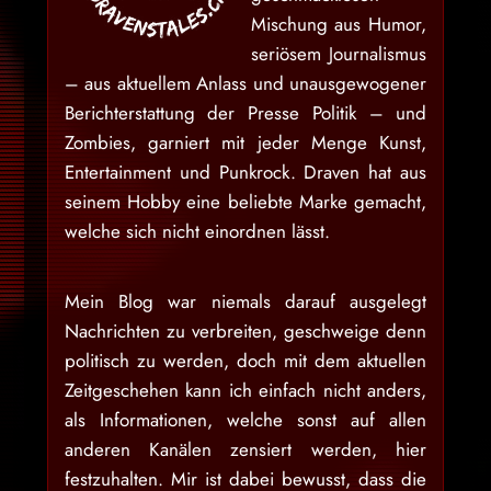
Mischung aus Humor,
seriösem Journalismus
– aus aktuellem Anlass und unausgewogener
Berichterstattung der Presse Politik – und
Zombies, garniert mit jeder Menge Kunst,
Entertainment und Punkrock. Draven hat aus
seinem Hobby eine beliebte Marke gemacht,
welche sich nicht einordnen lässt.
Mein Blog war niemals darauf ausgelegt
Nachrichten zu verbreiten, geschweige denn
politisch zu werden, doch mit dem aktuellen
Zeitgeschehen kann ich einfach nicht anders,
als Informationen, welche sonst auf allen
anderen Kanälen zensiert werden, hier
festzuhalten. Mir ist dabei bewusst, dass die