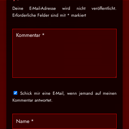
Deine E-Mail-Adresse wird nicht veröffentlicht.
Erforderliche Felder sind mit
*
markiert
Schick mir eine E-Mail, wenn jemand auf meinen
Kommentar antwortet.