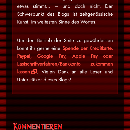
etwas stimmt… – und doch nicht. Der
Schwerpunkt des Blogs ist zeitgenössische
Kunst, im weitesten Sinne des Wortes.
Um den Betrieb der Seite zu gewährleisten
könnt ihr gerne eine
Spende per Kreditkarte,
Paypal, Google Pay, Apple Pay oder
Lastschriftverfahren/Bankkonto zukommen
lassen
. Vielen Dank an alle Leser und
Unterstützer dieses Blogs!
Kommentieren