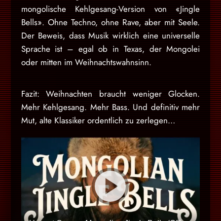
mongolische Kehlgesang-Version von «Jingle
Bells». Ohne Techno, ohne Rave, aber mit Seele.
Der Beweis, dass Musik wirklich eine universelle
Sprache ist – egal ob in Texas, der Mongolei
oder mitten im Weihnachtswahnsinn.
Fazit: Weihnachten braucht weniger Glocken.
Mehr Kehlgesang. Mehr Bass. Und definitiv mehr
Mut, alte Klassiker ordentlich zu zerlegen…