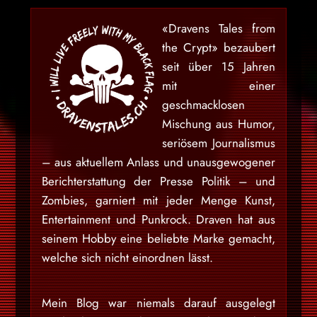
«Dravens Tales from
the Crypt» bezaubert
seit über 15 Jahren
mit einer
geschmacklosen
Mischung aus Humor,
seriösem Journalismus
– aus aktuellem Anlass und unausgewogener
Berichterstattung der Presse Politik – und
Zombies, garniert mit jeder Menge Kunst,
Entertainment und Punkrock. Draven hat aus
seinem Hobby eine beliebte Marke gemacht,
welche sich nicht einordnen lässt.
Mein Blog war niemals darauf ausgelegt