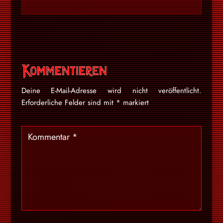
Kommentieren
Deine E-Mail-Adresse wird nicht veröffentlicht.
Erforderliche Felder sind mit
*
markiert