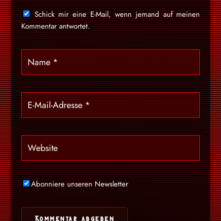
Schick mir eine E-Mail, wenn jemand auf meinen
Kommentar antwortet.
Abonniere unseren Newsletter