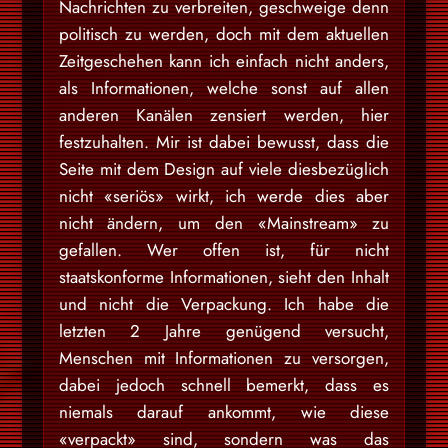
Nachrichten zu verbreiten, geschweige denn
politisch zu werden, doch mit dem aktuellen
Zeitgeschehen kann ich einfach nicht anders,
als Informationen, welche sonst auf allen
anderen Kanälen zensiert werden, hier
festzuhalten. Mir ist dabei bewusst, dass die
Seite mit dem Design auf viele diesbezüglich
nicht «seriös» wirkt, ich werde dies aber
nicht ändern, um den «Mainstream» zu
gefallen. Wer offen ist, für nicht
staatskonforme Informationen, sieht den Inhalt
und nicht die Verpackung. Ich habe die
letzten 2 Jahre genügend versucht,
Menschen mit Informationen zu versorgen,
dabei jedoch schnell bemerkt, dass es
niemals darauf ankommt, wie diese
«verpackt» sind, sondern was das