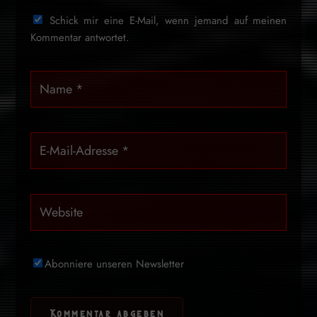
Schick mir eine E-Mail, wenn jemand auf meinen
Kommentar antwortet.
Abonniere unseren Newsletter