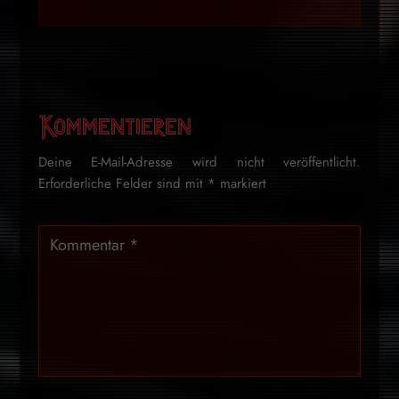
Kommentieren
Deine E-Mail-Adresse wird nicht veröffentlicht.
Erforderliche Felder sind mit
*
markiert