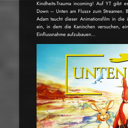
Kindheits-Trauma incoming! Auf YT gibt es
Down – Unten am Fluss» zum Streamen. B
Adam taucht dieser Animationsfilm in die
ein, in dem die Kaninchen versuchen, ei
Einflussnahme aufzubauen…