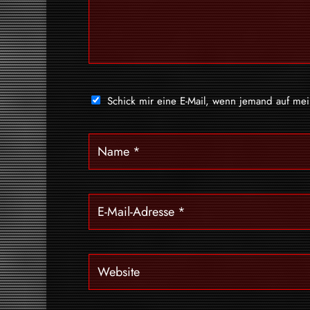
Schick mir eine E-Mail, wenn jemand auf me