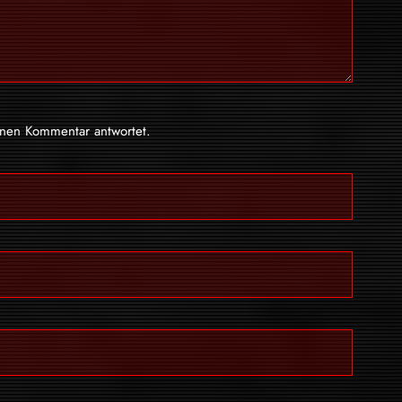
inen Kommentar antwortet.