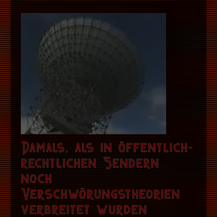
Damals, als in öffentlich-
rechtlichen Sendern
noch
Verschwörungstheorien
verbreitet wurden