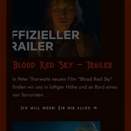
Blood Red Sky – Trailer
In Peter Thorwarts neuem Film "Blood Red Sky"
finden wir uns in luftiger Höhe und an Bord eines
von Terroristen ...
Ich will mehr! Gib mir alles ➔