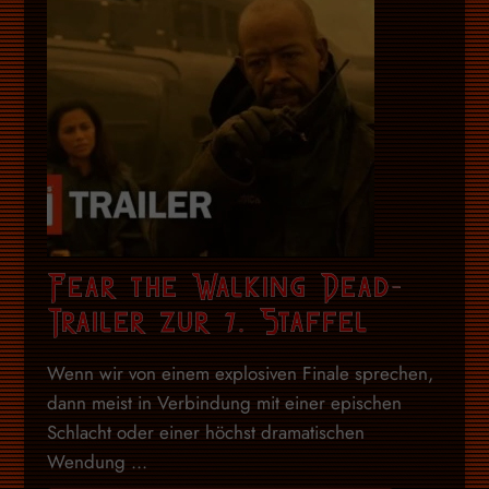
Fear the Walking Dead-
Trailer zur 7. Staffel
Wenn wir von einem explosiven Finale sprechen,
dann meist in Verbindung mit einer epischen
Schlacht oder einer höchst dramatischen
Wendung ...