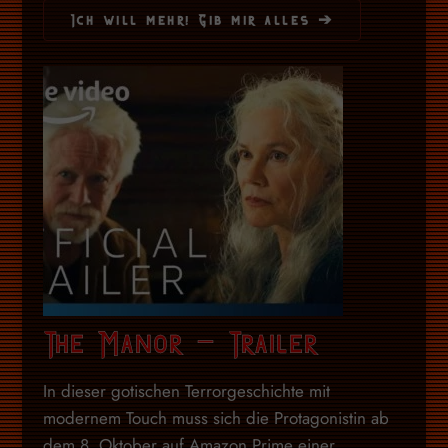
Ich will mehr! Gib mir alles ➔
The Manor – Trailer
In dieser gotischen Terrorgeschichte mit
modernem Touch muss sich die Protagonistin ab
dem 8. Oktober auf Amazon Prime einer