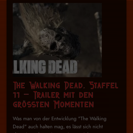
The Walking Dead, Staffel
11 – Trailer mit den
grössten Momenten
Was man von der Entwicklung "The Walking
Dead" auch halten mag, es lässt sich nicht