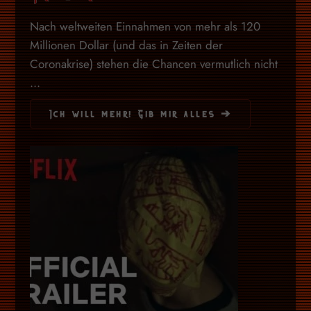
Nach weltweiten Einnahmen von mehr als 120
Millionen Dollar (und das in Zeiten der
Coronakrise) stehen die Chancen vermutlich nicht
...
Ich will mehr! Gib mir alles ➔