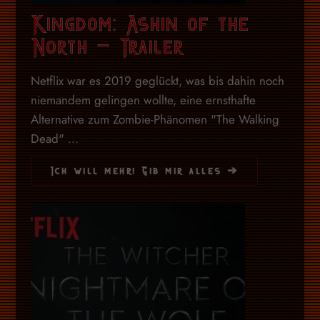
Kingdom: Ashin of the
North – Trailer
Netflix war es 2019 geglückt, was bis dahin noch
niemandem gelingen wollte, eine ernsthafte
Alternative zum Zombie-Phänomen "The Walking
Dead" ...
Ich will mehr! Gib mir alles ➔