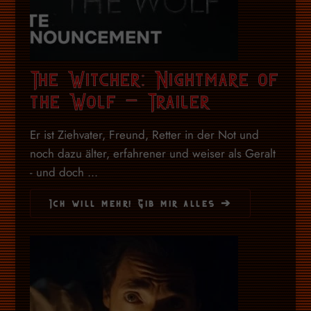
The Witcher: Nightmare of
the Wolf – Trailer
Er ist Ziehvater, Freund, Retter in der Not und
noch dazu älter, erfahrener und weiser als Geralt
- und doch ...
Ich will mehr! Gib mir alles ➔