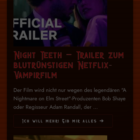
Night Teeth – Trailer zum
blutrünstigen Netflix-
Vampirfilm
Der Film wird nicht nur wegen des legendären "A
Nightmare on Elm Street"-Produzenten Bob Shaye
oder Regisseur Adam Randall, der ...
Ich will mehr! Gib mir alles ➔