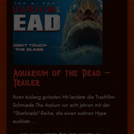
Aquarium of the Dead –
Trailer
Ihren bislang grössten Hit landete die Trashfilm-
Schmiede The Asylum vor acht Jahren mit der
"Sharknado"-Reihe, die einen wahren Hype
auslöste ...