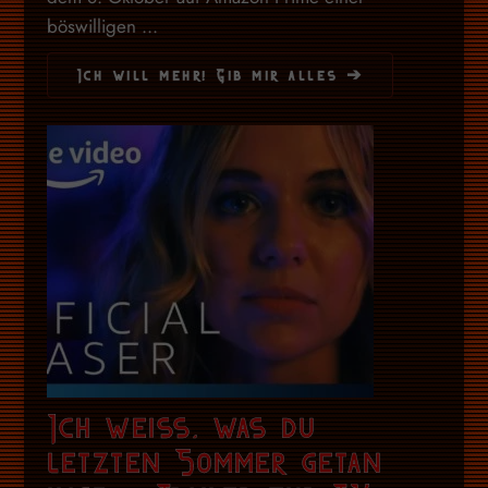
böswilligen ...
Ich will mehr! Gib mir alles ➔
Ich weiss, was du
letzten Sommer getan