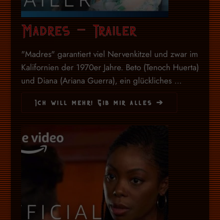
Madres – Trailer
"Madres" garantiert viel Nervenkitzel und zwar im
Kalifornien der 1970er Jahre. Beto (Tenoch Huerta)
und Diana (Ariana Guerra), ein glückliches ...
Ich will mehr! Gib mir alles ➔