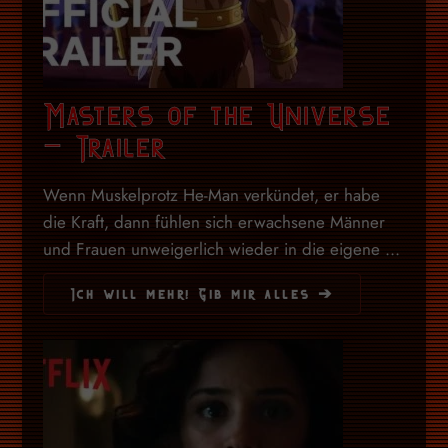
Masters of the Universe
– Trailer
Wenn Muskelprotz He-Man verkündet, er habe
die Kraft, dann fühlen sich erwachsene Männer
und Frauen unweigerlich wieder in die eigene ...
Ich will mehr! Gib mir alles ➔