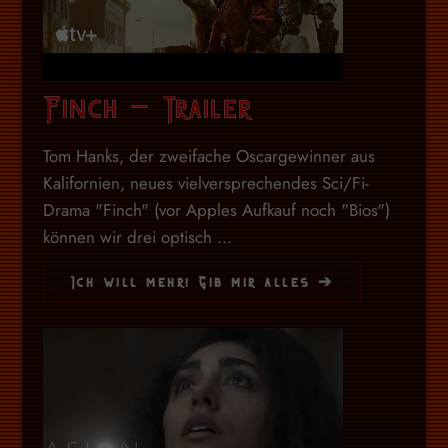
Finch – Trailer
Tom Hanks, der zweifache Oscargewinner aus
Kalifornien, neues vielversprechendes Sci/Fi-
Drama "Finch" (vor Apples Aufkauf noch "Bios")
können wir drei optisch ...
Ich will mehr! Gib mir alles ➔