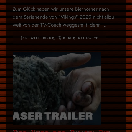
Zum Glück haben wir unsere Bierhörner nach
dem Serienende von "Vikings" 2020 nicht allzu
weit von der TV-Couch weggestellt, denn ...
Ich will mehr! Gib mir alles ➔