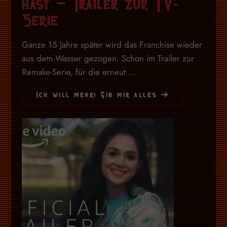
hast – Trailer zur TV-
Serie
Ganze 15 Jahre später wird das Franchise wieder
aus dem Wasser gezogen. Schon im Trailer zur
Remake-Serie, für die erneut ...
Ich will mehr! Gib mir alles ➔