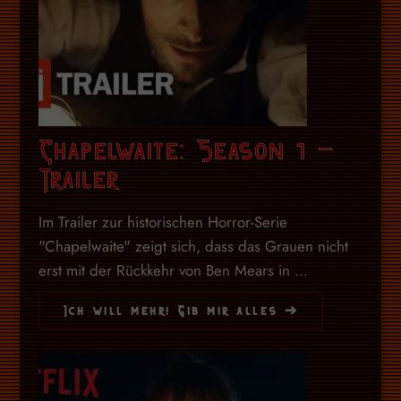
Chapelwaite: Season 1 –
Trailer
Im Trailer zur historischen Horror-Serie
"Chapelwaite" zeigt sich, dass das Grauen nicht
erst mit der Rückkehr von Ben Mears in ...
Ich will mehr! Gib mir alles ➔