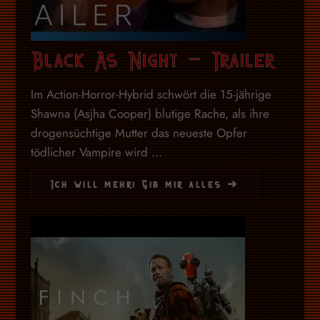
Black As Night – Trailer
Im Action-Horror-Hybrid schwört die 15-jährige
Shawna (Asjha Cooper) blutige Rache, als ihre
drogensüchtige Mutter das neueste Opfer
tödlicher Vampire wird ...
Ich will mehr! Gib mir alles ➔