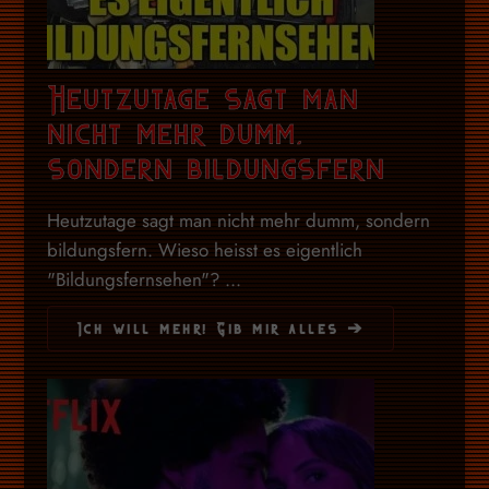
Heutzutage sagt man
nicht mehr dumm,
sondern bildungsfern
Heutzutage sagt man nicht mehr dumm, sondern
bildungsfern. Wieso heisst es eigentlich
"Bildungsfernsehen"? ...
Ich will mehr! Gib mir alles ➔