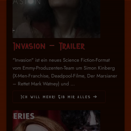
Invasion – Trailer
"Invasion" ist ein neues Science Fiction-Format
vom Emmy-Produzenten-Team um Simon Kinberg
(X-Men-Franchise, Deadpool-Filme, Der Marsianer
– Rettet Mark Watney) und ...
Ich will mehr! Gib mir alles ➔