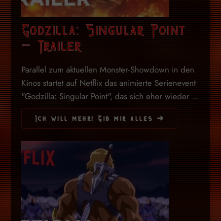
Godzilla: Singular Point
– Trailer
Parallel zum aktuellen Monster-Showdown in den
Kinos startet auf Netflix das animierte Serienevent
"Godzilla: Singular Point", das sich eher wieder ...
Ich will mehr! Gib mir alles ➔