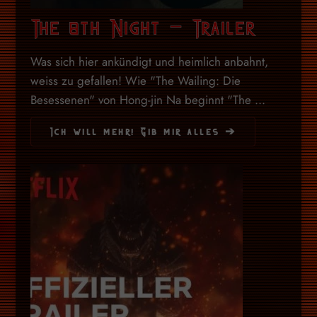
The 8th Night – Trailer
Was sich hier ankündigt und heimlich anbahnt,
weiss zu gefallen! Wie "The Wailing: Die
Besessenen" von Hong-jin Na beginnt "The ...
Ich will mehr! Gib mir alles ➔