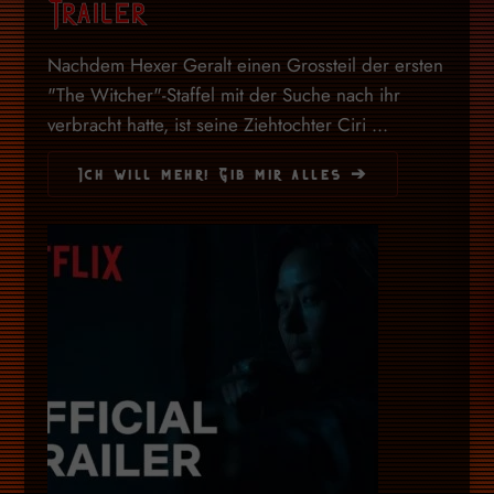
Trailer
Nachdem Hexer Geralt einen Grossteil der ersten
"The Witcher"-Staffel mit der Suche nach ihr
verbracht hatte, ist seine Ziehtochter Ciri ...
Ich will mehr! Gib mir alles ➔