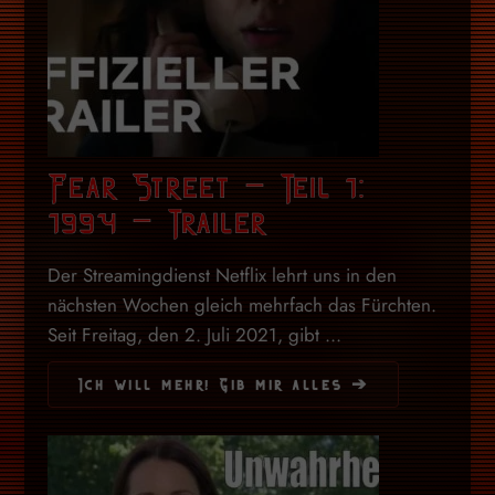
Fear Street – Teil 1:
1994 – Trailer
Der Streamingdienst Netflix lehrt uns in den
nächsten Wochen gleich mehrfach das Fürchten.
Seit Freitag, den 2. Juli 2021, gibt ...
Ich will mehr! Gib mir alles ➔