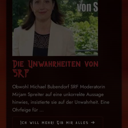
Die Unwahrheiten von
SRF
Obwohl Michael Bubendorf SRF Moderatorin
Mirjam Spreiter auf eine unkorrekte Aussage
hinwies, insistierte sie auf der Unwahrheit. Eine
Ohrfeige für ...
Ich will mehr! Gib mir alles ➔