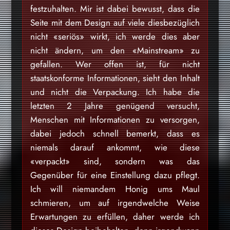
festzuhalten. Mir ist dabei bewusst, dass die
Seite mit dem Design auf viele diesbezüglich
nicht «seriös» wirkt, ich werde dies aber
nicht ändern, um den «Mainstream» zu
gefallen. Wer offen ist, für nicht
staatskonforme Informationen, sieht den Inhalt
und nicht die Verpackung. Ich habe die
letzten 2 Jahre genügend versucht,
Menschen mit Informationen zu versorgen,
dabei jedoch schnell bemerkt, dass es
niemals darauf ankommt, wie diese
«verpackt» sind, sondern was das
Gegenüber für eine Einstellung dazu pflegt.
Ich will niemandem Honig ums Maul
schmieren, um auf irgendwelche Weise
Erwartungen zu erfüllen, daher werde ich