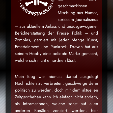
geschmacklosen
Mischung aus Humor,
seriösem Journalismus
– aus aktuellem Anlass und unausgewogener
Berichterstattung der Presse Politik – und
Zombies, garniert mit jeder Menge Kunst,
Entertainment und Punkrock. Draven hat aus
seinem Hobby eine beliebte Marke gemacht,
welche sich nicht einordnen lässt.
Mein Blog war niemals darauf ausgelegt
Nachrichten zu verbreiten, geschweige denn
politisch zu werden, doch mit dem aktuellen
Zeitgeschehen kann ich einfach nicht anders,
als Informationen, welche sonst auf allen
anderen Kanälen zensiert werden, hier