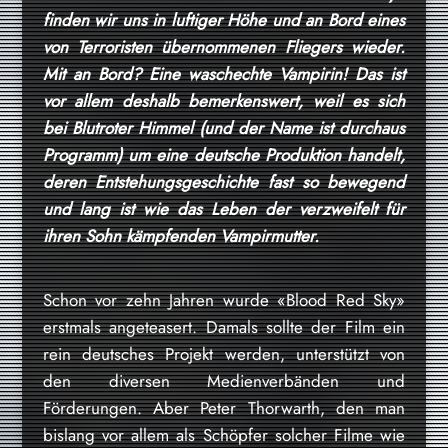
finden wir uns in luftiger Höhe und an Bord eines
von Terroristen übernommenen Fliegers wieder.
Mit an Bord? Eine waschechte Vampirin! Das ist
vor allem deshalb bemerkenswert, weil es sich
bei Blutroter Himmel (und der Name ist durchaus
Programm) um eine deutsche Produktion handelt,
deren Entstehungsgeschichte fast so bewegend
und lang ist wie das Leben der verzweifelt für
ihren Sohn kämpfenden Vampirmutter.
Schon vor zehn Jahren wurde «Blood Red Sky»
erstmals angeteasert. Damals sollte der Film ein
rein deutsches Projekt werden, unterstützt von
den diversen Medienverbänden und
Förderungen. Aber Peter Thorwarth, den man
bislang vor allem als Schöpfer solcher Filme wie