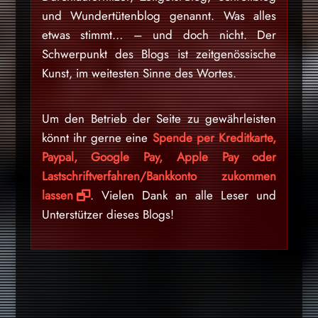
und Wundertütenblog genannt. Was alles
etwas stimmt… – und doch nicht. Der
Schwerpunkt des Blogs ist zeitgenössische
Kunst, im weitesten Sinne des Wortes.
Um den Betrieb der Seite zu gewährleisten
könnt ihr gerne eine
Spende per Kreditkarte,
Paypal, Google Pay, Apple Pay oder
Lastschriftverfahren/Bankkonto zukommen
lassen
. Vielen Dank an alle Leser und
Unterstützer dieses Blogs!