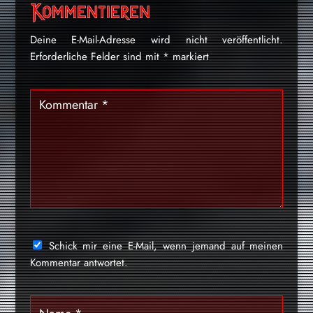
Kommentieren
Deine E-Mail-Adresse wird nicht veröffentlicht.
Erforderliche Felder sind mit
*
markiert
Schick mir eine E-Mail, wenn jemand auf meinen
Kommentar antwortet.