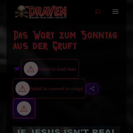
Das Wort zum Sonntag
aus der Gruft