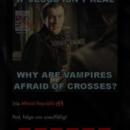
(via
Atheist Republic
)
Psst, folge uns unauffällig!