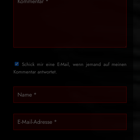
Schick mir eine E-Mail, wenn jemand auf meinen
Kommentar antwortet.