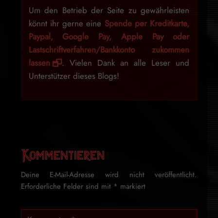
Um den Betrieb der Seite zu gewährleisten
könnt ihr gerne eine
Spende per Kreditkarte,
Paypal, Google Pay, Apple Pay oder
Lastschriftverfahren/Bankkonto zukommen
lassen
. Vielen Dank an alle Leser und
Unterstützer dieses Blogs!
Kommentieren
Deine E-Mail-Adresse wird nicht veröffentlicht.
Erforderliche Felder sind mit
*
markiert