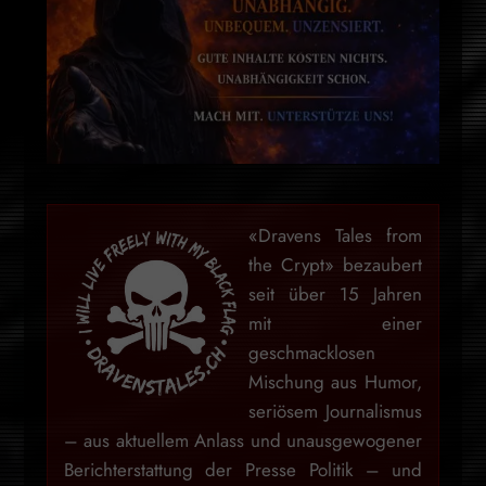
«Dravens Tales from
the Crypt» bezaubert
seit über 15 Jahren
mit einer
geschmacklosen
Mischung aus Humor,
seriösem Journalismus
– aus aktuellem Anlass und unausgewogener
Berichterstattung der Presse Politik – und