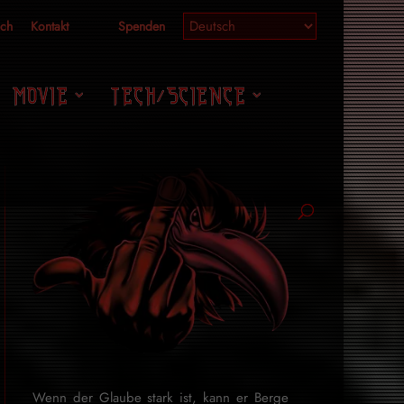
ich
Kontakt
Spenden
MOVIE
TECH/SCIENCE
Wenn der Glaube stark ist, kann er Berge