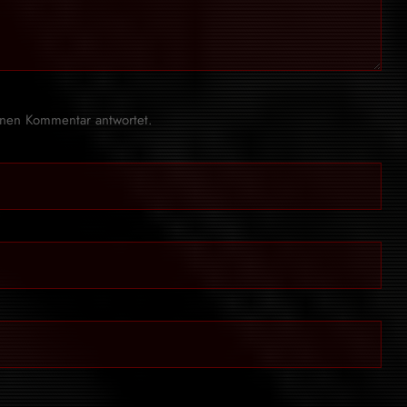
inen Kommentar antwortet.