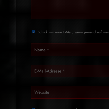
Schick mir eine E-Mail, wenn jemand auf me