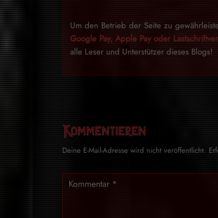
Um den Betrieb der Seite zu gewährleist
Google Pay, Apple Pay oder Lastschriftv
alle Leser und Unterstützer dieses Blogs!
Kommentieren
Deine E-Mail-Adresse wird nicht veröffentlicht.
Er