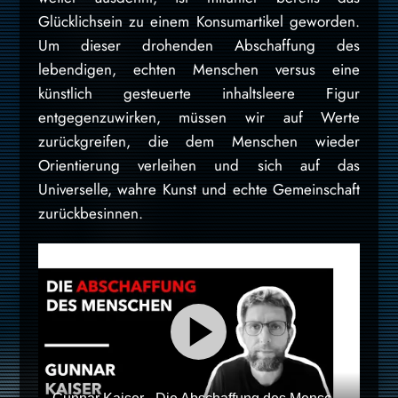
Glücklichsein zu einem Konsumartikel geworden.
Um dieser drohenden Abschaffung des
lebendigen, echten Menschen versus eine
künstlich gesteuerte inhaltsleere Figur
entgegenzuwirken, müssen wir auf Werte
zurückgreifen, die dem Menschen wieder
Orientierung verleihen und sich auf das
Universelle, wahre Kunst und echte Gemeinschaft
zurückbesinnen.