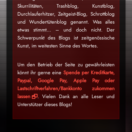
Skurrilitäten, Trashblog, Kunstblog,
Durchlauferhitzer, Zeitgeist-Blog, Schrottblog
und Wundertütenblog genannt. Was alles
etwas stimmt… – und doch nicht. Der
Schwerpunkt des Blogs ist zeitgenössische
Kunst, im weitesten Sinne des Wortes.
Um den Betrieb der Seite zu gewährleisten
könnt ihr gerne eine
Spende per Kreditkarte,
Paypal, Google Pay, Apple Pay oder
Lastschriftverfahren/Bankkonto zukommen
lassen
. Vielen Dank an alle Leser und
Unterstützer dieses Blogs!