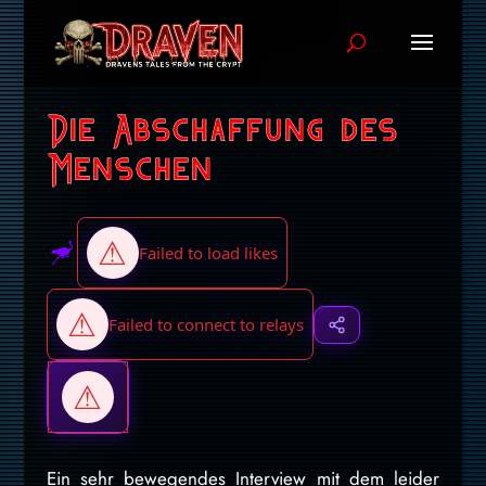
Die Abschaffung des
Menschen
Ein sehr bewegendes Interview mit dem leider