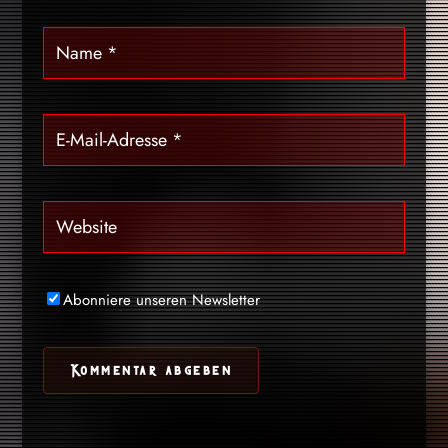
Abonniere unseren Newsletter