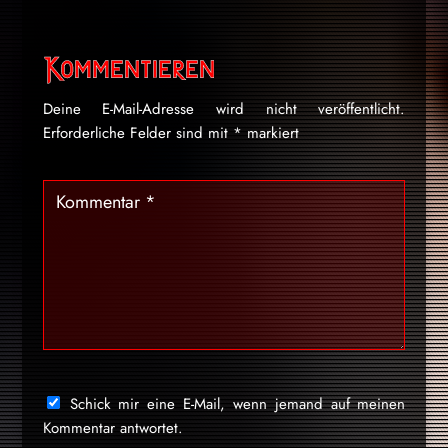
Kommentieren
Deine E-Mail-Adresse wird nicht veröffentlicht.
Erforderliche Felder sind mit
*
markiert
Schick mir eine E-Mail, wenn jemand auf meinen
Kommentar antwortet.