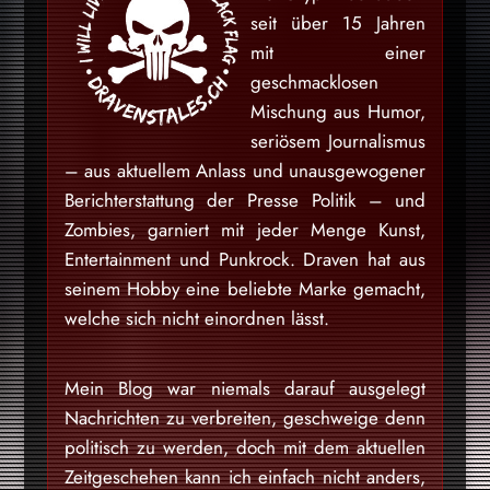
seit über 15 Jahren
mit einer
geschmacklosen
Mischung aus Humor,
seriösem Journalismus
– aus aktuellem Anlass und unausgewogener
Berichterstattung der Presse Politik – und
Zombies, garniert mit jeder Menge Kunst,
Entertainment und Punkrock. Draven hat aus
seinem Hobby eine beliebte Marke gemacht,
welche sich nicht einordnen lässt.
Mein Blog war niemals darauf ausgelegt
Nachrichten zu verbreiten, geschweige denn
politisch zu werden, doch mit dem aktuellen
Zeitgeschehen kann ich einfach nicht anders,