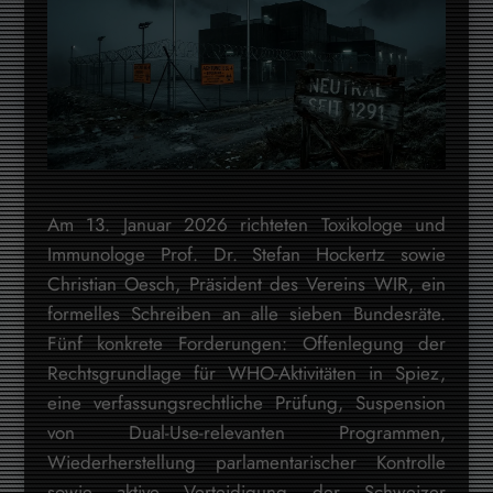
Am 13. Januar 2026 richteten Toxikologe und
Immunologe Prof. Dr. Stefan Hockertz sowie
Christian Oesch, Präsident des Vereins WIR, ein
formelles Schreiben an alle sieben Bundesräte.
Fünf konkrete Forderungen: Offenlegung der
Rechtsgrundlage für WHO-Aktivitäten in Spiez,
eine verfassungsrechtliche Prüfung, Suspension
von Dual-Use-relevanten Programmen,
Wiederherstellung parlamentarischer Kontrolle
sowie aktive Verteidigung der Schweizer