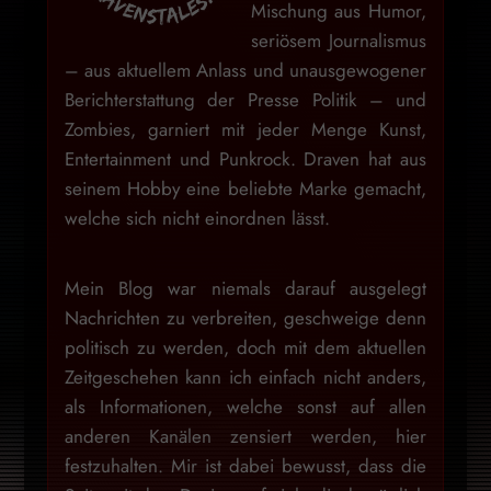
Mischung aus Humor,
seriösem Journalismus
– aus aktuellem Anlass und unausgewogener
Berichterstattung der Presse Politik – und
Zombies, garniert mit jeder Menge Kunst,
Entertainment und Punkrock. Draven hat aus
seinem Hobby eine beliebte Marke gemacht,
welche sich nicht einordnen lässt.
Mein Blog war niemals darauf ausgelegt
Nachrichten zu verbreiten, geschweige denn
politisch zu werden, doch mit dem aktuellen
Zeitgeschehen kann ich einfach nicht anders,
als Informationen, welche sonst auf allen
anderen Kanälen zensiert werden, hier
festzuhalten. Mir ist dabei bewusst, dass die