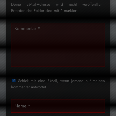
Deine E-Mail-Adresse wird nicht veröffentlicht.
Erforderliche Felder sind mit
*
markiert
Schick mir eine E-Mail, wenn jemand auf meinen
Kommentar antwortet.