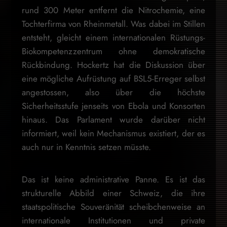
rund 300 Meter entfernt die Nitrochemie, eine
Tochterfirma von Rheinmetall. Was dabei im Stillen
entsteht, gleicht einem internationalen Rüstungs-
Biokompetenzzentrum ohne demokratische
Rückbindung. Hockertz hat die Diskussion über
eine mögliche Aufrüstung auf BSL5-Erreger selbst
angestossen, also über die höchste
Sicherheitsstufe jenseits von Ebola und Konsorten
hinaus. Das Parlament wurde darüber nicht
informiert, weil kein Mechanismus existiert, der es
auch nur in Kenntnis setzen müsste.
Das ist keine administrative Panne. Es ist das
strukturelle Abbild einer Schweiz, die ihre
staatspolitische Souveränität scheibchenweise an
internationale Institutionen und private