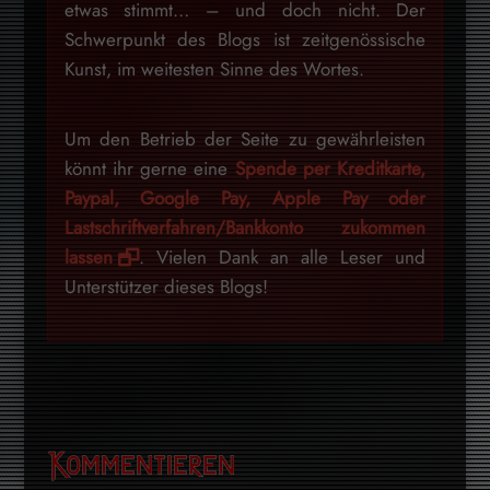
etwas stimmt… – und doch nicht. Der
Schwerpunkt des Blogs ist zeitgenössische
Kunst, im weitesten Sinne des Wortes.
Um den Betrieb der Seite zu gewährleisten
könnt ihr gerne eine
Spende per Kreditkarte,
Paypal, Google Pay, Apple Pay oder
Lastschriftverfahren/Bankkonto zukommen
lassen
. Vielen Dank an alle Leser und
Unterstützer dieses Blogs!
Kommentieren