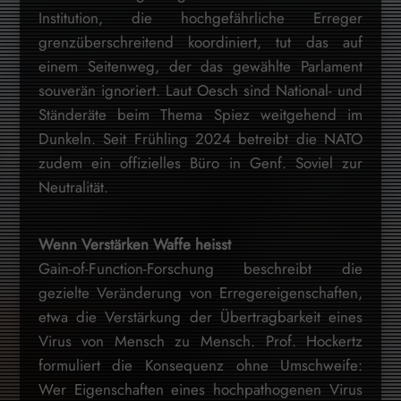
Institution, die hochgefährliche Erreger
grenzüberschreitend koordiniert, tut das auf
einem Seitenweg, der das gewählte Parlament
souverän ignoriert. Laut Oesch sind National- und
Ständeräte beim Thema Spiez weitgehend im
Dunkeln. Seit Frühling 2024 betreibt die NATO
zudem ein offizielles Büro in Genf. Soviel zur
Neutralität.
Wenn Verstärken Waffe heisst
Gain-of-Function-Forschung beschreibt die
gezielte Veränderung von Erregereigenschaften,
etwa die Verstärkung der Übertragbarkeit eines
Virus von Mensch zu Mensch. Prof. Hockertz
formuliert die Konsequenz ohne Umschweife:
Wer Eigenschaften eines hochpathogenen Virus