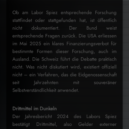
Ob am Labor Spiez entsprechende Forschung
stattfindet oder stattgefunden hat, ist öffentlich
nicht dokumentiert. Der Bund weist
entsprechende Fragen zurück. Die USA erliessen
im Mai 2025 ein klares Finanzierungsverbot für
bestimmte Formen dieser Forschung, auch im
Ausland. Die Schweiz führt die Debatte praktisch
nicht. Was nicht diskutiert wird, existiert offiziell
nicht – ein Verfahren, das die Eidgenossenschaft
seit Jahrzehnten mit souveräner
Selbstverständlichkeit anwendet.
Drittmittel im Dunkeln
Der Jahresbericht 2024 des Labors Spiez
bestätigt Drittmittel, also Gelder externer