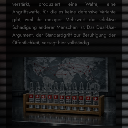
verstärkt, produziert eine Waffe, eine
Angriffswaffe, für die es keine defensive Variante
gibt, weil ihr einziger Mehrwert die selektive
Schädigung anderer Menschen ist. Das Dual-Use-
Argument, der Standardgriff zur Beruhigung der
Öffentlichkeit, versagt hier vollständig.