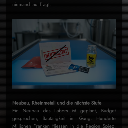
niemand laut fragt.
Neubau, Rheinmetall und die nächste Stufe
Ein Neubau des Labors ist geplant, Budget
gesprochen, Bautätigkeit im Gang. Hunderte
Millionen Franken fliessen in die Region Spiez,