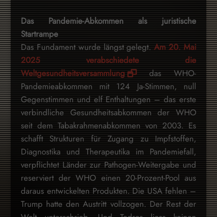
Das Pandemie-Abkommen als juristische
Startrampe
Das Fundament wurde längst gelegt.
Am 20. Mai
2025 verabschiedete die
Weltgesundheitsversammlung
das WHO-
Pandemieabkommen mit 124 Ja-Stimmen, null
Gegenstimmen und elf Enthaltungen – das erste
verbindliche Gesundheitsabkommen der WHO
seit dem Tabakrahmenabkommen von 2003. Es
schafft Strukturen für Zugang zu Impfstoffen,
Diagnostika und Therapeutika im Pandemiefall,
verpflichtet Länder zur Pathogen-Weitergabe und
reserviert der WHO einen 20-Prozent-Pool aus
daraus entwickelten Produkten. Die USA fehlen –
Trump hatte den Austritt vollzogen. Der Rest der