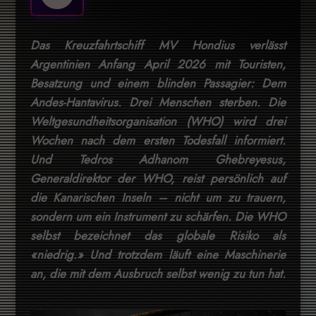
Das Kreuzfahrtschiff MV Hondius verlässt
Argentinien Anfang April 2026 mit Touristen,
Besatzung und einem blinden Passagier: Dem
Andes-Hantavirus. Drei Menschen sterben. Die
Weltgesundheitsorganisation (WHO) wird drei
Wochen nach dem ersten Todesfall informiert.
Und Tedros Adhanom Ghebreyesus,
Generaldirektor der WHO, reist persönlich auf
die Kanarischen Inseln – nicht um zu trauern,
sondern um ein Instrument zu schärfen. Die WHO
selbst bezeichnet das globale Risiko als
«niedrig.» Und trotzdem läuft eine Maschinerie
an, die mit dem Ausbruch selbst wenig zu tun hat.