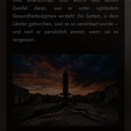
Welt unterschrieb. Und Tedros liess keinen
Zweifel daran, was er unter «globalem
Gesundheitsregime» versteht: Ein System, in dem
Länder gehorchen, weil es so vereinbart wurde –
und weil er persönlich anreist, wenn sie es
vergessen.