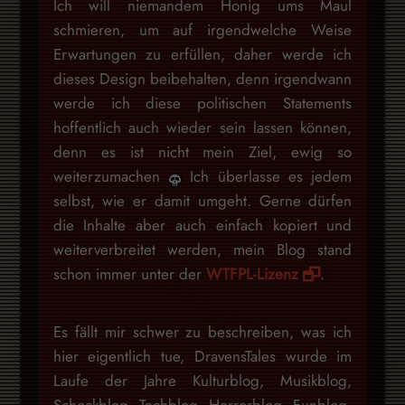
Ich will niemandem Honig ums Maul
schmieren, um auf irgendwelche Weise
Erwartungen zu erfüllen, daher werde ich
dieses Design beibehalten, denn irgendwann
werde ich diese politischen Statements
hoffentlich auch wieder sein lassen können,
denn es ist nicht mein Ziel, ewig so
weiterzumachen
Ich überlasse es jedem
selbst, wie er damit umgeht. Gerne dürfen
die Inhalte aber auch einfach kopiert und
weiterverbreitet werden, mein Blog stand
schon immer unter der
WTFPL-Lizenz
.
Es fällt mir schwer zu beschreiben, was ich
hier eigentlich tue, DravensTales wurde im
Laufe der Jahre Kulturblog, Musikblog,