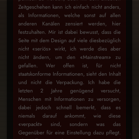
Zeitgeschehen kann ich einfach nicht anders,
als Informationen, welche sonst auf allen
anderen Kanälen zensiert werden, hier
festzuhalten. Mir ist dabei bewusst, dass die
Seite mit dem Design auf viele diesbezüglich
nicht «seriös» wirkt, ich werde dies aber
nicht ändern, um den «Mainstream» zu
gefallen. Wer offen ist, für nicht
staatskonforme Informationen, sieht den Inhalt
und nicht die Verpackung. Ich habe die
letzten 2 Jahre genügend versucht,
Menschen mit Informationen zu versorgen,
dabei jedoch schnell bemerkt, dass es
niemals darauf ankommt, wie diese
«verpackt» sind, sondern was das
Gegenüber für eine Einstellung dazu pflegt.