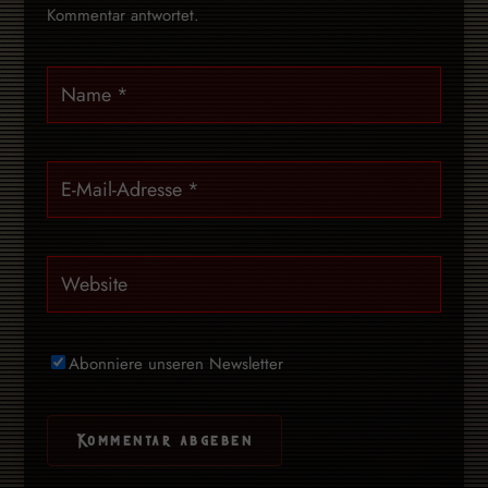
Kommentar antwortet.
Abonniere unseren Newsletter