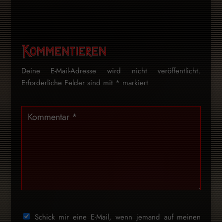
Kommentieren
Deine E-Mail-Adresse wird nicht veröffentlicht.
Erforderliche Felder sind mit
*
markiert
Schick mir eine E-Mail, wenn jemand auf meinen