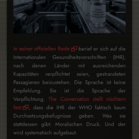
In seiner offiziellen Rede
berief er sich auf die
Internationalen Gesundheitsvorschriften (IHR),
nach denen Länder mit ausreichenden
Kapazitäten verpflichtet seien, gestrandeten
Passagieren beizustehen. Die Sprache ist keine
Empfehlung. Sie ist die Sprache der
Verpflichtung.
The Conversation stellt nüchtern
fest
, dass die IHR der WHO faktisch kaum
Durchsetzungsbefugnisse geben. Was sie
stattdessen gibt: Moralischen Druck. Und der
wird systematisch aufgebaut.