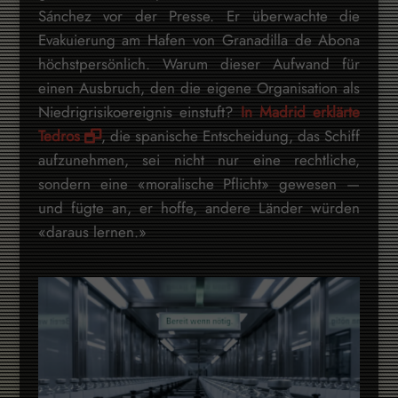
Sánchez vor der Presse. Er überwachte die
Evakuierung am Hafen von Granadilla de Abona
höchstpersönlich. Warum dieser Aufwand für
einen Ausbruch, den die eigene Organisation als
Niedrigrisikoereignis einstuft?
In Madrid erklärte
Tedros
, die spanische Entscheidung, das Schiff
aufzunehmen, sei nicht nur eine rechtliche,
sondern eine «moralische Pflicht» gewesen —
und fügte an, er hoffe, andere Länder würden
«daraus lernen.»