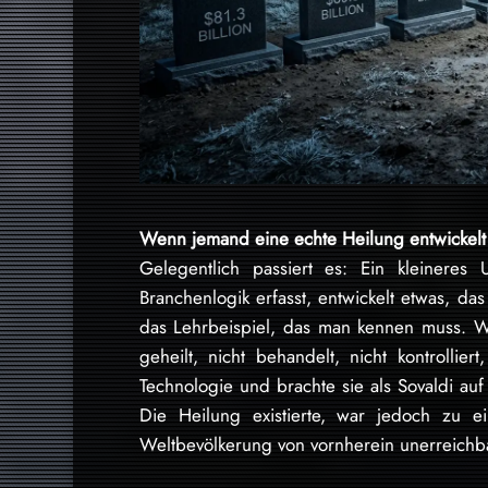
Wenn jemand eine echte Heilung entwickelt
Gelegentlich passiert es: Ein kleineres
Branchenlogik erfasst, entwickelt etwas, das 
das Lehrbeispiel, das man kennen muss. W
geheilt, nicht behandelt, nicht kontrollie
Technologie und brachte sie als Sovaldi au
Die Heilung existierte, war jedoch zu ei
Weltbevölkerung von vornherein unerreichb