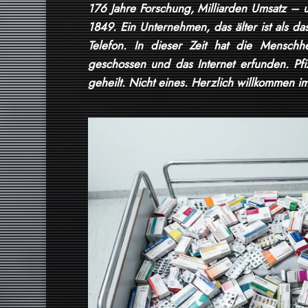
176 Jahre Forschung, Milliarden Umsatz – und
1849. Ein Unternehmen, das älter ist als das
Telefon. In dieser Zeit hat die Mensc
geschossen und das Internet erfunden. Pfi
geheilt. Nicht eines. Herzlich willkommen i