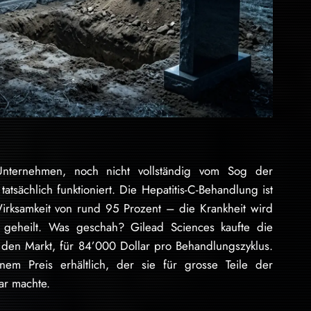
 Unternehmen, noch nicht vollständig vom Sog der
tatsächlich funktioniert. Die Hepatitis-C-Behandlung ist
irksamkeit von rund 95 Prozent – die Krankheit wird
rt, geheilt. Was geschah? Gilead Sciences kaufte die
f den Markt, für 84’000 Dollar pro Behandlungszyklus.
nem Preis erhältlich, der sie für grosse Teile der
ar machte.