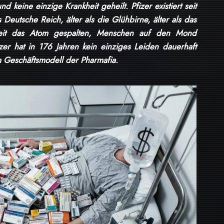
 keine einzige Krankheit geheilt. Pfizer existiert seit
 Deutsche Reich, älter als die Glühbirne, älter als das
hheit das Atom gespalten, Menschen auf den Mond
zer hat in 176 Jahren kein einziges Leiden dauerhaft
m Geschäftsmodell der Pharmafia.