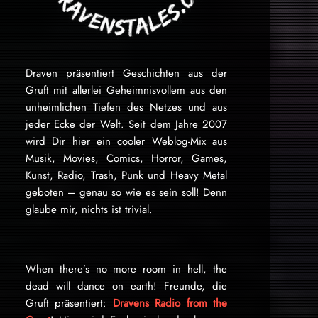
Draven präsentiert Geschichten aus der
Gruft mit allerlei Geheimnisvollem aus den
unheimlichen Tiefen des Netzes und aus
jeder Ecke der Welt. Seit dem Jahre 2007
wird Dir hier ein cooler Weblog-Mix aus
Musik, Movies, Comics, Horror, Games,
Kunst, Radio, Trash, Punk und Heavy Metal
geboten – genau so wie es sein soll! Denn
glaube mir, nichts ist trivial.
When there’s no more room in hell, the
dead will dance on earth! Freunde, die
Gruft präsentiert:
Dravens Radio from the