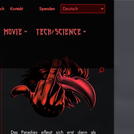
ich
Kontakt
Spenden
MOVIE
TECH/SCIENCE
Das Paradies pflegt sich erst dann als