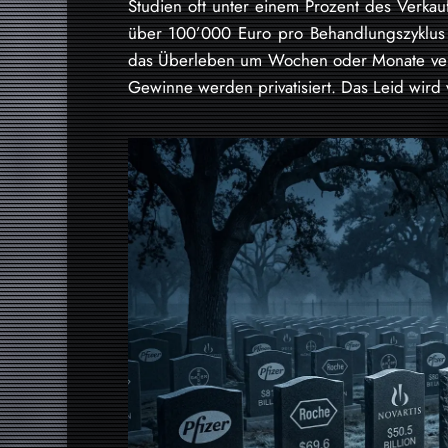
Studien oft unter einem Prozent des Verka
über 100’000 Euro pro Behandlungszyklus za
das Überleben um Wochen oder Monate verl
Gewinne werden privatisiert. Das Leid wird v