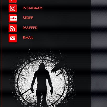
INSTAGRAM
STRIPE
RSS-FEED
E-MAIL