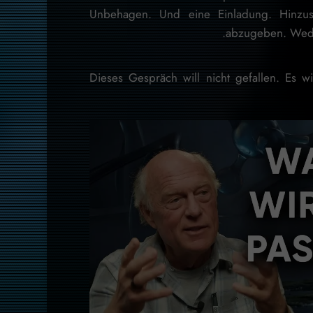
Unbehagen. Und eine Einladung. Hinzus
abzugeben. Weder
Dieses Gespräch will nicht gefallen. Es wi