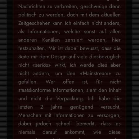
Nachrichten zu verbreiten, geschweige denn
politisch zu werden, doch mit dem aktuellen
Zeitgeschehen kann ich einfach nicht anders,
als Informationen, welche sonst auf allen
anderen Kanälen zensiert werden, hier
festzuhalten. Mir ist dabei bewusst, dass die
Seite mit dem Design auf viele diesbezüglich
nicht «seriös» wirkt, ich werde dies aber
nicht ändern, um den «Mainstream» zu
gefallen. Wer offen ist, für nicht
staatskonforme Informationen, sieht den Inhalt
und nicht die Verpackung. Ich habe die
letzten 2 Jahre genügend versucht,
Menschen mit Informationen zu versorgen,
dabei jedoch schnell bemerkt, dass es
niemals darauf ankommt, wie diese