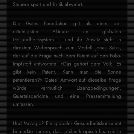
Steuern spart und Kritik abwehrt.
Die Gates Foundation gilt als einer der
mächtigsten Akteure im globalen
Gesundheitssystem – und ihr Ansatz steht in
direktem Widerspruch zum Modell Jonas Salks,
der auf die Frage nach dem Patent auf den Polio-
Impfstoff antwortete: «Das gehört dem Volk. Es
gibt kein Patent. Kann man die Sonne
patentieren?» Gates’ Antwort auf dieselbe Frage
würde vermutlich Lizenzbedingungen,
Quartalsberichte und eine Pressemitteilung
umfassen.
Und Mologic? Ein globaler Gesundheitskonsulent
bemerkte trocken, dass philanthropisch finanzierte