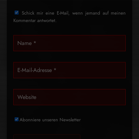
Schick mir eine E-Mail, wenn jemand auf meinen
Kommentar antwortet.
Abonniere unseren Newsletter