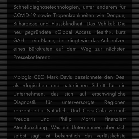
Schnelldiagnosetechnologien, unter anderem für
COVID-19 sowie Tropenkrankheiten wie Dengue,
Bilharziose und Flussblindheit. Das Vehikel: Die
neu gegründete «Global Access Health», kurz
GAH – ein Name, der klingt wie das Aufseufzen
eines Bürokraten auf dem Weg zur nächsten
Pressekonferenz.
Mologic CEO Mark Davis bezeichnete den Deal
als «logischen und natürlichen Schritt für ein
Unternehmen, das sich auf erschwingliche
Diagnostik für unterversorgte Regionen
konzentriert.» Natürlich. Und Coca-Cola verkauft
Freude. Und Philip Morris finanziert
Atemforschung. Was ein Unternehmen über sich
selbst sagt, ist bekanntlich das verlässlichste