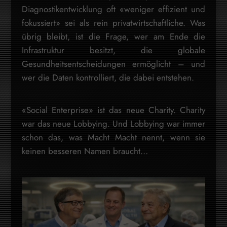
Diagnostikentwicklung oft «weniger effizient und
fokussiert» sei als rein privatwirtschaftliche. Was
übrig bleibt, ist die Frage, wer am Ende die
Infrastruktur besitzt, die globale
Gesundheitsentscheidungen ermöglicht – und
wer die Daten kontrolliert, die dabei entstehen.
«Social Enterprise» ist das neue Charity. Charity
war das neue Lobbying. Und Lobbying war immer
schon das, was Macht Macht nennt, wenn sie
keinen besseren Namen braucht…