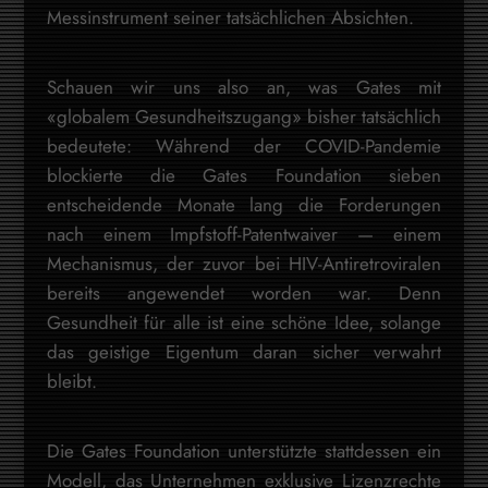
Messinstrument seiner tatsächlichen Absichten.
Schauen wir uns also an, was Gates mit
«globalem Gesundheitszugang» bisher tatsächlich
bedeutete: Während der COVID-Pandemie
blockierte die Gates Foundation sieben
entscheidende Monate lang die Forderungen
nach einem Impfstoff-Patentwaiver — einem
Mechanismus, der zuvor bei HIV-Antiretroviralen
bereits angewendet worden war. Denn
Gesundheit für alle ist eine schöne Idee, solange
das geistige Eigentum daran sicher verwahrt
bleibt.
Die Gates Foundation unterstützte stattdessen ein
Modell, das Unternehmen exklusive Lizenzrechte