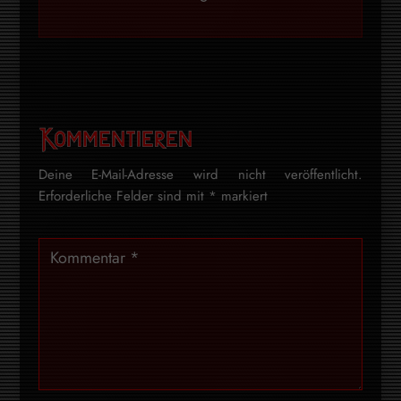
Kommentieren
Deine E-Mail-Adresse wird nicht veröffentlicht.
Erforderliche Felder sind mit
*
markiert