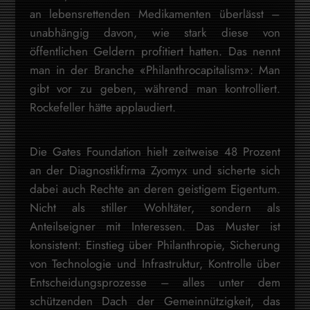
an lebensrettenden Medikamenten überlässt –
unabhängig davon, wie stark diese von
öffentlichen Geldern profitiert hatten. Das nennt
man in der Branche «Philanthrocapitalism»: Man
gibt vor zu geben, während man kontrolliert.
Rockefeller hätte applaudiert.
Die Gates Foundation hielt zeitweise 48 Prozent
an der Diagnostikfirma Zyomyx und sicherte sich
dabei auch Rechte an deren geistigem Eigentum.
Nicht als stiller Wohltäter, sondern als
Anteilseigner mit Interessen. Das Muster ist
konsistent: Einstieg über Philanthropie, Sicherung
von Technologie und Infrastruktur, Kontrolle über
Entscheidungsprozesse – alles unter dem
schützenden Dach der Gemeinnützigkeit, das