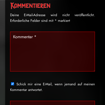
Kommentieren
Deine E-Mail-Adresse wird nicht veröffentlicht.
Erforderliche Felder sind mit
*
markiert
Schick mir eine E-Mail, wenn jemand auf meinen
Kommentar antwortet.