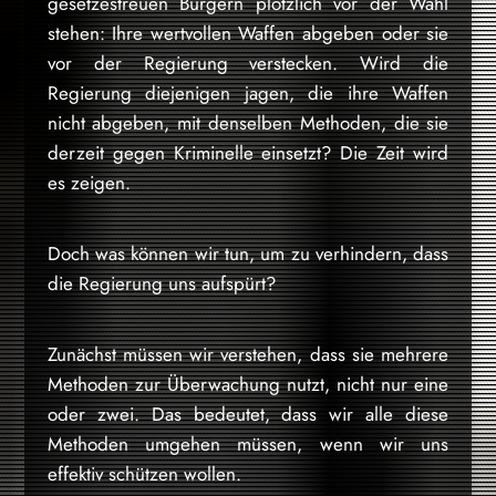
gesetzestreuen Bürgern plötzlich vor der Wahl
stehen: Ihre wertvollen Waffen abgeben oder sie
vor der Regierung verstecken. Wird die
Regierung diejenigen jagen, die ihre Waffen
nicht abgeben, mit denselben Methoden, die sie
derzeit gegen Kriminelle einsetzt? Die Zeit wird
es zeigen.
Doch was können wir tun, um zu verhindern, dass
die Regierung uns aufspürt?
Zunächst müssen wir verstehen, dass sie mehrere
Methoden zur Überwachung nutzt, nicht nur eine
oder zwei. Das bedeutet, dass wir alle diese
Methoden umgehen müssen, wenn wir uns
effektiv schützen wollen.