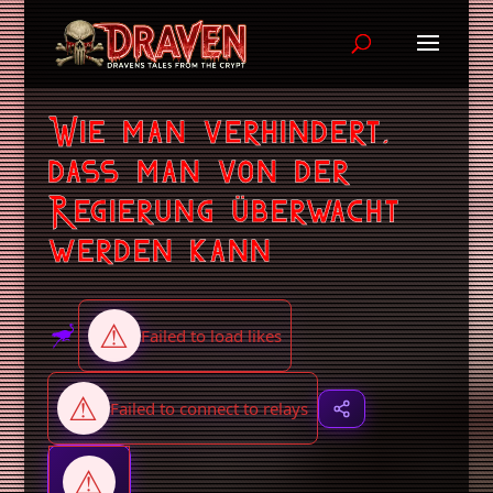
Wie man verhindert,
dass man von der
Regierung überwacht
werden kann