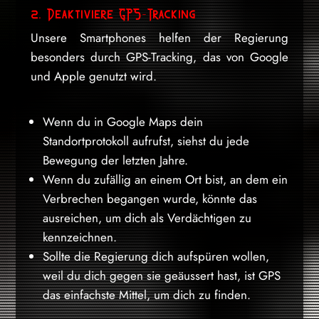
2. Deaktiviere GPS-Tracking
Unsere Smartphones helfen der Regierung
besonders durch GPS-Tracking, das von Google
und Apple genutzt wird.
Wenn du in Google Maps dein
Standortprotokoll aufrufst, siehst du jede
Bewegung der letzten Jahre.
Wenn du zufällig an einem Ort bist, an dem ein
Verbrechen begangen wurde, könnte das
ausreichen, um dich als Verdächtigen zu
kennzeichnen.
Sollte die Regierung dich aufspüren wollen,
weil du dich gegen sie geäussert hast, ist GPS
das einfachste Mittel, um dich zu finden.