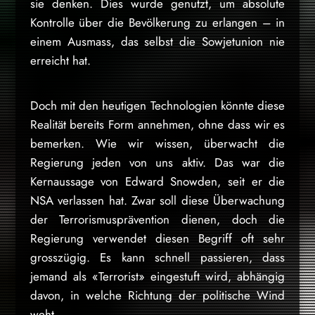
sie denken. Dies wurde genutzt, um absolute
Kontrolle über die Bevölkerung zu erlangen – in
einem Ausmass, das selbst die Sowjetunion nie
erreicht hat.
Doch mit den heutigen Technologien könnte diese
Realität bereits Form annehmen, ohne dass wir es
bemerken. Wie wir wissen, überwacht die
Regierung jeden von uns aktiv. Das war die
Kernaussage von Edward Snowden, seit er die
NSA verlassen hat. Zwar soll diese Überwachung
der Terrorismusprävention dienen, doch die
Regierung verwendet diesen Begriff oft sehr
grosszügig. Es kann schnell passieren, dass
jemand als «Terrorist» eingestuft wird, abhängig
davon, in welche Richtung der politische Wind
weht.