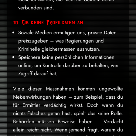
verbunden sind.
10. Gib keine Profildaten an
Soziale Medien ermutigen uns, private Daten
preiszugeben – was Regierungen und
Kriminelle gleichermassen ausnutzen.
Speichere keine persönlichen Informationen
online, um Kontrolle darüber zu behalten, wer
Zugriff darauf hat.
Viele dieser Massnahmen könnten ungewollte
Nebenwirkungen haben – zum Beispiel, dass du
für Ermittler verdächtig wirkst. Doch wenn du
nichts Falsches getan hast, spielt das keine Rolle.
Behörden müssen Beweise haben – Verdacht
allein reicht nicht. Wenn jemand fragt, warum du