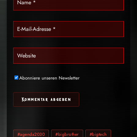
Abonniere unseren Newsletter
#agenda2030
#bigbrother
#bigtech