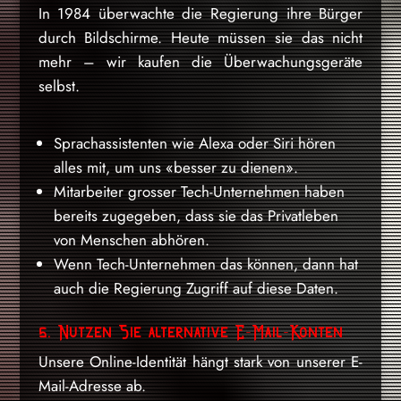
In 1984 überwachte die Regierung ihre Bürger
durch Bildschirme. Heute müssen sie das nicht
mehr – wir kaufen die Überwachungsgeräte
selbst.
Sprachassistenten wie Alexa oder Siri hören
alles mit, um uns «besser zu dienen».
Mitarbeiter grosser Tech-Unternehmen haben
bereits zugegeben, dass sie das Privatleben
von Menschen abhören.
Wenn Tech-Unternehmen das können, dann hat
auch die Regierung Zugriff auf diese Daten.
5. Nutzen Sie alternative E-Mail-Konten
Unsere Online-Identität hängt stark von unserer E-
Mail-Adresse ab.