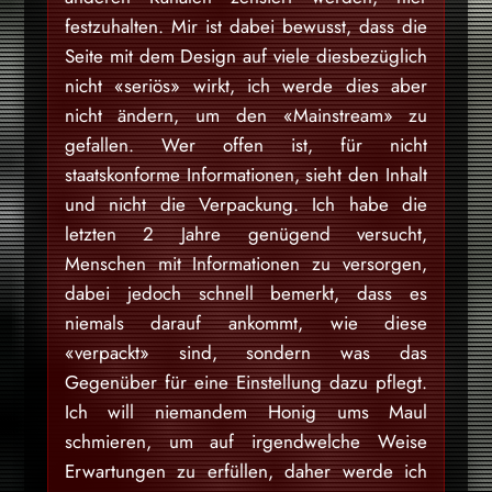
festzuhalten. Mir ist dabei bewusst, dass die
Seite mit dem Design auf viele diesbezüglich
nicht «seriös» wirkt, ich werde dies aber
nicht ändern, um den «Mainstream» zu
gefallen. Wer offen ist, für nicht
staatskonforme Informationen, sieht den Inhalt
und nicht die Verpackung. Ich habe die
letzten 2 Jahre genügend versucht,
Menschen mit Informationen zu versorgen,
dabei jedoch schnell bemerkt, dass es
niemals darauf ankommt, wie diese
«verpackt» sind, sondern was das
Gegenüber für eine Einstellung dazu pflegt.
Ich will niemandem Honig ums Maul
schmieren, um auf irgendwelche Weise
Erwartungen zu erfüllen, daher werde ich