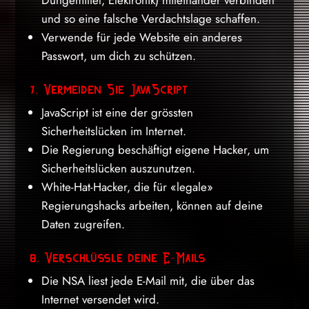
Düngemittel, Elektronik) miteinander verbinden
und so eine falsche Verdachtslage schaffen.
Verwende für jede Website ein anderes
Passwort, um dich zu schützen.
7. Vermeiden Sie JavaScript
JavaScript ist eine der grössten
Sicherheitslücken im Internet.
Die Regierung beschäftigt eigene Hacker, um
Sicherheitslücken auszunutzen.
White-Hat-Hacker, die für «legale»
Regierungshacks arbeiten, können auf deine
Daten zugreifen.
8. Verschlüssle deine E-Mails
Die NSA liest jede E-Mail mit, die über das
Internet versendet wird.