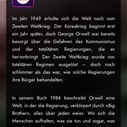
Im Jahr 1949 erholte sich die Welt noch vom
Zweiten Weltkrieg. Der Koreakrieg beginnt erst
ein Jahr später, doch George Orwell war bereits
besorgt über die Gefahren des Kommunismus
und der totalitären Regierungen, die er
hervorbringt. Der Zweite Weltkrieg wurde von
totalitären Regimen ausgelöst – doch noch
schlimmer als das war, wie solche Regierungen
ihre Bürger behandelten.
In seinem Buch 1984 beschreibt Orwell eine
Welt, in der die Regierung, verkörpert durch «Big
Brother», alles über jeden weiss: Wo sich die
Menschen aufhalten, was sie tun und sogar, was