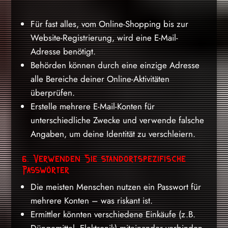
Für fast alles, vom Online-Shopping bis zur
Website-Registrierung, wird eine E-Mail-
Adresse benötigt.
Behörden können durch eine einzige Adresse
alle Bereiche deiner Online-Aktivitäten
überprüfen.
Erstelle mehrere E-Mail-Konten für
unterschiedliche Zwecke und verwende falsche
Angaben, um deine Identität zu verschleiern.
6. Verwenden Sie standortspezifische
Passwörter
Die meisten Menschen nutzen ein Passwort für
mehrere Konten – was riskant ist.
Ermittler könnten verschiedene Einkäufe (z.B.