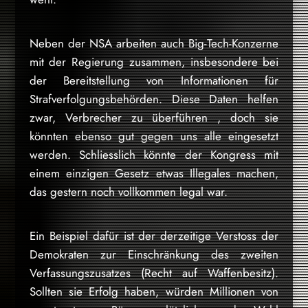
Neben der NSA arbeiten auch Big-Tech-Konzerne
mit der Regierung zusammen, insbesondere bei
der Bereitstellung von Informationen für
Strafverfolgungsbehörden. Diese Daten helfen
zwar, Verbrecher zu überführen , doch sie
könnten ebenso gut gegen uns alle eingesetzt
werden. Schliesslich könnte der Kongress mit
einem einzigen Gesetz etwas Illegales machen,
das gestern noch vollkommen legal war.
Ein Beispiel dafür ist der derzeitige Verstoss der
Demokraten zur Einschränkung des zweiten
Verfassungszusatzes (Recht auf Waffenbesitz).
Sollten sie Erfolg haben, würden Millionen von