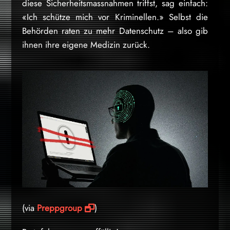
diese Sicherheitsmassnahmen triffst, sag einfach:
«Ich schütze mich vor Kriminellen.» Selbst die
Behörden raten zu mehr Datenschutz – also gib
ihnen ihre eigene Medizin zurück.
(via
Preppgroup
)