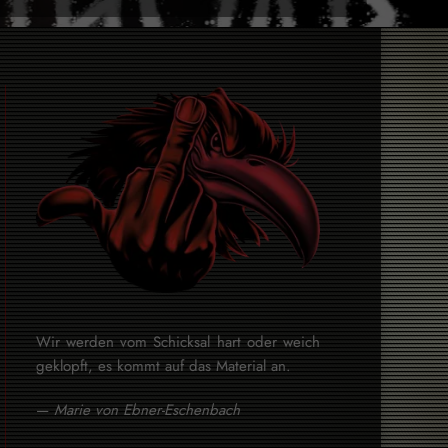
Wir werden vom Schicksal hart oder weich
geklopft, es kommt auf das Material an.
—
Marie von Ebner-Eschenbach