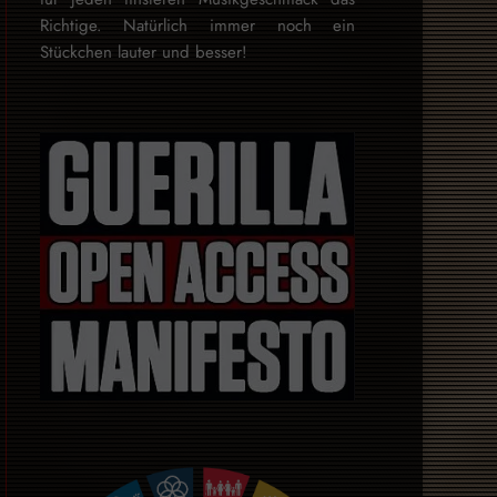
Rich­tige. Natürlich immer noch ein
Stückchen lauter und besser!