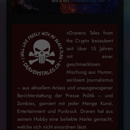
«Dravens Tales from
the Crypt» bezaubert
seit über 15 Jahren
mit einer
geschmacklosen
Mischung aus Humor,
seriösem Journalismus
– aus aktuellem Anlass und unausgewogener
Berichterstattung der Presse Politik – und
Zombies, garniert mit jeder Menge Kunst,
Entertainment und Punkrock. Draven hat aus
seinem Hobby eine beliebte Marke gemacht,
welche sich nicht einordnen lässt.