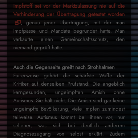
Impfstoff sei vor der Marktzulassung nie auf die
Verhinderung der Übertragung getestet worden
, genau jener Übertragung, mit der man
Impfpässe und Mandate begründet hatte. Man
verkaufte einen Gemeinschaftsschutz, den
niemand geprüft hatte.
Auch die Gegenseite greift nach Strohhalmen
Fairerweise gehört die schärfste Waffe der
Kritiker auf denselben Prüfstand: Die angeblich
kerngesunden, ungeimpften Amish ohne
Autismus. Sie hält nicht. Die Amish sind gar keine
ungeimpfte Bevölkerung, viele impfen zumindest
teilweise. Autismus kommt bei ihnen vor, nur
seltener, was sich bei deutlich anderem
Diagnosezugang von selbst erklärt. Zudem