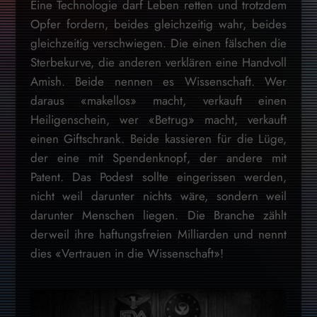
Eine Technologie darf Leben retten und trotzdem
Opfer fordern, beides gleichzeitig wahr, beides
gleichzeitig verschwiegen. Die einen fälschen die
Sterbekurve, die anderen verklären eine Handvoll
Amish. Beide nennen es Wissenschaft. Wer
daraus «makellos» macht, verkauft einen
Heiligenschein, wer «Betrug» macht, verkauft
einen Giftschrank. Beide kassieren für die Lüge,
der eine mit Spendenknopf, der andere mit
Patent. Das Podest sollte eingerissen werden,
nicht weil darunter nichts wäre, sondern weil
darunter Menschen liegen. Die Branche zählt
derweil ihre haftungsfreien Milliarden und nennt
dies «Vertrauen in die Wissenschaft»!