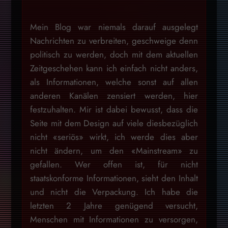
Mein Blog war niemals darauf ausgelegt
Nachrichten zu verbreiten, geschweige denn
politisch zu werden, doch mit dem aktuellen
Zeitgeschehen kann ich einfach nicht anders,
als Informationen, welche sonst auf allen
anderen Kanälen zensiert werden, hier
festzuhalten. Mir ist dabei bewusst, dass die
Seite mit dem Design auf viele diesbezüglich
nicht «seriös» wirkt, ich werde dies aber
nicht ändern, um den «Mainstream» zu
gefallen. Wer offen ist, für nicht
staatskonforme Informationen, sieht den Inhalt
und nicht die Verpackung. Ich habe die
letzten 2 Jahre genügend versucht,
Menschen mit Informationen zu versorgen,