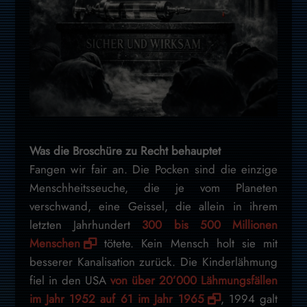
Was die Broschüre zu Recht behauptet
Fangen wir fair an. Die Pocken sind die einzige
Menschheitsseuche, die je vom Planeten
verschwand, eine Geissel, die allein in ihrem
letzten Jahrhundert
300 bis 500 Millionen
Menschen
tötete. Kein Mensch holt sie mit
besserer Kanalisation zurück. Die Kinderlähmung
fiel in den USA
von über 20’000 Lähmungsfällen
im Jahr 1952 auf 61 im Jahr 1965
, 1994 galt