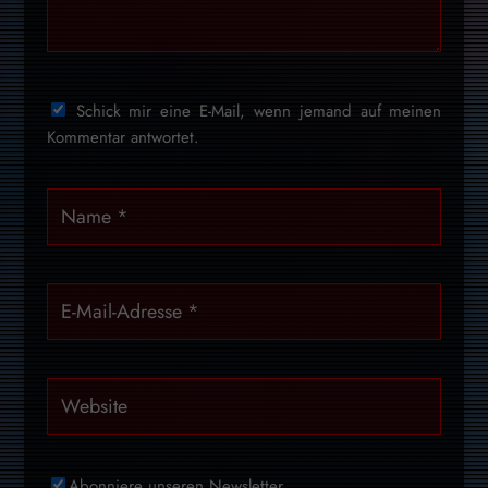
Schick mir eine E-Mail, wenn jemand auf meinen
Kommentar antwortet.
Abonniere unseren Newsletter