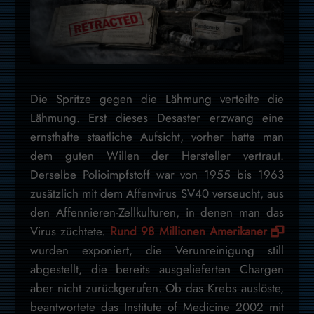
Die Spritze gegen die Lähmung verteilte die
Lähmung. Erst dieses Desaster erzwang eine
ernsthafte staatliche Aufsicht, vorher hatte man
dem guten Willen der Hersteller vertraut.
Derselbe Polioimpfstoff war von 1955 bis 1963
zusätzlich mit dem Affenvirus SV40 verseucht, aus
den Affennieren-Zellkulturen, in denen man das
Virus züchtete.
Rund 98 Millionen Amerikaner
wurden exponiert, die Verunreinigung still
abgestellt, die bereits ausgelieferten Chargen
aber nicht zurückgerufen. Ob das Krebs auslöste,
beantwortete das Institute of Medicine 2002 mit