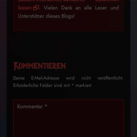
lassen
. Vielen Dank an alle Leser und
Unterstützer dieses Blogs!
Kommentieren
Deine E-Mail-Adresse wird nicht veröffentlicht.
Erforderliche Felder sind mit
*
markiert