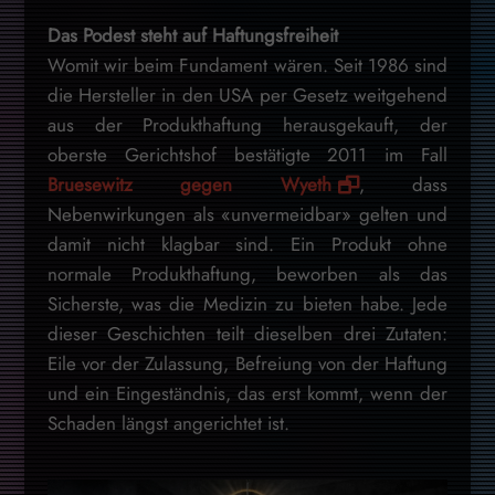
Das Podest steht auf Haftungsfreiheit
Womit wir beim Fundament wären. Seit 1986 sind
die Hersteller in den USA per Gesetz weitgehend
aus der Produkthaftung herausgekauft, der
oberste Gerichtshof bestätigte 2011 im Fall
Bruesewitz gegen Wyeth
, dass
Nebenwirkungen als «unvermeidbar» gelten und
damit nicht klagbar sind. Ein Produkt ohne
normale Produkthaftung, beworben als das
Sicherste, was die Medizin zu bieten habe. Jede
dieser Geschichten teilt dieselben drei Zutaten:
Eile vor der Zulassung, Befreiung von der Haftung
und ein Eingeständnis, das erst kommt, wenn der
Schaden längst angerichtet ist.