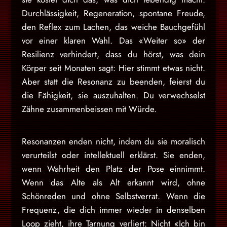
Durchlässigkeit, Regeneration, spontane Freude,
den Reflex zum Lachen, das weiche Bauchgefühl
vor einer klaren Wahl. Das «Weiter so» der
Resilienz verhindert, dass du hörst, was dein
Körper seit Monaten sagt: Hier stimmt etwas nicht.
Aber statt die Resonanz zu beenden, feierst du
die Fähigkeit, sie auszuhalten. Du verwechselst
Zähne zusammenbeissen mit Würde.
Resonanzen enden nicht, indem du sie moralisch
verurteilst oder intellektuell erklärst. Sie enden,
wenn Wahrheit den Platz der Pose einnimmt.
Wenn das Alte als Alt erkannt wird, ohne
Schönreden und ohne Selbstverrat. Wenn die
Frequenz, die dich immer wieder in denselben
Loop zieht, ihre Tarnung verliert: Nicht «Ich bin