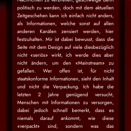
politisch zu werden, doch mit dem aktuellen
Zeitgeschehen kann ich einfach nicht anders,
als Informationen, welche sonst auf allen
anderen Kanälen zensiert werden, hier
festzuhalten. Mir ist dabei bewusst, dass die
Seite mit dem Design auf viele diesbezüglich
nicht «seriös» wirkt, ich werde dies aber
nicht ändern, um den «Mainstream» zu
gefallen. Wer offen ist, für nicht
staatskonforme Informationen, sieht den Inhalt
und nicht die Verpackung. Ich habe die
letzten 2 Jahre genügend versucht,
Menschen mit Informationen zu versorgen,
dabei jedoch schnell bemerkt, dass es
niemals darauf ankommt, wie diese
«verpackt» sind, sondern was das