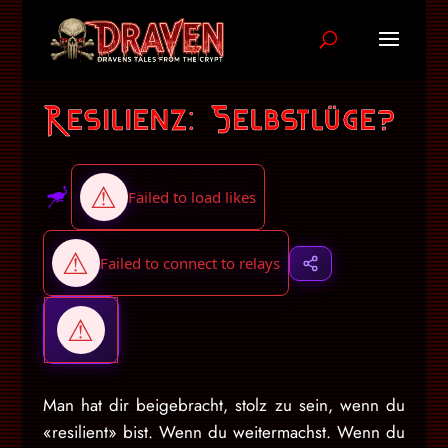
Resilienz: Selbstlüge?
Man hat dir beigebracht, stolz zu sein, wenn du
«resilient» bist. Wenn du weitermachst. Wenn du