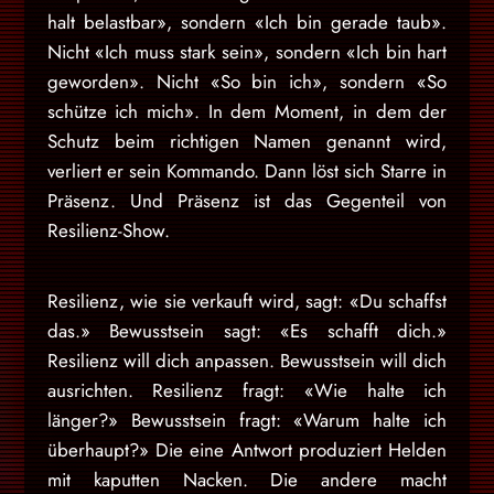
halt belastbar», sondern «Ich bin gerade taub».
Nicht «Ich muss stark sein», sondern «Ich bin hart
geworden». Nicht «So bin ich», sondern «So
schütze ich mich». In dem Moment, in dem der
Schutz beim richtigen Namen genannt wird,
verliert er sein Kommando. Dann löst sich Starre in
Präsenz. Und Präsenz ist das Gegenteil von
Resilienz-Show.
Resilienz, wie sie verkauft wird, sagt: «Du schaffst
das.» Bewusstsein sagt: «Es schafft dich.»
Resilienz will dich anpassen. Bewusstsein will dich
ausrichten. Resilienz fragt: «Wie halte ich
länger?» Bewusstsein fragt: «Warum halte ich
überhaupt?» Die eine Antwort produziert Helden
mit kaputten Nacken. Die andere macht