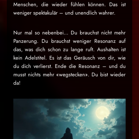
Menschen, die wieder fühlen können. Das ist
weniger spektakulär – und unendlich wahrer.
Nur mal so nebenbei… Du brauchst nicht mehr
Panzerung. Du brauchst weniger Resonanz auf
das, was dich schon zu lange ruft. Aushalten ist
kein Adelstitel. Es ist das Geräusch von dir, wie
du dich verlierst. Ende die Resonanz – und du
musst nichts mehr «wegstecken». Du bist wieder
da!