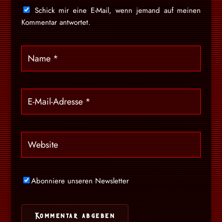
Schick mir eine E-Mail, wenn jemand auf meinen
Kommentar antwortet.
Abonniere unseren Newsletter