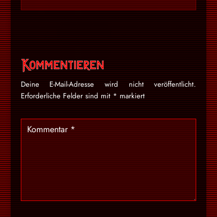
Kommentieren
Deine E-Mail-Adresse wird nicht veröffentlicht.
Erforderliche Felder sind mit
*
markiert