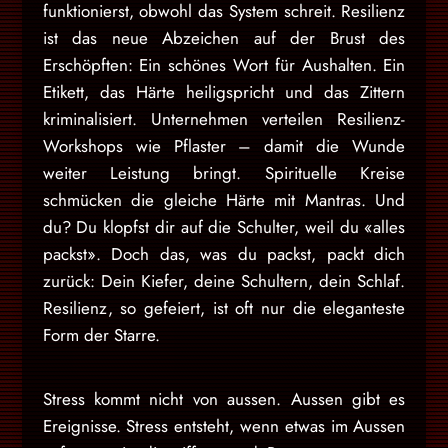
funktionierst, obwohl das System schreit. Resilienz
ist das neue Abzeichen auf der Brust des
Erschöpften: Ein schönes Wort für Aushalten. Ein
Etikett, das Härte heiligspricht und das Zittern
kriminalisiert. Unternehmen verteilen Resilienz-
Workshops wie Pflaster – damit die Wunde
weiter Leistung bringt. Spirituelle Kreise
schmücken die gleiche Härte mit Mantras. Und
du? Du klopfst dir auf die Schulter, weil du «alles
packst». Doch das, was du packst, packt dich
zurück: Dein Kiefer, deine Schultern, dein Schlaf.
Resilienz, so gefeiert, ist oft nur die eleganteste
Form der Starre.
Stress kommt nicht von aussen. Aussen gibt es
Ereignisse. Stress entsteht, wenn etwas im Aussen