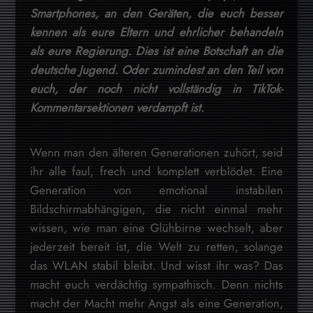
Smartphones, an den Geräten, die euch besser
kennen als eure Eltern und ehrlicher behandeln
als eure Regierung. Dies ist eine Botschaft an die
deutsche Jugend. Oder zumindest an den Teil von
euch, der noch nicht vollständig in TikTok-
Kommentarsektionen verdampft ist.
Wenn man den älteren Generationen zuhört, seid
ihr alle faul, frech und komplett verblödet. Eine
Generation von emotional instabilen
Bildschirmabhängigen, die nicht einmal mehr
wissen, wie man eine Glühbirne wechselt, aber
jederzeit bereit ist, die Welt zu retten, solange
das WLAN stabil bleibt. Und wisst ihr was? Das
macht euch verdächtig sympathisch. Denn nichts
macht der Macht mehr Angst als eine Generation,