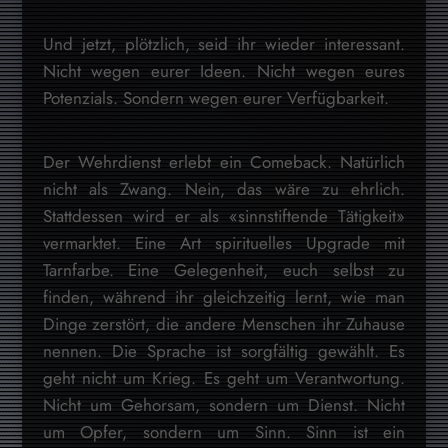
Und jetzt, plötzlich, seid ihr wieder interessant.
Nicht wegen eurer Ideen. Nicht wegen eures
Potenzials. Sondern wegen eurer Verfügbarkeit.
Der Wehrdienst erlebt ein Comeback. Natürlich
nicht als Zwang. Nein, das wäre zu ehrlich.
Stattdessen wird er als «sinnstiftende Tätigkeit»
vermarktet. Eine Art spirituelles Upgrade mit
Tarnfarbe. Eine Gelegenheit, euch selbst zu
finden, während ihr gleichzeitig lernt, wie man
Dinge zerstört, die andere Menschen ihr Zuhause
nennen. Die Sprache ist sorgfältig gewählt. Es
geht nicht um Krieg. Es geht um Verantwortung.
Nicht um Gehorsam, sondern um Dienst. Nicht
um Opfer, sondern um Sinn. Sinn ist ein