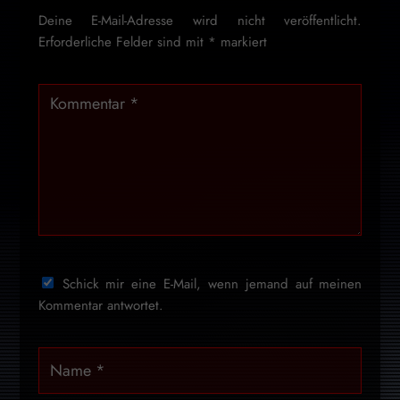
Deine E-Mail-Adresse wird nicht veröffentlicht.
Erforderliche Felder sind mit
*
markiert
Schick mir eine E-Mail, wenn jemand auf meinen
Kommentar antwortet.