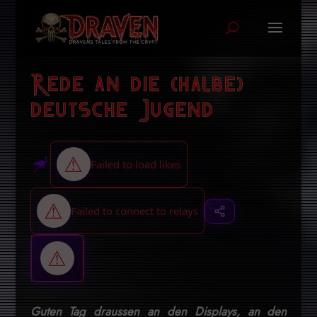
Rede an die (halbe)
deutsche Jugend
Guten Tag draussen an den Displays, an den