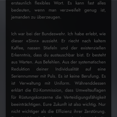
erstaunlich flexibles Wort. Es kann fast alles
bedeuten, wenn man verzweifelt genug ist,
jemanden zu überzeugen.
Ich war bei der Bundeswehr. Ich habe erlebt, wie
dieser «Sinn» aussieht. Er riecht nach kaltem
Kaffee, nassen Stiefeln und der existenziellen
Erkenntnis, dass du austauschbar bist. Er besteht
aus Warten. Aus Befehlen. Aus der systematischen
Reduktion deiner Individualität auf eine
Seriennummer mit Puls. Es ist keine Berufung. Es
ist Verwaltung mit Uniform. Währenddessen
erklärt die EU-Kommission, dass Umweltauflagen
für Rüstungskonzerne die Verteidigungsfähigkeit
beeinträchtigen. Eure Zukunft ist also wichtig. Nur
nicht wichtiger als die Effizienz ihrer Zerstörung.