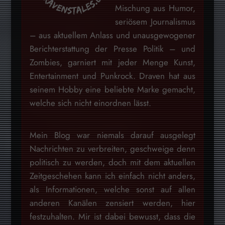
Mischung aus Humor,
seriösem Journalismus
– aus aktuellem Anlass und unausgewogener
Berichterstattung der Presse Politik – und
Zombies, garniert mit jeder Menge Kunst,
Entertainment und Punkrock. Draven hat aus
seinem Hobby eine beliebte Marke gemacht,
welche sich nicht einordnen lässt.
Mein Blog war niemals darauf ausgelegt
Nachrichten zu verbreiten, geschweige denn
politisch zu werden, doch mit dem aktuellen
Zeitgeschehen kann ich einfach nicht anders,
als Informationen, welche sonst auf allen
anderen Kanälen zensiert werden, hier
festzuhalten. Mir ist dabei bewusst, dass die