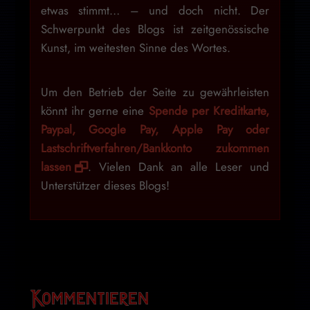
etwas stimmt… – und doch nicht. Der
Schwerpunkt des Blogs ist zeitgenössische
Kunst, im weitesten Sinne des Wortes.
Um den Betrieb der Seite zu gewährleisten
könnt ihr gerne eine
Spende per Kreditkarte,
Paypal, Google Pay, Apple Pay oder
Lastschriftverfahren/Bankkonto zukommen
lassen
. Vielen Dank an alle Leser und
Unterstützer dieses Blogs!
Kommentieren