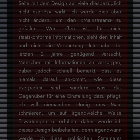
Seite mit dem Design auf viele diesbezüglich
nicht «seriös» wirkt, ich werde dies aber
nicht ändern, um den «Mainstream» zu
gefallen. Wer offen ist, für nicht
staatskonforme Informationen, sieht den Inhalt
und nicht die Verpackung. Ich habe die
letzten 2 Jahre genügend versucht,
Menschen mit Informationen zu versorgen,
dabei jedoch schnell bemerkt, dass es
niemals darauf ankommt, wie diese
«verpackt» sind, sondern was das
Gegenüber für eine Einstellung dazu pflegt.
Ich will niemandem Honig ums Maul
schmieren, um auf irgendwelche Weise
Erwartungen zu erfüllen, daher werde ich
dieses Design beibehalten, denn irgendwann
werde ich diese politischen Statements