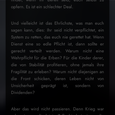
opfern. Es ist ein schlechter Deal.
Und vielleicht ist das Ehrlichste, was man euch
sagen kann, dies: Ihr seid nicht verpflichtet, ein
System zu retten, das euch nie gerettet hat. Wenn
Dienst eine so edle Pflicht ist, dann sollte er
gerecht verteilt werden. Warum nicht eine
Wehrpflicht für die Erben? Für die Kinder derer,
die von Stabilität profitieren, ohne jemals ihre
Fragilität zu erleben? Warum nicht diejenigen an
die Front schicken, deren Leben nicht von
Unsicherheit geprägt ist, sondern von
Dividenden?
Aber das wird nicht passieren. Denn Krieg war