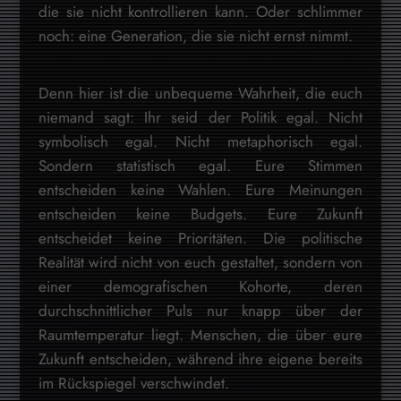
die sie nicht kontrollieren kann. Oder schlimmer
noch: eine Generation, die sie nicht ernst nimmt.
Denn hier ist die unbequeme Wahrheit, die euch
niemand sagt: Ihr seid der Politik egal. Nicht
symbolisch egal. Nicht metaphorisch egal.
Sondern statistisch egal. Eure Stimmen
entscheiden keine Wahlen. Eure Meinungen
entscheiden keine Budgets. Eure Zukunft
entscheidet keine Prioritäten. Die politische
Realität wird nicht von euch gestaltet, sondern von
einer demografischen Kohorte, deren
durchschnittlicher Puls nur knapp über der
Raumtemperatur liegt. Menschen, die über eure
Zukunft entscheiden, während ihre eigene bereits
im Rückspiegel verschwindet.