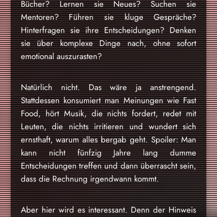
Bücher? Lernen sie Neues? Suchen sie
Mentoren? Führen sie kluge Gespräche?
Hinterfragen sie ihre Entscheidungen? Denken
sie über komplexe Dinge nach, ohne sofort
emotional auszurasten?
Natürlich nicht. Das wäre ja anstrengend.
Stattdessen konsumiert man Meinungen wie Fast
Food, hört Musik, die nichts fordert, redet mit
Leuten, die nichts irritieren und wundert sich
ernsthaft, warum alles bergab geht. Spoiler: Man
kann nicht fünfzig Jahre lang dumme
Entscheidungen treffen und dann überrascht sein,
dass die Rechnung irgendwann kommt.
Aber hier wird es interessant. Denn der Hinweis