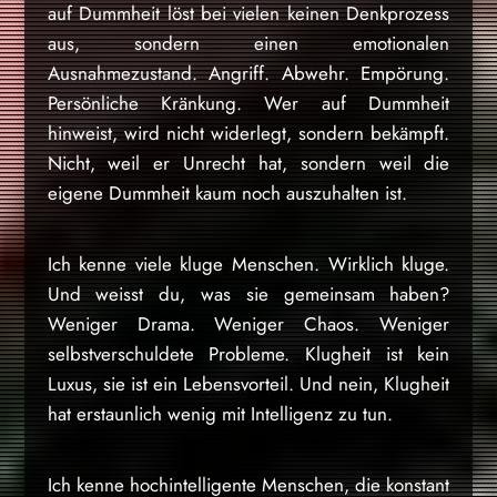
auf Dummheit löst bei vielen keinen Denkprozess
aus, sondern einen emotionalen
Ausnahmezustand. Angriff. Abwehr. Empörung.
Persönliche Kränkung. Wer auf Dummheit
hinweist, wird nicht widerlegt, sondern bekämpft.
Nicht, weil er Unrecht hat, sondern weil die
eigene Dummheit kaum noch auszuhalten ist.
Ich kenne viele kluge Menschen. Wirklich kluge.
Und weisst du, was sie gemeinsam haben?
Weniger Drama. Weniger Chaos. Weniger
selbstverschuldete Probleme. Klugheit ist kein
Luxus, sie ist ein Lebensvorteil. Und nein, Klugheit
hat erstaunlich wenig mit Intelligenz zu tun.
Ich kenne hochintelligente Menschen, die konstant