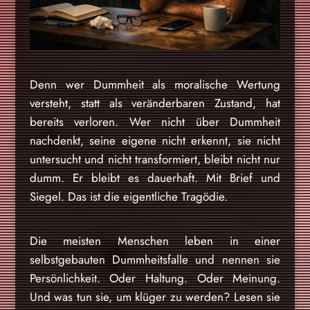
Denn wer Dummheit als moralische Wertung
versteht, statt als veränderbaren Zustand, hat
bereits verloren. Wer nicht über Dummheit
nachdenkt, seine eigene nicht erkennt, sie nicht
untersucht und nicht transformiert, bleibt nicht nur
dumm. Er bleibt es dauerhaft. Mit Brief und
Siegel. Das ist die eigentliche Tragödie.
Die meisten Menschen leben in einer
selbstgebauten Dummheitsfalle und nennen sie
Persönlichkeit. Oder Haltung. Oder Meinung.
Und was tun sie, um klüger zu werden? Lesen sie