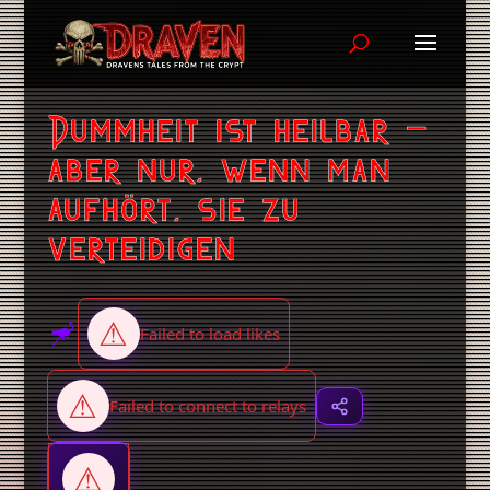
Dummheit ist heilbar –
aber nur, wenn man
aufhört, sie zu
verteidigen