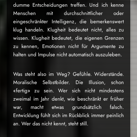
dumme Entscheidungen treffen. Und ich kenne
Menschen mit durchschnittlicher oder
eingeschränkter Intelligenz, die bemerkenswert
klug handeln. Klugheit bedeutet nicht, alles zu
wissen. Klugheit bedeutet, die eigenen Grenzen
zu kennen, Emotionen nicht für Argumente zu
halten und Impulse nicht automatisch auszuleben.
Was steht also im Weg? Gefühle. Widerstände.
Moralische Selbstbilder. Die Illusion, schon
«fertig» zu sein. Wer sich nicht mindestens
zweimal im Jahr denkt, wie beschränkt er früher
war, macht etwas grundsätzlich falsch.
Entwicklung fühlt sich im Rückblick immer peinlich
an. Wer das nicht kennt, steht still.