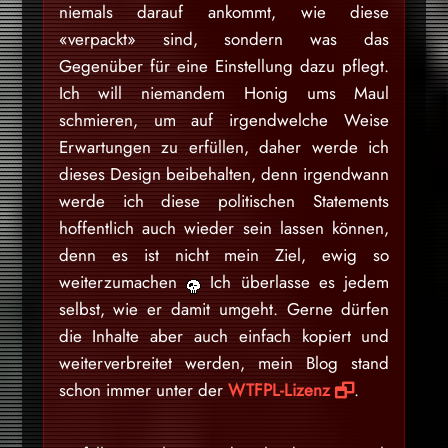
niemals darauf ankommt, wie diese
«verpackt» sind, sondern was das
Gegenüber für eine Einstellung dazu pflegt.
Ich will niemandem Honig ums Maul
schmieren, um auf irgendwelche Weise
Erwartungen zu erfüllen, daher werde ich
dieses Design beibehalten, denn irgendwann
werde ich diese politischen Statements
hoffentlich auch wieder sein lassen können,
denn es ist nicht mein Ziel, ewig so
weiterzumachen
Ich überlasse es jedem
selbst, wie er damit umgeht. Gerne dürfen
die Inhalte aber auch einfach kopiert und
weiterverbreitet werden, mein Blog stand
schon immer unter der
WTFPL-Lizenz
.