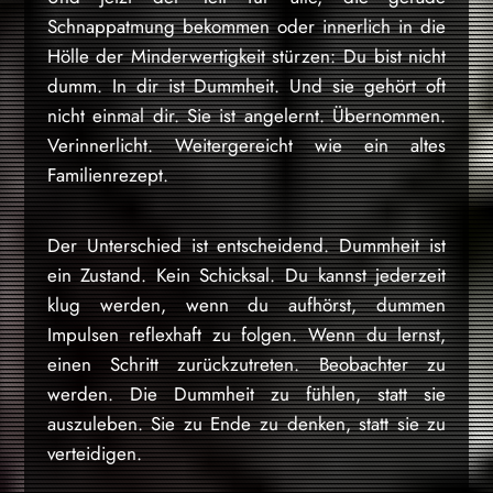
Schnappatmung bekommen oder innerlich in die
Hölle der Minderwertigkeit stürzen: Du bist nicht
dumm. In dir ist Dummheit. Und sie gehört oft
nicht einmal dir. Sie ist angelernt. Übernommen.
Verinnerlicht. Weitergereicht wie ein altes
Familienrezept.
Der Unterschied ist entscheidend. Dummheit ist
ein Zustand. Kein Schicksal. Du kannst jederzeit
klug werden, wenn du aufhörst, dummen
Impulsen reflexhaft zu folgen. Wenn du lernst,
einen Schritt zurückzutreten. Beobachter zu
werden. Die Dummheit zu fühlen, statt sie
auszuleben. Sie zu Ende zu denken, statt sie zu
verteidigen.