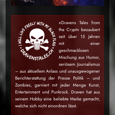
«Dravens Tales from
the Crypt» bezaubert
seit über 15 Jahren
mit einer
geschmacklosen
Mischung aus Humor,
seriösem Journalismus
– aus aktuellem Anlass und unausgewogener
Berichterstattung der Presse Politik – und
Zombies, garniert mit jeder Menge Kunst,
Entertainment und Punkrock. Draven hat aus
seinem Hobby eine beliebte Marke gemacht,
welche sich nicht einordnen lässt.