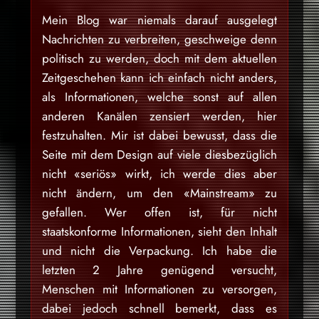
Mein Blog war niemals darauf ausgelegt
Nachrichten zu verbreiten, geschweige denn
politisch zu werden, doch mit dem aktuellen
Zeitgeschehen kann ich einfach nicht anders,
als Informationen, welche sonst auf allen
anderen Kanälen zensiert werden, hier
festzuhalten. Mir ist dabei bewusst, dass die
Seite mit dem Design auf viele diesbezüglich
nicht «seriös» wirkt, ich werde dies aber
nicht ändern, um den «Mainstream» zu
gefallen. Wer offen ist, für nicht
staatskonforme Informationen, sieht den Inhalt
und nicht die Verpackung. Ich habe die
letzten 2 Jahre genügend versucht,
Menschen mit Informationen zu versorgen,
dabei jedoch schnell bemerkt, dass es