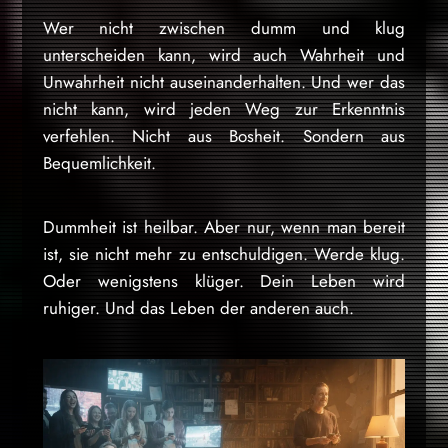
Wer nicht zwischen dumm und klug
unterscheiden kann, wird auch Wahrheit und
Unwahrheit nicht auseinanderhalten. Und wer das
nicht kann, wird jeden Weg zur Erkenntnis
verfehlen. Nicht aus Bosheit. Sondern aus
Bequemlichkeit.
Dummheit ist heilbar. Aber nur, wenn man bereit
ist, sie nicht mehr zu entschuldigen. Werde klug.
Oder wenigstens klüger. Dein Leben wird
ruhiger. Und das Leben der anderen auch.