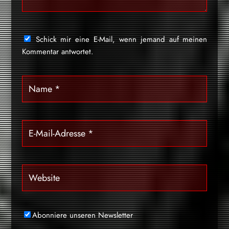
Schick mir eine E-Mail, wenn jemand auf meinen
Kommentar antwortet.
Abonniere unseren Newsletter