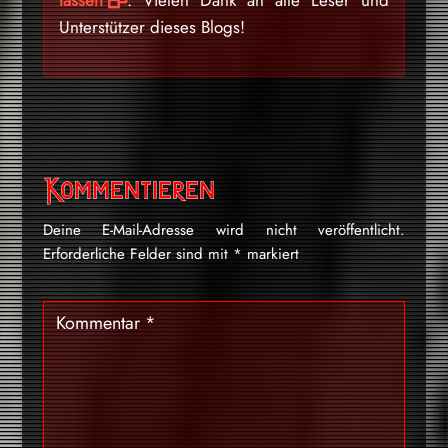
lassen
. Vielen Dank an alle Leser und
Unterstützer dieses Blogs!
Kommentieren
Deine E-Mail-Adresse wird nicht veröffentlicht.
Erforderliche Felder sind mit
*
markiert