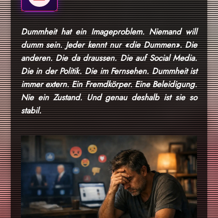
Dummheit hat ein Imageproblem. Niemand will
dumm sein. Jeder kennt nur «die Dummen». Die
anderen. Die da draussen. Die auf Social Media.
Die in der Politik. Die im Fernsehen. Dummheit ist
immer extern. Ein Fremdkörper. Eine Beleidigung.
Nie ein Zustand. Und genau deshalb ist sie so
stabil.