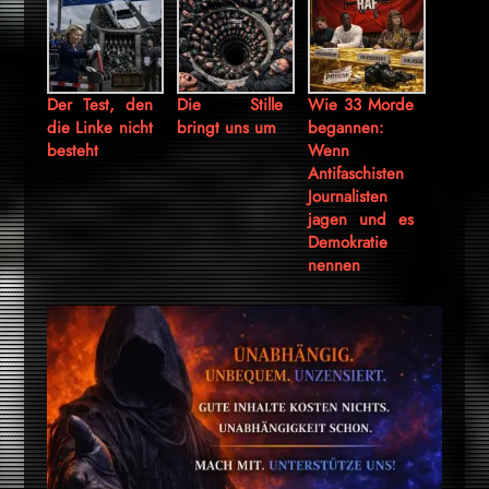
Der Test, den
Die Stille
Wie 33 Morde
die Linke nicht
bringt uns um
begannen:
besteht
Wenn
Antifaschisten
Journalisten
jagen und es
Demokratie
nennen