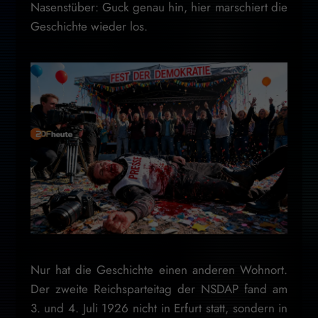
Nasenstüber: Guck genau hin, hier marschiert die
Geschichte wieder los.
Nur hat die Geschichte einen anderen Wohnort.
Der zweite Reichsparteitag der NSDAP fand am
3. und 4. Juli 1926 nicht in Erfurt statt, sondern in