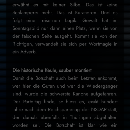
erwähnt es mit keiner Silbe. Das ist keine
Schlamperei mehr. Das ist Kuratieren. Und es
folgt einer eisernen Logik: Gewalt hat im
Sonntagsbild nur dann einen Platz, wenn sie von
der falschen Seite ausgeht. Kommt sie von den
Richtigen, verwandelt sie sich per Wortmagie in
ein Adverb.
Die historische Keule, sauber montiert
Damit die Botschaft auch beim Letzten ankommt,
wer hier die Guten und wer die Wiedergänger
sind, wurde die schwerste Kanone aufgefahren.
Der Parteitag finde, so hiess es, exakt hundert
Jahre nach dem Reichsparteitag der NSDAP statt,
der damals ebenfalls in Thüringen abgehalten
worden sei. Die Botschaft ist klar wie ein