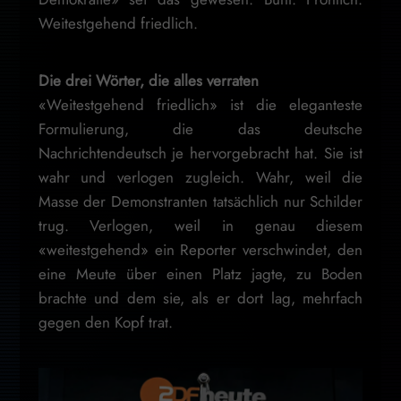
Weitestgehend friedlich.
Die drei Wörter, die alles verraten
«Weitestgehend friedlich» ist die eleganteste
Formulierung, die das deutsche
Nachrichtendeutsch je hervorgebracht hat. Sie ist
wahr und verlogen zugleich. Wahr, weil die
Masse der Demonstranten tatsächlich nur Schilder
trug. Verlogen, weil in genau diesem
«weitestgehend» ein Reporter verschwindet, den
eine Meute über einen Platz jagte, zu Boden
brachte und dem sie, als er dort lag, mehrfach
gegen den Kopf trat.