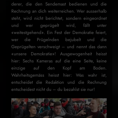
derer, die den Sendemast bedienen und die
Rechnung an dich weiterreichen. Wer ausserhalb
steht, wird nicht berichtet, sondern eingeordnet
und wer geprügelt wird, fällt unter
«weitestgehend». Ein Fest der Demokratie feiert,
wer die Prügelnden bejubelt und die
Geprügelten verschweigt – und nennt das dann
«unsere Demokratie»! Ausgewogenheit heisst
hier: Sechs Kameras auf die eine Seite, keine
einzige auf den Kopf am Boden.
Wahrheitsgemäss heisst hier: Was wahr ist,
entscheidet die Redaktion und die Rechnung
entscheidest nicht du – du bezahlst sie nur!