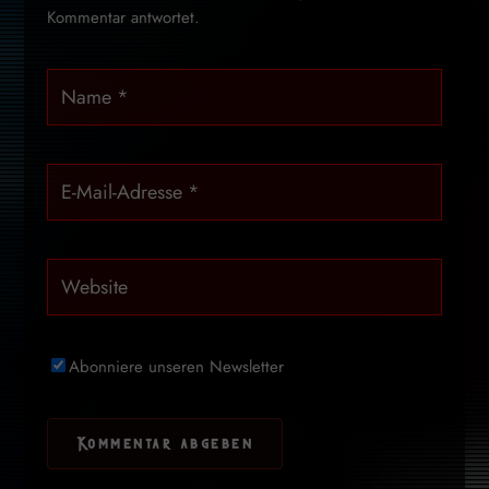
Kommentar antwortet.
Abonniere unseren Newsletter