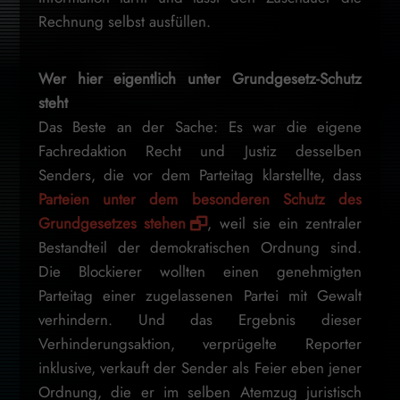
Rechnung selbst ausfüllen.
Wer hier eigentlich unter Grundgesetz-Schutz
steht
Das Beste an der Sache: Es war die eigene
Fachredaktion Recht und Justiz desselben
Senders, die vor dem Parteitag klarstellte, dass
Parteien unter dem besonderen Schutz des
Grundgesetzes stehen
, weil sie ein zentraler
Bestandteil der demokratischen Ordnung sind.
Die Blockierer wollten einen genehmigten
Parteitag einer zugelassenen Partei mit Gewalt
verhindern. Und das Ergebnis dieser
Verhinderungsaktion, verprügelte Reporter
inklusive, verkauft der Sender als Feier eben jener
Ordnung, die er im selben Atemzug juristisch