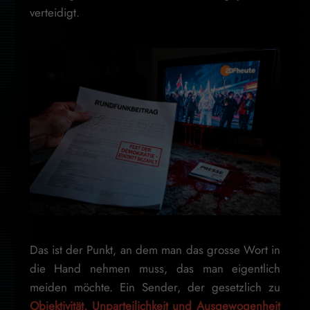
verteidigt.
Das ist der Punkt, an dem man das grosse Wort in
die Hand nehmen muss, das man eigentlich
meiden möchte. Ein Sender, der gesetzlich zu
Objektivität, Unparteilichkeit und Ausgewogenheit