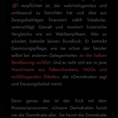
verpflichtet ist, der wahrheitsgemäss und
umfassend zu berichten hat und dies aus
Zwangsbeiträgen finanziert, wählt Vokabular,
unterschlägt Gewalt und montiert historische
Vergleiche wie ein Wahlkampfteam. Wer so
arbeitet, betreibt keinen Rundfunk. Er betreibt
Gesinnungspflege, wie sie schon der Sender
selbst bei anderen Gelegenheiten
an der halben
Bevölkerung vorführt
. Und er reiht sich ein in jene
Maschinerie aus Faktencheckern, NGOs und
wohlklingenden Etiketten
, die «Demokratie» sagt
und Deutungshoheit meint.
Denn genau das ist der Trick mit dem
Possessivpronomen. «Unsere Demokratie» heisst
nie die Demokratie aller. Sie heisst die Demokratie