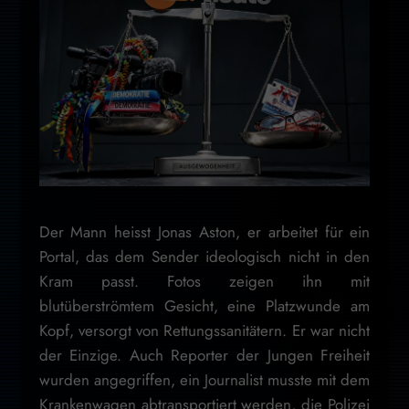
Der Mann heisst Jonas Aston, er arbeitet für ein
Portal, das dem Sender ideologisch nicht in den
Kram passt. Fotos zeigen ihn mit
blutüberströmtem Gesicht, eine Platzwunde am
Kopf, versorgt von Rettungssanitätern. Er war nicht
der Einzige. Auch Reporter der Jungen Freiheit
wurden angegriffen, ein Journalist musste mit dem
Krankenwagen abtransportiert werden, die Polizei