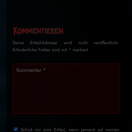
Kommentieren
Deine E-Mail-Adresse wird nicht veröffentlicht.
Erforderliche Felder sind mit
*
markiert
Schick mir eine E-Mail, wenn jemand auf meinen