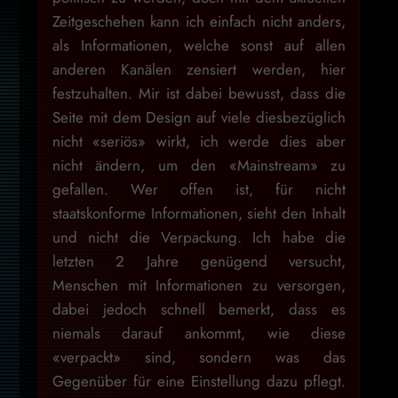
Zeitgeschehen kann ich einfach nicht anders,
als Informationen, welche sonst auf allen
anderen Kanälen zensiert werden, hier
festzuhalten. Mir ist dabei bewusst, dass die
Seite mit dem Design auf viele diesbezüglich
nicht «seriös» wirkt, ich werde dies aber
nicht ändern, um den «Mainstream» zu
gefallen. Wer offen ist, für nicht
staatskonforme Informationen, sieht den Inhalt
und nicht die Verpackung. Ich habe die
letzten 2 Jahre genügend versucht,
Menschen mit Informationen zu versorgen,
dabei jedoch schnell bemerkt, dass es
niemals darauf ankommt, wie diese
«verpackt» sind, sondern was das
Gegenüber für eine Einstellung dazu pflegt.