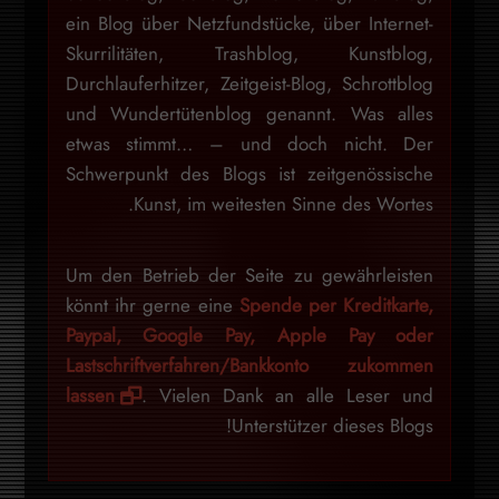
ein Blog über Netzfundstücke, über Internet-
Skurrilitäten, Trashblog, Kunstblog,
Durchlauferhitzer, Zeitgeist-Blog, Schrottblog
und Wundertütenblog genannt. Was alles
etwas stimmt… – und doch nicht. Der
Schwerpunkt des Blogs ist zeitgenössische
Kunst, im weitesten Sinne des Wortes.
Um den Betrieb der Seite zu gewährleisten
könnt ihr gerne eine
Spende per Kreditkarte,
Paypal, Google Pay, Apple Pay oder
Lastschriftverfahren/Bankkonto zukommen
lassen
. Vielen Dank an alle Leser und
Unterstützer dieses Blogs!