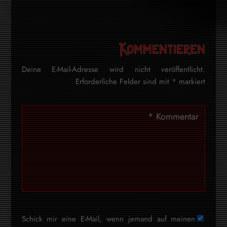
Kommentieren
Deine E-Mail-Adresse wird nicht veröffentlicht.
Erforderliche Felder sind mit
*
markiert
Schick mir eine E-Mail, wenn jemand auf meinen