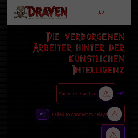
Die verborgenen
Arbeiter hinter der
künstlichen
Intelligenz