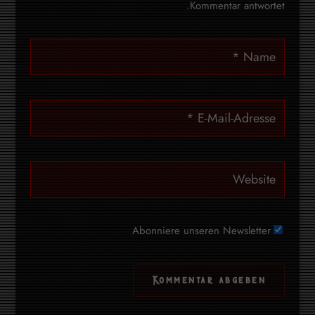
Kommentar antwortet.
Abonniere unseren Newsletter