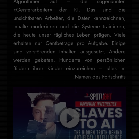
Algorithmen auf – die sogenannten
«Geisterarbeiter» der KI. Das sind die
unsichtbaren Arbeiter, die Daten kennzeichnen,
Inhalte moderieren und die Systeme trainieren,
die heute unser tägliches Leben prägen. Viele
erhalten nur Centbeträge pro Aufgabe. Einige
sind verstörenden Inhalten ausgesetzt. Andere
werden gebeten, Hunderte von persönlichen
Bildern ihrer Kinder einzureichen – alles im
Namen des Fortschritts.