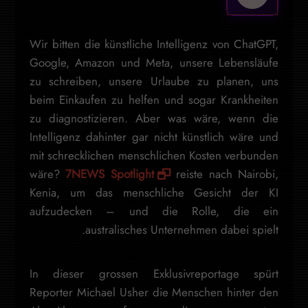
Wir bitten die künstliche Intelligenz von ChatGPT,
Google, Amazon und Meta, unsere Lebensläufe
zu schreiben, unsere Urlaube zu planen, uns
beim Einkaufen zu helfen und sogar Krankheiten
zu diagnostizieren. Aber was wäre, wenn die
Intelligenz dahinter gar nicht künstlich wäre und
mit schrecklichen menschlichen Kosten verbunden
wäre?
7NEWS Spotlight
reiste nach Nairobi,
Kenia, um das menschliche Gesicht der KI
aufzudecken – und die Rolle, die ein
australisches Unternehmen dabei spielt.
In dieser grossen Exklusivreportage spürt
Reporter Michael Usher die Menschen hinter den