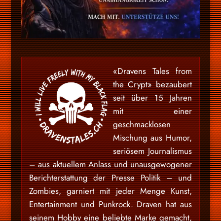
«Dravens Tales from
the Crypt» bezaubert
seit über 15 Jahren
mit einer
geschmacklosen
Mischung aus Humor,
seriösem Journalismus
– aus aktuellem Anlass und unausgewogener
Berichterstattung der Presse Politik – und
Zombies, garniert mit jeder Menge Kunst,
Entertainment und Punkrock. Draven hat aus
seinem Hobby eine beliebte Marke gemacht,