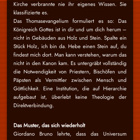
Kirche verbrannte nie ihr eigenes Wissen. Sie
klassifizierte es.
Das Thomasevangelium formuliert es so: Das
Königreich Gottes ist in dir und um dich herum –
nicht in Gebäuden aus Holz und Stein. Spalte ein
Stück Holz, ich bin da. Hebe einen Stein auf, du
findest mich dort. Man kann verstehen, warum das
nicht in den Kanon kam. Es untergräbt vollständig
die Notwendigkeit von Priestern, Bischöfen und
Päpsten als Vermittler zwischen Mensch und
Göttlichkeit. Eine Institution, die auf Hierarchie
aufgebaut ist, überlebt keine Theologie der
Direktverbindung.
Das Muster, das sich wiederholt
Giordano Bruno lehrte, dass das Universum