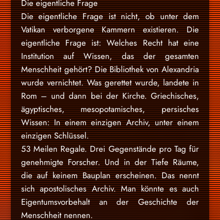
Die eigentliche Frage
Die eigentliche Frage ist nicht, ob unter dem
Vatikan verborgene Kammern existieren. Die
eigentliche Frage ist: Welches Recht hat eine
Institution auf Wissen, das der gesamten
Menschheit gehört? Die Bibliothek von Alexandria
wurde vernichtet. Was gerettet wurde, landete in
Rom – und dann bei der Kirche. Griechisches,
ägyptisches, mesopotamisches, persisches
Wissen: In einem einzigen Archiv, unter einem
einzigen Schlüssel.
53 Meilen Regale. Drei Gegenstände pro Tag für
genehmigte Forscher. Und in der Tiefe Räume,
die auf keinem Bauplan erscheinen. Das nennt
sich apostolisches Archiv. Man könnte es auch
Eigentumsvorbehalt an der Geschichte der
Menschheit nennen.