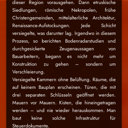
dieser Region vorausgehen. Dann etruskische
Siedlungen, römische Nekropolen, frühe
Christengemeinden, mittelalterliche Architektur,
Renaissance-Aufstockungen. Jede Schicht
versiegelte, was darunter lag. Irgendwo in diesem
Prozess, so berichten Bodenradarstudien und
durchgesickerte Zeugenaussagen von
Bauarbeitern, begann es nicht mehr um
Konstruktion zu gehen – sondern um
Verschleierung.
Versiegelte Kammern ohne Belüftung. Räume, die
auf keinem Bauplan erscheinen. Türen, die mit
drei separaten Schlüsseln geöffnet werden.
Mauern vor Mauern. Kisten, die hineingetragen
werden – und nie wieder herauskommen. Man
baut keine solche Infrastruktur für
Steuerdokumente.