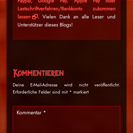
Paypal, Google Pay, Apple Pay oder
Lastschriftverfahren/Bankkonto zukommen
lassen
. Vielen Dank an alle Leser und
Unterstützer dieses Blogs!
Kommentieren
Deine E-Mail-Adresse wird nicht veröffentlicht.
Erforderliche Felder sind mit
*
markiert