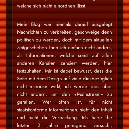
welche sich nicht einordnen lässt.
Mein Blog war niemals darauf ausgelegt
Nachrichten zu verbreiten, geschweige denn
politisch zu werden, doch mit dem aktuellen
Zeitgeschehen kann ich einfach nicht anders,
als Informationen, welche sonst auf allen
anderen Kanälen zensiert werden, hier
festzuhalten. Mir ist dabei bewusst, dass die
Seite mit dem Design auf viele diesbezüglich
nicht «seriös» wirkt, ich werde dies aber
nicht ändern, um den «Mainstream» zu
gefallen. Wer offen ist, für nicht
staatskonforme Informationen, sieht den Inhalt
und nicht die Verpackung. Ich habe die
letzten 2 Jahre genügend versucht,