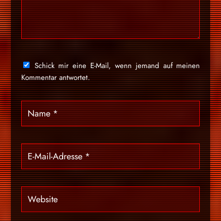
Schick mir eine E-Mail, wenn jemand auf meinen
Kommentar antwortet.