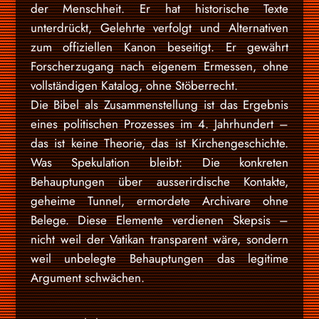
der Menschheit. Er hat historische Texte
unterdrückt, Gelehrte verfolgt und Alternativen
zum offiziellen Kanon beseitigt. Er gewährt
Forscherzugang nach eigenem Ermessen, ohne
vollständigen Katalog, ohne Stöberrecht.
Die Bibel als Zusammenstellung ist das Ergebnis
eines politischen Prozesses im 4. Jahrhundert –
das ist keine Theorie, das ist Kirchengeschichte.
Was Spekulation bleibt: Die konkreten
Behauptungen über ausserirdische Kontakte,
geheime Tunnel, ermordete Archivare ohne
Belege. Diese Elemente verdienen Skepsis –
nicht weil der Vatikan transparent wäre, sondern
weil unbelegte Behauptungen das legitime
Argument schwächen.