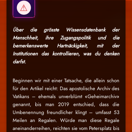
Über die grösste Wissensdatenbank der
Menschheit, ihre Zugangspolitik und die
bemerkenswerte Hartnäckigkeit, mit der
Institutionen das kontrollieren, was du denken
darfst.
Beginnen wir mit einer Tatsache, die allein schon
für den Artikel reicht: Das apostolische Archiv des
Vatikans – ehemals unverblümt «Geheimarchiv»
genannt, bis man 2019 entschied, dass die
Umbenennung freundlicher klingt – umfasst 53
Meilen an Regalen. Würde man diese Regale
aneinanderreihen, reichten sie vom Petersplatz bis