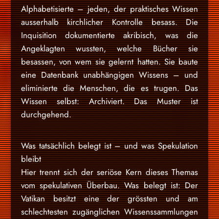
Alphabetisierte – jeden, der praktisches Wissen
ausserhalb kirchlicher Kontrolle besass. Die
Inquisition dokumentierte akribisch, was die
Angeklagten wussten, welche Bücher sie
besassen, von wem sie gelernt hatten. Sie baute
eine Datenbank unabhängigen Wissens – und
eliminierte die Menschen, die es trugen. Das
Wissen selbst: Archiviert. Das Muster ist
durchgehend.
Was tatsächlich belegt ist – und was Spekulation
bleibt
Hier trennt sich der seriöse Kern dieses Themas
vom spekulativen Überbau. Was belegt ist: Der
Vatikan besitzt eine der grössten und am
schlechtesten zugänglichen Wissenssammlungen