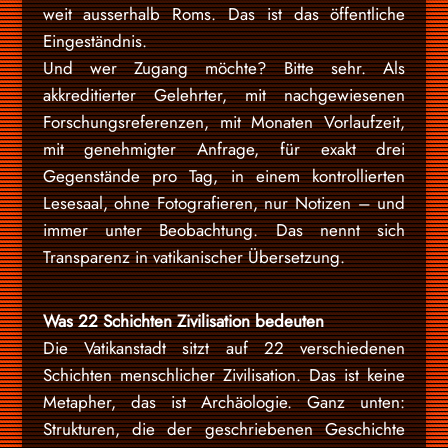
weit ausserhalb Roms. Das ist das öffentliche
Eingeständnis.
Und wer Zugang möchte? Bitte sehr. Als
akkreditierter Gelehrter, mit nachgewiesenen
Forschungsreferenzen, mit Monaten Vorlaufzeit,
mit genehmigter Anfrage, für exakt drei
Gegenstände pro Tag, in einem kontrollierten
Lesesaal, ohne Fotografieren, nur Notizen – und
immer unter Beobachtung. Das nennt sich
Transparenz in vatikanischer Übersetzung.
Was 22 Schichten Zivilisation bedeuten
Die Vatikanstadt sitzt auf 22 verschiedenen
Schichten menschlicher Zivilisation. Das ist keine
Metapher, das ist Archäologie. Ganz unten:
Strukturen, die der geschriebenen Geschichte