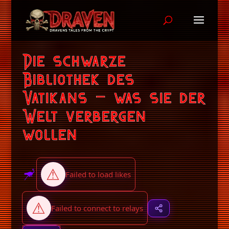
Die schwarze
Bibliothek des
Vatikans – was sie der
Welt verbergen
wollen