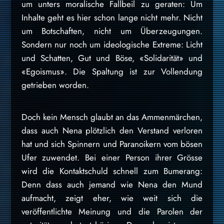
um unters moralische Fallbeil zu geraten: Um
Inhalte geht es hier schon lange nicht mehr. Nicht
um Botschaften, nicht um Überzeugungen.
Sondern nur noch um ideologische Extreme: Licht
und Schatten, Gut und Böse, «Solidarität» und
«Egoismus». Die Spaltung ist zur Vollendung
getrieben worden.
Doch kein Mensch glaubt an das Ammenmärchen,
dass auch Nena plötzlich den Verstand verloren
hat und sich Spinnern und Paranoikern vom bösen
Ufer zuwendet. Bei einer Person ihrer Grösse
wird die Kontaktschuld schnell zum Bumerang:
Denn dass auch jemand wie Nena den Mund
aufmacht, zeigt eher, wie weit sich die
veröffentlichte Meinung und die Parolen der