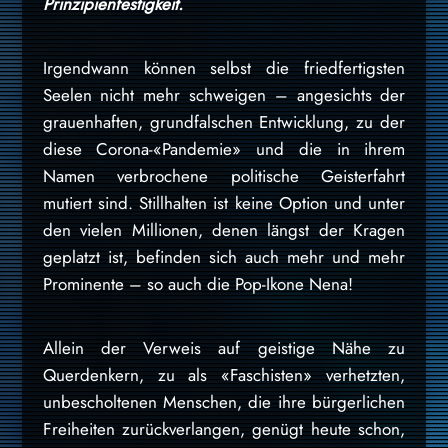
Prinzipienfestigkeit.
Irgendwann können selbst die friedfertigsten
Seelen nicht mehr schweigen – angesichts der
grauenhaften, grundfalschen Entwicklung, zu der
diese Corona-«Pandemie» und die in ihrem
Namen verbrochene politische Geisterfahrt
mutiert sind. Stillhalten ist keine Option und unter
den vielen Millionen, denen längst der Kragen
geplatzt ist, befinden sich auch mehr und mehr
Prominente – so auch die Pop-Ikone Nena!
Allein der Verweis auf geistige Nähe zu
Querdenkern, zu als «Faschisten» verhetzten,
unbescholtenen Menschen, die ihre bürgerlichen
Freiheiten zurückverlangen, genügt heute schon,