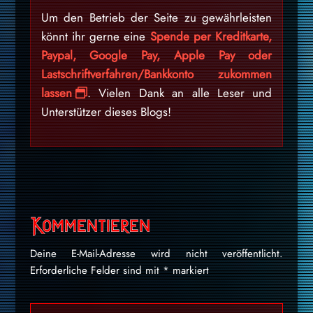
Um den Betrieb der Seite zu gewährleisten
könnt ihr gerne eine
Spende per Kreditkarte,
Paypal, Google Pay, Apple Pay oder
Lastschriftverfahren/Bankkonto zukommen
lassen
. Vielen Dank an alle Leser und
Unterstützer dieses Blogs!
Kommentieren
Deine E-Mail-Adresse wird nicht veröffentlicht.
Erforderliche Felder sind mit
*
markiert