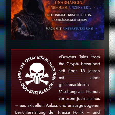
«Dravens Tales from
the Crypt» bezaubert
seit über 15 Jahren
mit einer
geschmacklosen
Mischung aus Humor,
seriösem Journalismus
– aus aktuellem Anlass und unausgewogener
Berichterstattung der Presse Politik – und