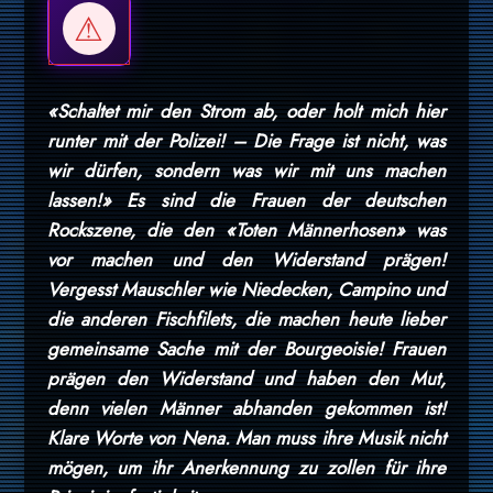
«Schaltet mir den Strom ab, oder holt mich hier
runter mit der Polizei! – Die Frage ist nicht, was
wir dürfen, sondern was wir mit uns machen
lassen!» Es sind die Frauen der deutschen
Rockszene, die den «Toten Männerhosen» was
vor machen und den Widerstand prägen!
Vergesst Mauschler wie Niedecken, Campino und
die anderen Fischfilets, die machen heute lieber
gemeinsame Sache mit der Bourgeoisie! Frauen
prägen den Widerstand und haben den Mut,
denn vielen Männer abhanden gekommen ist!
Klare Worte von Nena. Man muss ihre Musik nicht
mögen, um ihr Anerkennung zu zollen für ihre