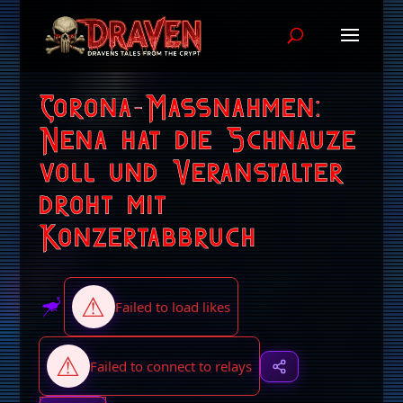
Corona-Massnahmen:
Nena hat die Schnauze
voll und Veranstalter
droht mit
Konzertabbruch