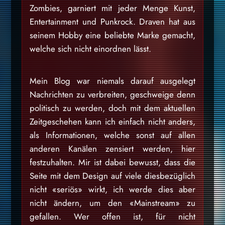
Zombies, garniert mit jeder Menge Kunst,
Entertainment und Punkrock. Draven hat aus
seinem Hobby eine beliebte Marke gemacht,
welche sich nicht einordnen lässt.
Mein Blog war niemals darauf ausgelegt
Nachrichten zu verbreiten, geschweige denn
politisch zu werden, doch mit dem aktuellen
Zeitgeschehen kann ich einfach nicht anders,
als Informationen, welche sonst auf allen
anderen Kanälen zensiert werden, hier
festzuhalten. Mir ist dabei bewusst, dass die
Seite mit dem Design auf viele diesbezüglich
nicht «seriös» wirkt, ich werde dies aber
nicht ändern, um den «Mainstream» zu
gefallen. Wer offen ist, für nicht