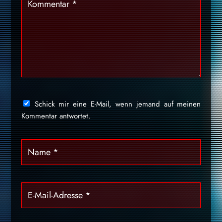
Schick mir eine E-Mail, wenn jemand auf meinen
Kommentar antwortet.