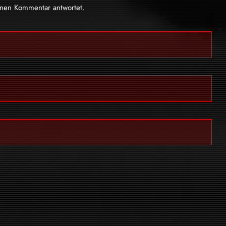
inen Kommentar antwortet.