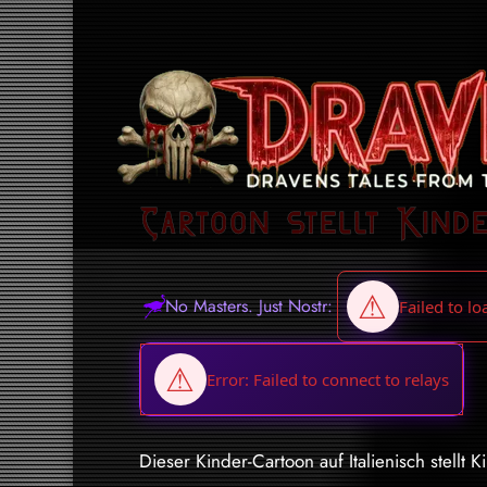
Cartoon stellt Kinde
No Masters. Just Nostr:
Dieser Kinder-Cartoon auf Italienisch stellt 