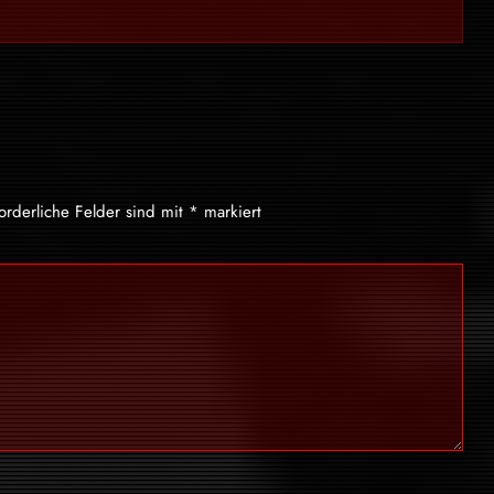
forderliche Felder sind mit
*
markiert