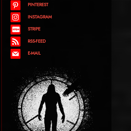
PINTEREST
INSTAGRAM
STRIPE
RSS-FEED
E-MAIL