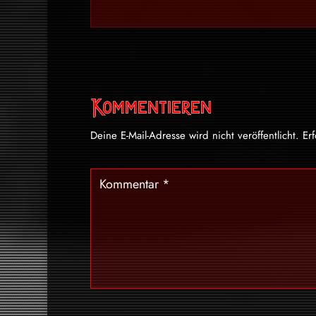
Kommentieren
Deine E-Mail-Adresse wird nicht veröffentlicht.
Er