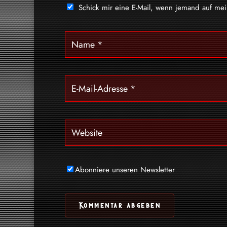
Schick mir eine E-Mail, wenn jemand auf me
Abonniere unseren Newsletter