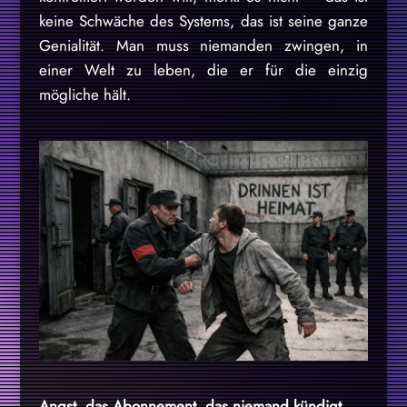
keine Schwäche des Systems, das ist seine ganze
Genialität. Man muss niemanden zwingen, in
einer Welt zu leben, die er für die einzig
mögliche hält.
Angst, das Abonnement, das niemand kündigt