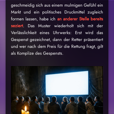
geschmeidig sich aus einem mulmigen Gefühl ein
Markt und ein politisches Druckmittel zugleich
formen lassen, habe ich
an anderer Stelle bereits
seziert
. Das Muster wiederholt sich mit der
Verlässlichkeit eines Uhrwerks: Erst wird das
Gespenst gezeichnet, dann der Retter präsentiert
und wer nach dem Preis für die Rettung fragt, gilt
als Komplize des Gespensts.