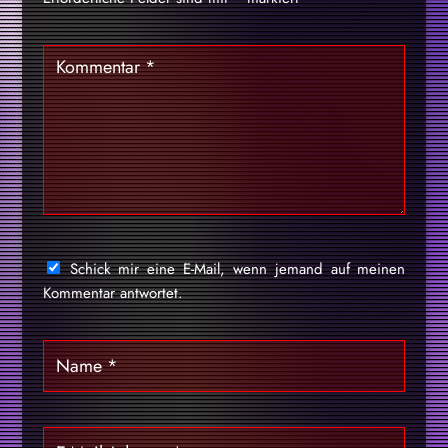
Schick mir eine E-Mail, wenn jemand auf meinen
Kommentar antwortet.