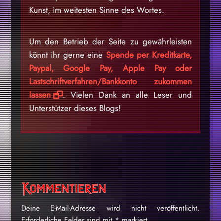
Kunst, im weitesten Sinne des Wortes.
Um den Betrieb der Seite zu gewährleisten
könnt ihr gerne eine
Spende per Kreditkarte,
Paypal, Google Pay, Apple Pay oder
Lastschriftverfahren/Bankkonto zukommen
lassen
. Vielen Dank an alle Leser und
Unterstützer dieses Blogs!
Kommentieren
Deine E-Mail-Adresse wird nicht veröffentlicht.
Erforderliche Felder sind mit
*
markiert