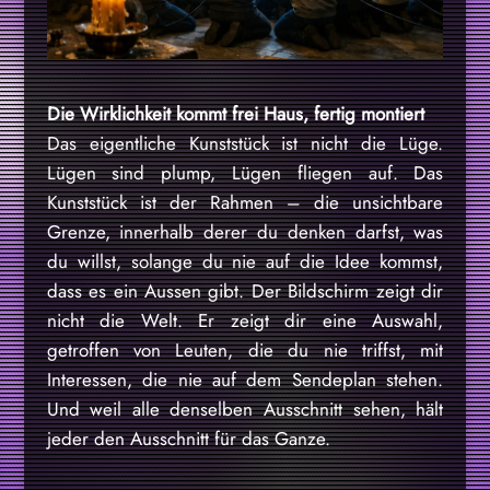
Die Wirklichkeit kommt frei Haus, fertig montiert
Das eigentliche Kunststück ist nicht die Lüge.
Lügen sind plump, Lügen fliegen auf. Das
Kunststück ist der Rahmen – die unsichtbare
Grenze, innerhalb derer du denken darfst, was
du willst, solange du nie auf die Idee kommst,
dass es ein Aussen gibt. Der Bildschirm zeigt dir
nicht die Welt. Er zeigt dir eine Auswahl,
getroffen von Leuten, die du nie triffst, mit
Interessen, die nie auf dem Sendeplan stehen.
Und weil alle denselben Ausschnitt sehen, hält
jeder den Ausschnitt für das Ganze.