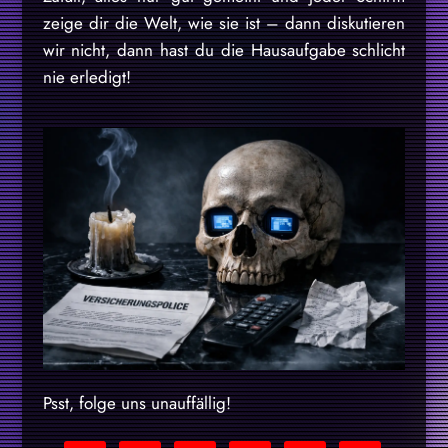
zeige dir die Welt, wie sie ist – dann diskutieren
wir nicht, dann hast du die Hausaufgabe schlicht
nie erledigt!
Psst, folge uns unauffällig!