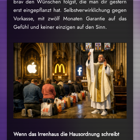
brav den Wünschen folgst, die man dir gestern
erst eingepflanzt hat. Selbstverwirklichung gegen
Vorkasse, mit zwölf Monaten Garantie auf das
Gefühl und keiner einzigen auf den Sinn.
Wenn das Irrenhaus die Hausordnung schreibt