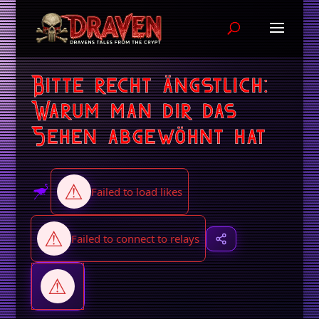
Bitte recht ängstlich:
Warum man dir das
Sehen abgewöhnt hat