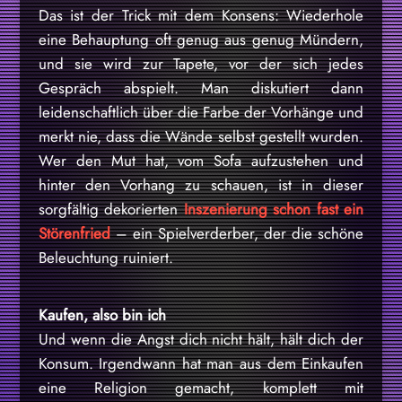
Das ist der Trick mit dem Konsens: Wiederhole
eine Behauptung oft genug aus genug Mündern,
und sie wird zur Tapete, vor der sich jedes
Gespräch abspielt. Man diskutiert dann
leidenschaftlich über die Farbe der Vorhänge und
merkt nie, dass die Wände selbst gestellt wurden.
Wer den Mut hat, vom Sofa aufzustehen und
hinter den Vorhang zu schauen, ist in dieser
sorgfältig dekorierten
Inszenierung schon fast ein
Störenfried
– ein Spielverderber, der die schöne
Beleuchtung ruiniert.
Kaufen, also bin ich
Und wenn die Angst dich nicht hält, hält dich der
Konsum. Irgendwann hat man aus dem Einkaufen
eine Religion gemacht, komplett mit