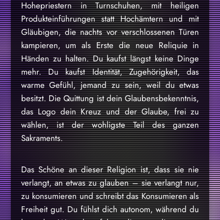
Hohepriestern in Turnschuhen, mit heiligen
Produkteinführungen statt Hochämtern und mit
Gläubigen, die nachts vor verschlossenen Türen
kampieren, um als Erste die neue Reliquie in
Händen zu halten. Du kaufst längst keine Dinge
mehr. Du kaufst Identität, Zugehörigkeit, das
warme Gefühl, jemand zu sein, weil du etwas
besitzt. Die Quittung ist dein Glaubensbekenntnis,
das Logo dein Kreuz und der Glaube, frei zu
wählen, ist der wohligste Teil des ganzen
Sakraments.
Das Schöne an dieser Religion ist, dass sie nie
verlangt, an etwas zu glauben – sie verlangt nur,
zu konsumieren und schreibt das Konsumieren als
Freiheit gut. Du fühlst dich autonom, während du