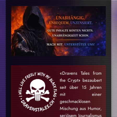
«Dravens Tales from
the Crypt» bezaubert
seit über 15 Jahren
mit einer
geschmacklosen
Mischung aus Humor,
seriösem Journalismus