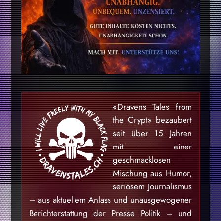
«Dravens Tales from
the Crypt» bezaubert
seit über 15 Jahren
mit einer
geschmacklosen
Mischung aus Humor,
seriösem Journalismus
– aus aktuellem Anlass und unausgewogener
Berichterstattung der Presse Politik – und