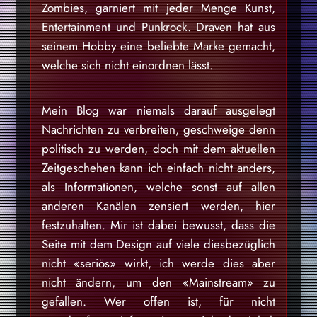
Zombies, garniert mit jeder Menge Kunst,
Entertainment und Punkrock. Draven hat aus
seinem Hobby eine beliebte Marke gemacht,
welche sich nicht einordnen lässt.
Mein Blog war niemals darauf ausgelegt
Nachrichten zu verbreiten, geschweige denn
politisch zu werden, doch mit dem aktuellen
Zeitgeschehen kann ich einfach nicht anders,
als Informationen, welche sonst auf allen
anderen Kanälen zensiert werden, hier
festzuhalten. Mir ist dabei bewusst, dass die
Seite mit dem Design auf viele diesbezüglich
nicht «seriös» wirkt, ich werde dies aber
nicht ändern, um den «Mainstream» zu
gefallen. Wer offen ist, für nicht