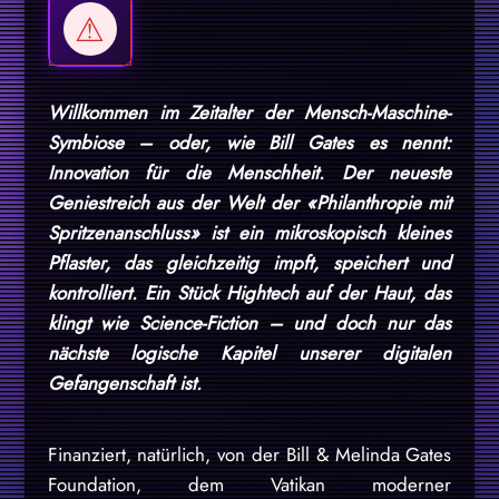
Willkommen im Zeitalter der Mensch-Maschine-
Symbiose – oder, wie Bill Gates es nennt:
Innovation für die Menschheit. Der neueste
Geniestreich aus der Welt der «Philanthropie mit
Spritzenanschluss» ist ein mikroskopisch kleines
Pflaster, das gleichzeitig impft, speichert und
kontrolliert. Ein Stück Hightech auf der Haut, das
klingt wie Science-Fiction – und doch nur das
nächste logische Kapitel unserer digitalen
Gefangenschaft ist.
Finanziert, natürlich, von der Bill & Melinda Gates
Foundation, dem Vatikan moderner