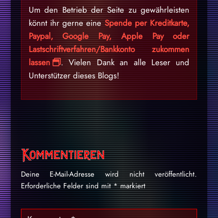
Um den Betrieb der Seite zu gewährleisten
könnt ihr gerne eine
Spende per Kreditkarte,
Paypal, Google Pay, Apple Pay oder
Lastschriftverfahren/Bankkonto zukommen
lassen
. Vielen Dank an alle Leser und
Unterstützer dieses Blogs!
Kommentieren
Deine E-Mail-Adresse wird nicht veröffentlicht.
Erforderliche Felder sind mit
*
markiert