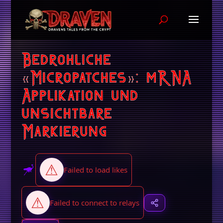
Bedrohliche
«Micropatches»: mRNA
Applikation und
unsichtbare
Markierung