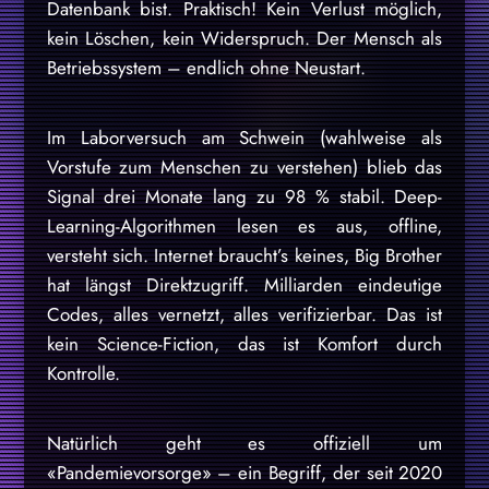
Datenbank bist. Praktisch! Kein Verlust möglich,
kein Löschen, kein Widerspruch. Der Mensch als
Betriebssystem – endlich ohne Neustart.
Im Laborversuch am Schwein (wahlweise als
Vorstufe zum Menschen zu verstehen) blieb das
Signal drei Monate lang zu 98 % stabil. Deep-
Learning-Algorithmen lesen es aus, offline,
versteht sich. Internet braucht’s keines, Big Brother
hat längst Direktzugriff. Milliarden eindeutige
Codes, alles vernetzt, alles verifizierbar. Das ist
kein Science-Fiction, das ist Komfort durch
Kontrolle.
Natürlich geht es offiziell um
«Pandemievorsorge» – ein Begriff, der seit 2020