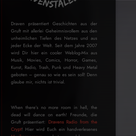
Draven präsentiert Geschichten aus der
Gruft mit allerlei Geheimnisvollem aus den
unheimlichen Tiefen des Netzes und aus
jeder Ecke der Welt. Seit dem Jahre 2007
wird Dir hier ein cooler Weblog-Mix aus
Musik, Movies, Comics, Horror, Games,
Kunst, Radio, Trash, Punk und Heavy Metal
geboten – genau so wie es sein soll! Denn
glaube mir, nichts ist trivial.
When there’s no more room in hell, the
dead will dance on earth! Freunde, die
Gruft präsentiert:
Dravens Radio from the
Crypt
! Hier wird Euch ein handverlesenes