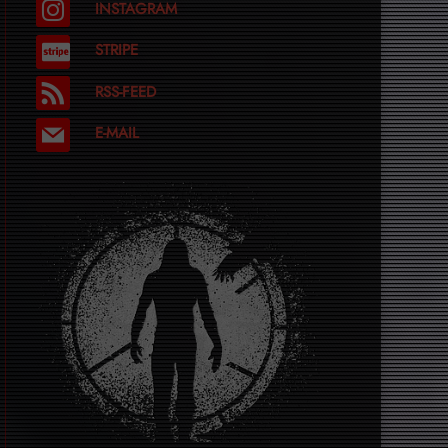
INSTAGRAM
STRIPE
RSS-FEED
E-MAIL