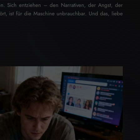
n. Sich entziehen – den Narrativen, der Angst, der
t, ist für die Maschine unbrauchbar. Und das, liebe