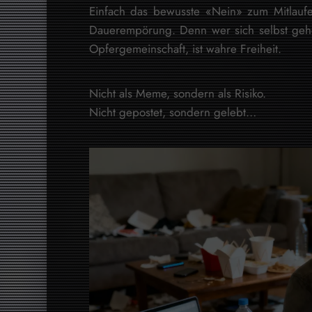
Einfach das bewusste «Nein» zum Mitlaufe
Dauerempörung. Denn wer sich selbst gehör
Opfergemeinschaft, ist wahre Freiheit.
Nicht als Meme, sondern als Risiko.
Nicht gepostet, sondern gelebt…