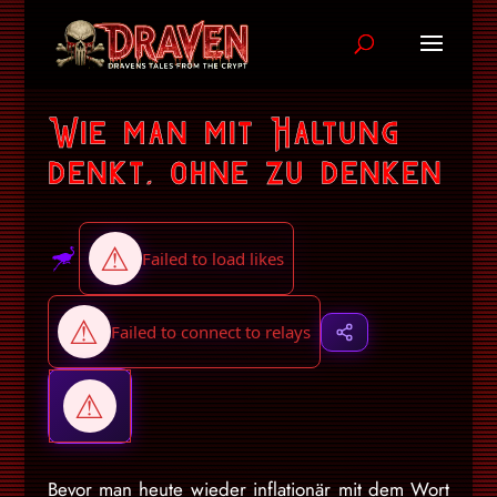
Wie man mit Haltung
denkt, ohne zu denken
Bevor man heute wieder inflationär mit dem Wort