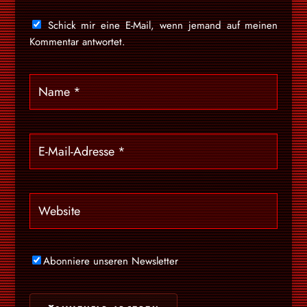
Schick mir eine E-Mail, wenn jemand auf meinen
Kommentar antwortet.
Abonniere unseren Newsletter