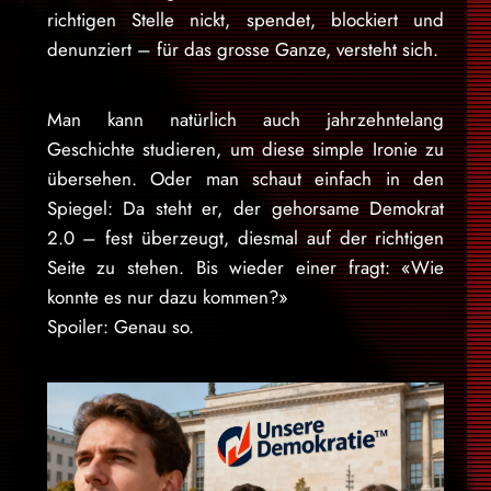
richtigen Stelle nickt, spendet, blockiert und
denunziert – für das grosse Ganze, versteht sich.
Man kann natürlich auch jahrzehntelang
Geschichte studieren, um diese simple Ironie zu
übersehen. Oder man schaut einfach in den
Spiegel: Da steht er, der gehorsame Demokrat
2.0 – fest überzeugt, diesmal auf der richtigen
Seite zu stehen. Bis wieder einer fragt: «Wie
konnte es nur dazu kommen?»
Spoiler: Genau so.