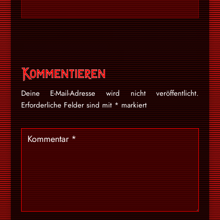
Kommentieren
Deine E-Mail-Adresse wird nicht veröffentlicht.
Erforderliche Felder sind mit
*
markiert