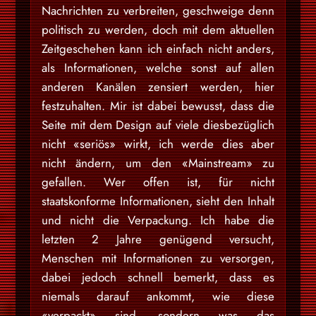
Nachrichten zu verbreiten, geschweige denn
politisch zu werden, doch mit dem aktuellen
Zeitgeschehen kann ich einfach nicht anders,
als Informationen, welche sonst auf allen
anderen Kanälen zensiert werden, hier
festzuhalten. Mir ist dabei bewusst, dass die
Seite mit dem Design auf viele diesbezüglich
nicht «seriös» wirkt, ich werde dies aber
nicht ändern, um den «Mainstream» zu
gefallen. Wer offen ist, für nicht
staatskonforme Informationen, sieht den Inhalt
und nicht die Verpackung. Ich habe die
letzten 2 Jahre genügend versucht,
Menschen mit Informationen zu versorgen,
dabei jedoch schnell bemerkt, dass es
niemals darauf ankommt, wie diese
«verpackt» sind, sondern was das