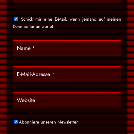
Schick mir eine E-Mail, wenn jemand auf meinen
Kommentar antwortet.
Abonniere unseren Newsletter