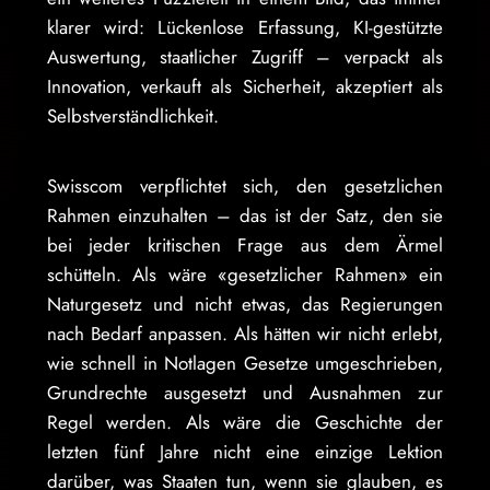
klarer wird: Lückenlose Erfassung, KI-gestützte
Auswertung, staatlicher Zugriff – verpackt als
Innovation, verkauft als Sicherheit, akzeptiert als
Selbstverständlichkeit.
Swisscom verpflichtet sich, den gesetzlichen
Rahmen einzuhalten – das ist der Satz, den sie
bei jeder kritischen Frage aus dem Ärmel
schütteln. Als wäre «gesetzlicher Rahmen» ein
Naturgesetz und nicht etwas, das Regierungen
nach Bedarf anpassen. Als hätten wir nicht erlebt,
wie schnell in Notlagen Gesetze umgeschrieben,
Grundrechte ausgesetzt und Ausnahmen zur
Regel werden. Als wäre die Geschichte der
letzten fünf Jahre nicht eine einzige Lektion
darüber, was Staaten tun, wenn sie glauben, es