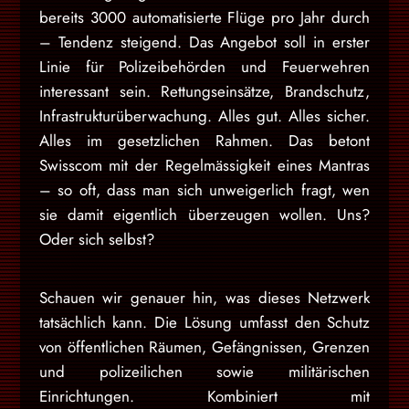
bereits 3000 automatisierte Flüge pro Jahr durch
– Tendenz steigend. Das Angebot soll in erster
Linie für Polizeibehörden und Feuerwehren
interessant sein. Rettungseinsätze, Brandschutz,
Infrastrukturüberwachung. Alles gut. Alles sicher.
Alles im gesetzlichen Rahmen. Das betont
Swisscom mit der Regelmässigkeit eines Mantras
– so oft, dass man sich unweigerlich fragt, wen
sie damit eigentlich überzeugen wollen. Uns?
Oder sich selbst?
Schauen wir genauer hin, was dieses Netzwerk
tatsächlich kann. Die Lösung umfasst den Schutz
von öffentlichen Räumen, Gefängnissen, Grenzen
und polizeilichen sowie militärischen
Einrichtungen. Kombiniert mit