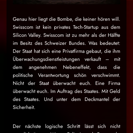
Genau hier liegt die Bombe, die keiner hören will.
Swisscom ist kein privates Tech-Startup aus dem
Silicon Valley. Swisscom ist zu mehr als der Hälfte
im Besitz des Schweizer Bundes. Was bedeutet:
Der Staat hat sich eine Privatfirma gebaut, die ihm
Überwachungsdienstleistungen verkauft – mit
dem angenehmen Nebeneffekt, dass die
politische Verantwortung schön verschwimmt.
Nicht der Staat überwacht euch. Eine Firma
überwacht euch. Im Auftrag des Staates. Mit Geld
des Staates. Und unter dem Deckmantel der
Sicherheit.
Der nächste logische Schritt lässt sich nicht