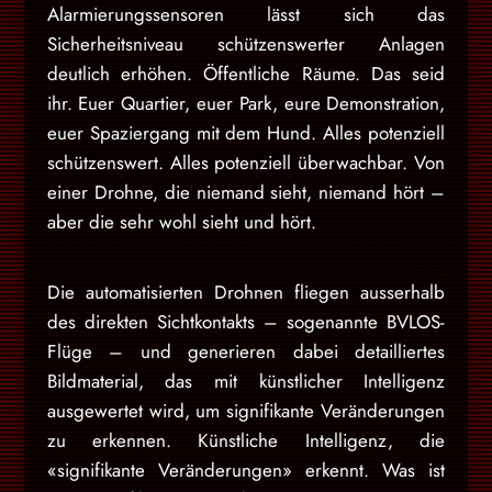
Alarmierungssensoren lässt sich das
Sicherheitsniveau schützenswerter Anlagen
deutlich erhöhen. Öffentliche Räume. Das seid
ihr. Euer Quartier, euer Park, eure Demonstration,
euer Spaziergang mit dem Hund. Alles potenziell
schützenswert. Alles potenziell überwachbar. Von
einer Drohne, die niemand sieht, niemand hört –
aber die sehr wohl sieht und hört.
Die automatisierten Drohnen fliegen ausserhalb
des direkten Sichtkontakts – sogenannte BVLOS-
Flüge – und generieren dabei detailliertes
Bildmaterial, das mit künstlicher Intelligenz
ausgewertet wird, um signifikante Veränderungen
zu erkennen. Künstliche Intelligenz, die
«signifikante Veränderungen» erkennt. Was ist