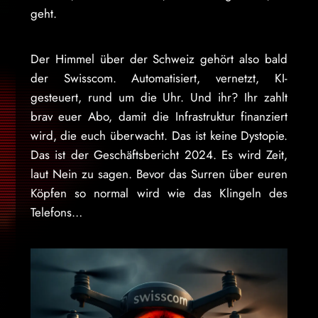
geht.
Der Himmel über der Schweiz gehört also bald
der Swisscom. Automatisiert, vernetzt, KI-
gesteuert, rund um die Uhr. Und ihr? Ihr zahlt
brav euer Abo, damit die Infrastruktur finanziert
wird, die euch überwacht. Das ist keine Dystopie.
Das ist der Geschäftsbericht 2024. Es wird Zeit,
laut Nein zu sagen. Bevor das Surren über euren
Köpfen so normal wird wie das Klingeln des
Telefons…