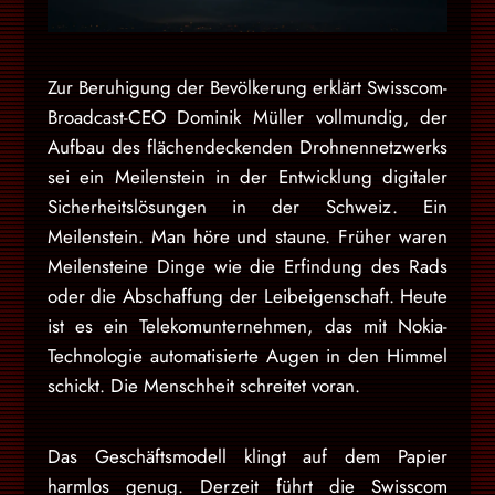
Zur Beruhigung der Bevölkerung erklärt Swisscom-
Broadcast-CEO Dominik Müller vollmundig, der
Aufbau des flächendeckenden Drohnennetzwerks
sei ein Meilenstein in der Entwicklung digitaler
Sicherheitslösungen in der Schweiz. Ein
Meilenstein. Man höre und staune. Früher waren
Meilensteine Dinge wie die Erfindung des Rads
oder die Abschaffung der Leibeigenschaft. Heute
ist es ein Telekomunternehmen, das mit Nokia-
Technologie automatisierte Augen in den Himmel
schickt. Die Menschheit schreitet voran.
Das Geschäftsmodell klingt auf dem Papier
harmlos genug. Derzeit führt die Swisscom