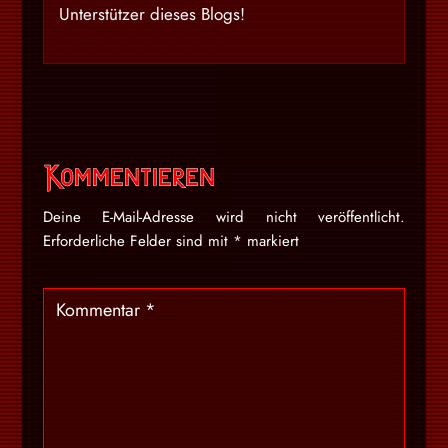
Unterstützer dieses Blogs!
Kommentieren
Deine E-Mail-Adresse wird nicht veröffentlicht.
Erforderliche Felder sind mit
*
markiert