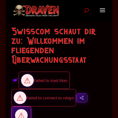
Swisscom schaut dir
zu: Willkommen im
fliegenden
Überwachungsstaat