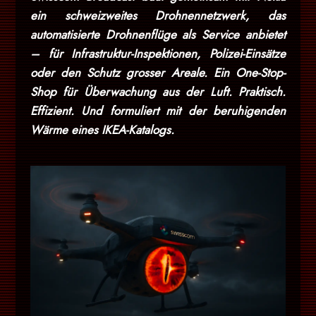
ein schweizweites Drohnennetzwerk, das
automatisierte Drohnenflüge als Service anbietet
– für Infrastruktur-Inspektionen, Polizei-Einsätze
oder den Schutz grosser Areale. Ein One-Stop-
Shop für Überwachung aus der Luft. Praktisch.
Effizient. Und formuliert mit der beruhigenden
Wärme eines IKEA-Katalogs.