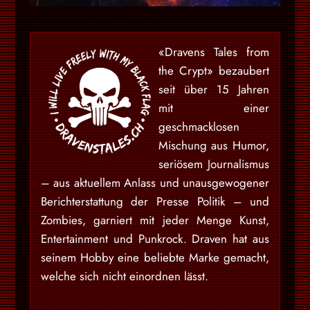
«Dravens Tales from
the Crypt» bezaubert
seit über 15 Jahren
mit einer
geschmacklosen
Mischung aus Humor,
seriösem Journalismus
– aus aktuellem Anlass und unausgewogener
Berichterstattung der Presse Politik – und
Zombies, garniert mit jeder Menge Kunst,
Entertainment und Punkrock. Draven hat aus
seinem Hobby eine beliebte Marke gemacht,
welche sich nicht einordnen lässt.