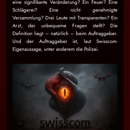
eine signifikante Veränderung? Ein Feuer? Eine
Schlägerei? Eine nicht genehmigte
Versammlung? Drei Leute mit Transparenten? Ein
Arzt, der unbequeme Fragen stellt? Die
Definition liegt – natürlich – beim Auftraggeber.
Und der Auftraggeber ist, laut Swisscom-
Eigenaussage, unter anderem die Polizei.