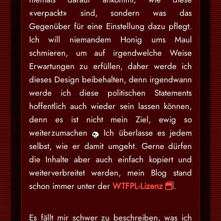
«verpackt» sind, sondern was das
Gegenüber für eine Einstellung dazu pflegt.
Ich will niemandem Honig ums Maul
schmieren, um auf irgendwelche Weise
Erwartungen zu erfüllen, daher werde ich
dieses Design beibehalten, denn irgendwann
werde ich diese politischen Statements
hoffentlich auch wieder sein lassen können,
denn es ist nicht mein Ziel, ewig so
weiterzumachen
Ich überlasse es jedem
selbst, wie er damit umgeht. Gerne dürfen
die Inhalte aber auch einfach kopiert und
weiterverbreitet werden, mein Blog stand
schon immer unter der
WTFPL-Lizenz
.
Es fällt mir schwer zu beschreiben, was ich