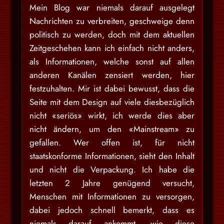
Mein Blog war niemals darauf ausgelegt
Nachrichten zu verbreiten, geschweige denn
politisch zu werden, doch mit dem aktuellen
Zeitgeschehen kann ich einfach nicht anders,
als Informationen, welche sonst auf allen
anderen Kanälen zensiert werden, hier
festzuhalten. Mir ist dabei bewusst, dass die
Seite mit dem Design auf viele diesbezüglich
nicht «seriös» wirkt, ich werde dies aber
nicht ändern, um den «Mainstream» zu
gefallen. Wer offen ist, für nicht
staatskonforme Informationen, sieht den Inhalt
und nicht die Verpackung. Ich habe die
letzten 2 Jahre genügend versucht,
Menschen mit Informationen zu versorgen,
dabei jedoch schnell bemerkt, dass es
niemals darauf ankommt, wie diese