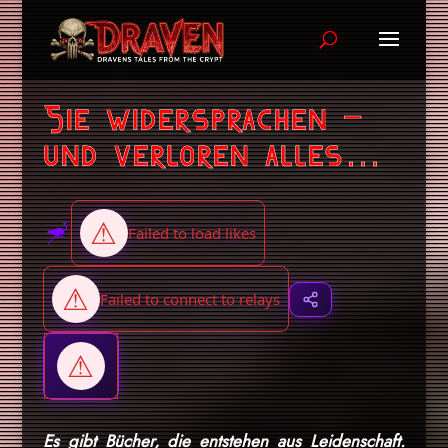
Sie widersprachen –
und verloren alles…
Es gibt Bücher, die entstehen aus Leidenschaft.