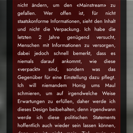
nicht ändern, um den «Mainstream» zu
gefallen. Wer offen ist, für nicht
staatskonforme Informationen, sieht den Inhalt
und nicht die Verpackung. Ich habe die
letzten 2 Jahre genügend versucht,
Menschen mit Informationen zu versorgen,
dabei jedoch schnell bemerkt, dass es
niemals darauf ankommt, wie diese
«verpackt» sind, sondern was das
Gegenüber für eine Einstellung dazu pflegt.
Ich will niemandem Honig ums Maul
schmieren, um auf irgendwelche Weise
Erwartungen zu erfüllen, daher werde ich
dieses Design beibehalten, denn irgendwann
werde ich diese politischen Statements
hoffentlich auch wieder sein lassen können,