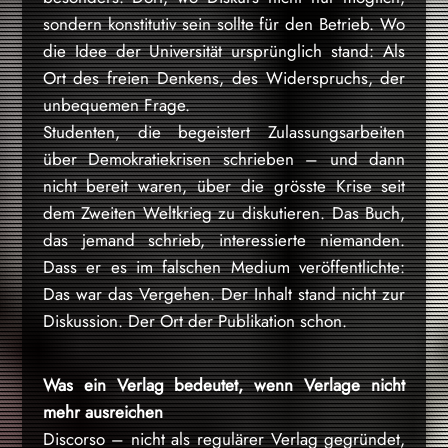
sondern konstitutiv sein sollte für den Betrieb. Wo
die Idee der Universität ursprünglich stand: Als
Ort des freien Denkens, des Widerspruchs, der
unbequemen Frage.
Studenten, die begeistert Zulassungsarbeiten
über Demokratiekrisen schrieben – und dann
nicht bereit waren, über die grösste Krise seit
dem Zweiten Weltkrieg zu diskutieren. Das Buch,
das jemand schrieb, interessierte niemanden.
Dass er es im falschen Medium veröffentlichte:
Das war das Vergehen. Der Inhalt stand nicht zur
Diskussion. Der Ort der Publikation schon.
Was ein Verlag bedeutet, wenn Verlage nicht
mehr ausreichen
Discorso – nicht als regulärer Verlag gegründet,