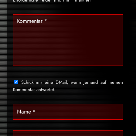
Schick mir eine E-Mail, wenn jemand auf meinen
Kommentar antwortet.