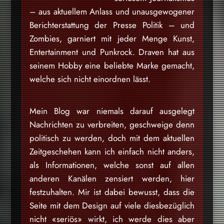
– aus aktuellem Anlass und unausgewogener
Berichterstattung der Presse Politik – und
Zombies, garniert mit jeder Menge Kunst,
Entertainment und Punkrock. Draven hat aus
seinem Hobby eine beliebte Marke gemacht,
welche sich nicht einordnen lässt.
Mein Blog war niemals darauf ausgelegt
Nachrichten zu verbreiten, geschweige denn
politisch zu werden, doch mit dem aktuellen
Zeitgeschehen kann ich einfach nicht anders,
als Informationen, welche sonst auf allen
anderen Kanälen zensiert werden, hier
festzuhalten. Mir ist dabei bewusst, dass die
Seite mit dem Design auf viele diesbezüglich
nicht «seriös» wirkt, ich werde dies aber