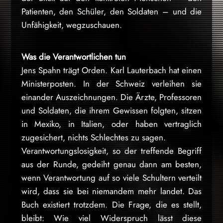
Patienten, den Schüler, den Soldaten – und die
Unfähigkeit, wegzuschauen.
Was die Verantwortlichen tun
Jens Spahn trägt Orden. Karl Lauterbach hat einen
Ministerposten. In der Schweiz verleihen sie
einander Auszeichnungen. Die Ärzte, Professoren
und Soldaten, die ihrem Gewissen folgten, sitzen
in Mexiko, in Italien, oder haben vertraglich
zugesichert, nichts Schlechtes zu sagen.
Verantwortungslosigkeit, so der treffende Begriff
aus der Runde, gedeiht genau dann am besten,
wenn Verantwortung auf so viele Schultern verteilt
wird, dass sie bei niemandem mehr landet. Das
Buch existiert trotzdem. Die Frage, die es stellt,
bleibt: Wie viel Widerspruch lässt diese