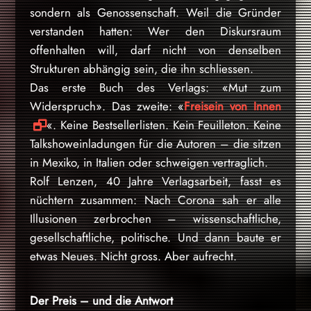
sondern als Genossenschaft. Weil die Gründer
verstanden hatten: Wer den Diskursraum
offenhalten will, darf nicht von denselben
Strukturen abhängig sein, die ihn schliessen.
Das erste Buch des Verlags: «Mut zum
Widerspruch». Das zweite: «
Freisein von Innen
«. Keine Bestsellerlisten. Kein Feuilleton. Keine
Talkshoweinladungen für die Autoren – die sitzen
in Mexiko, in Italien oder schweigen vertraglich.
Rolf Lenzen, 40 Jahre Verlagsarbeit, fasst es
nüchtern zusammen: Nach Corona sah er alle
Illusionen zerbrochen – wissenschaftliche,
gesellschaftliche, politische. Und dann baute er
etwas Neues. Nicht gross. Aber aufrecht.
Der Preis – und die Antwort