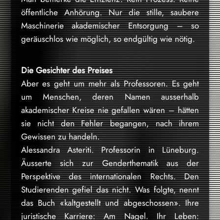
öffentliche Anhörung. Nur die stille, saubere
Maschinerie akademischer Entsorgung – so
geräuschlos wie möglich, so endgültig wie nötig.
Die Gesichter des Preises
Aber es geht um mehr als Professoren. Es geht
um Menschen, deren Namen ausserhalb
akademischer Kreise nie gefallen wären – hätten
sie nicht den Fehler begangen, nach ihrem
Gewissen zu handeln.
Alessandra Asteriti. Professorin in Lüneburg.
Äusserte sich zur Genderthematik aus der
Perspektive des internationalen Rechts. Den
Studierenden gefiel das nicht. Was folgte, nennt
das Buch «kaltgestellt und abgeschossen». Ihre
juristische Karriere: Am Nagel. Ihr Leben: