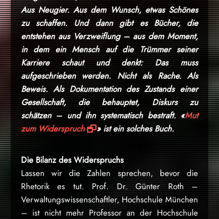
Aus Neugier. Aus dem Wunsch, etwas Schönes
zu schaffen. Und dann gibt es Bücher, die
entstehen aus Verzweiflung – aus dem Moment,
in dem ein Mensch auf die Trümmer seiner
Karriere schaut und denkt: Das muss
aufgeschrieben werden. Nicht als Rache. Als
Beweis. Als Dokumentation des Zustands einer
Gesellschaft, die behauptet, Diskurs zu
schätzen – und ihn systematisch bestraft. «
Mut
zum Widerspruch
» ist ein solches Buch.
Die Bilanz des Widerspruchs
Lassen wir die Zahlen sprechen, bevor die
Rhetorik es tut. Prof. Dr. Günter Roth –
Verwaltungswissenschaftler, Hochschule München
– ist nicht mehr Professor an der Hochschule