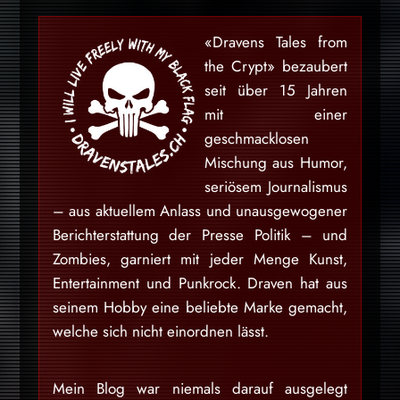
«Dravens Tales from
the Crypt» bezaubert
seit über 15 Jahren
mit einer
geschmacklosen
Mischung aus Humor,
seriösem Journalismus
– aus aktuellem Anlass und unausgewogener
Berichterstattung der Presse Politik – und
Zombies, garniert mit jeder Menge Kunst,
Entertainment und Punkrock. Draven hat aus
seinem Hobby eine beliebte Marke gemacht,
welche sich nicht einordnen lässt.
Mein Blog war niemals darauf ausgelegt