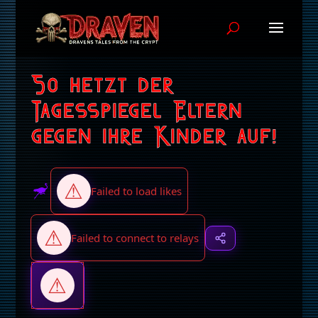
So hetzt der
Tagesspiegel Eltern
gegen ihre Kinder auf!