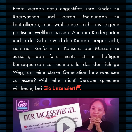
Eltern werden dazu angestiftet, ihre Kinder zu
überwachen und deren Meinungen zu
kontrollieren, nur weil diese nicht ins eigene
politische Weltbild passen. Auch im Kindergarten
und in der Schule wird den Kindern beigebracht,
sich nur Konform im Konsens der Massen zu
äussern, den falls nicht, ist mit heftigen
Konsequenzen zu rechnen. Ist das der richtige
Weg, um eine starke Generation heranwachsen
zu lassen? Wohl eher nicht! Darüber sprechen
wir heute, bei
Gio Unzensiert
.