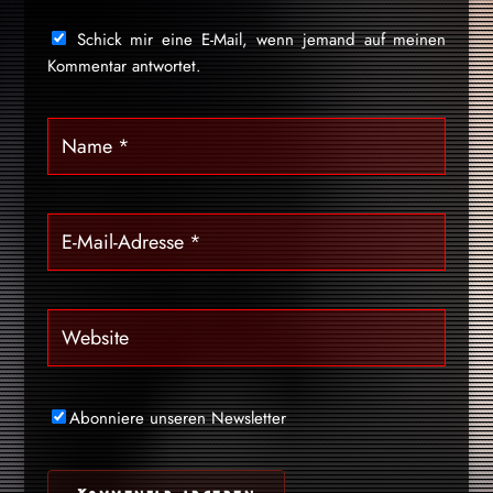
Schick mir eine E-Mail, wenn jemand auf meinen
Kommentar antwortet.
Abonniere unseren Newsletter