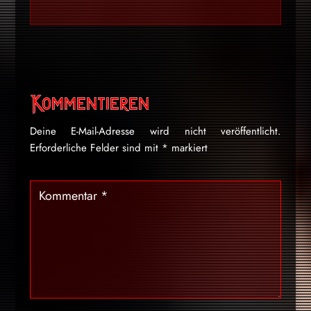
Kommentieren
Deine E-Mail-Adresse wird nicht veröffentlicht.
Erforderliche Felder sind mit
*
markiert