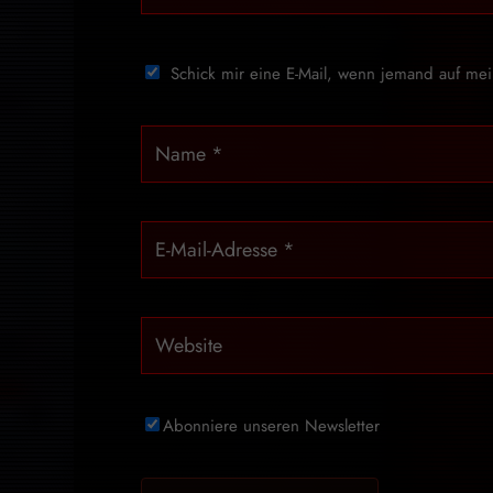
Schick mir eine E-Mail, wenn jemand auf me
Abonniere unseren Newsletter