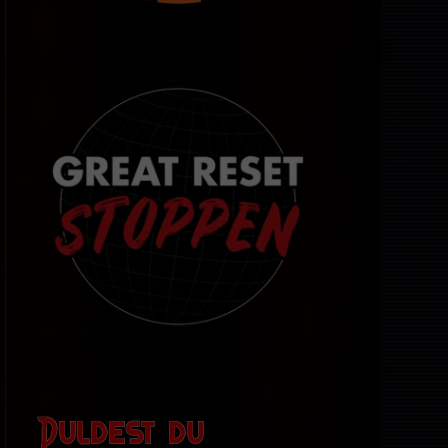
Duldest du