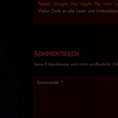
Paypal, Google Pay, Apple Pay oder La
Vielen Dank an alle Leser und Unterstütze
Kommentieren
Deine E-Mail-Adresse wird nicht veröffentlicht.
Er