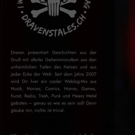
Draven präsentiert Geschichten aus der
Gruft mit allerlei Geheimnisvollem aus den
unheimlichen Tiefen des Netzes und aus
jeder Ecke der Welt. Seit dem Jahre 2007
wird Dir hier ein cooler Weblog-Mix aus
Musik, Movies, Comics, Horror, Games,
Kunst, Radio, Trash, Punk und Heavy Metal
geboten – genau so wie es sein soll! Denn
glaube mir, nichts ist trivial.