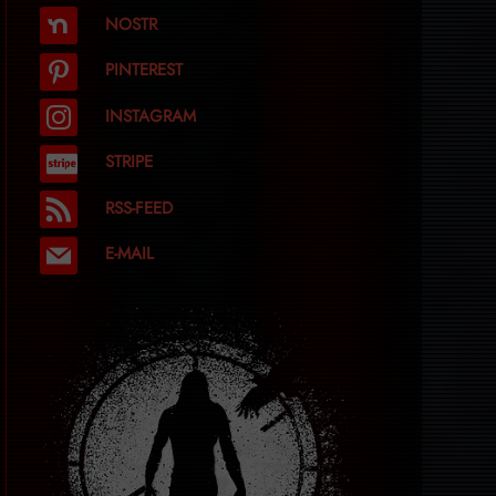
NOSTR
PINTEREST
INSTAGRAM
STRIPE
RSS-FEED
E-MAIL