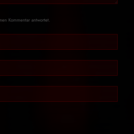
inen Kommentar antwortet.