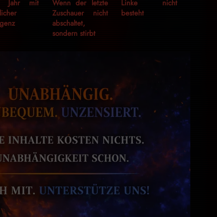
n Jahr mit
Wenn der letzte
Linke nicht
licher
Zuschauer nicht
besteht
ligenz
abschaltet,
sondern stirbt