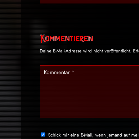
Kommentieren
Deine E-Mail-Adresse wird nicht veröffentlicht.
Er
Schick mir eine E-Mail, wenn jemand auf me