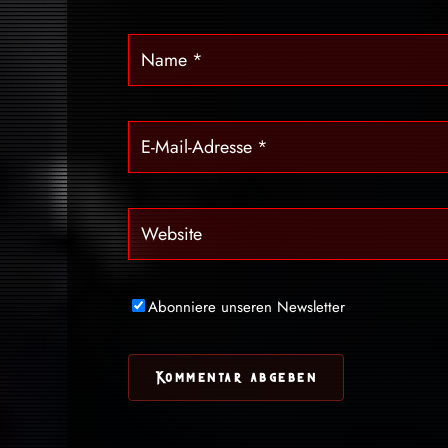
Abonniere unseren Newsletter