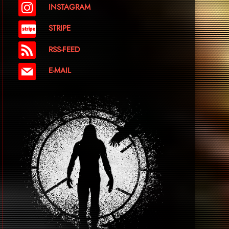
INSTAGRAM
STRIPE
RSS-FEED
E-MAIL