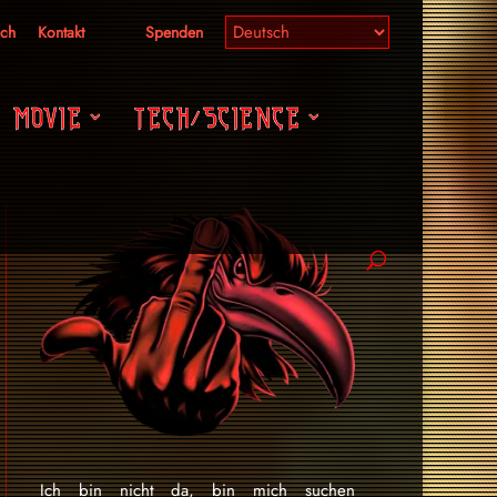
ich
Kontakt
Spenden
MOVIE
TECH/SCIENCE
Ich bin nicht da, bin mich suchen