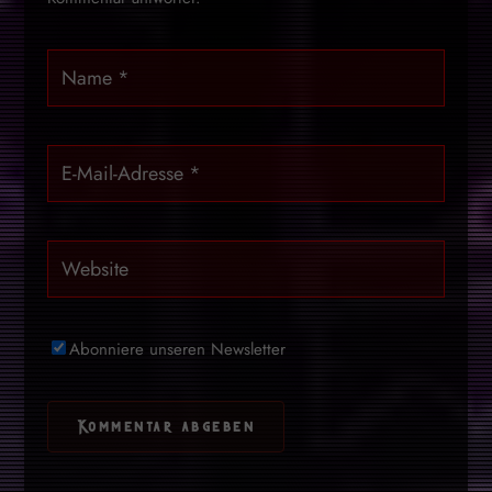
Abonniere unseren Newsletter