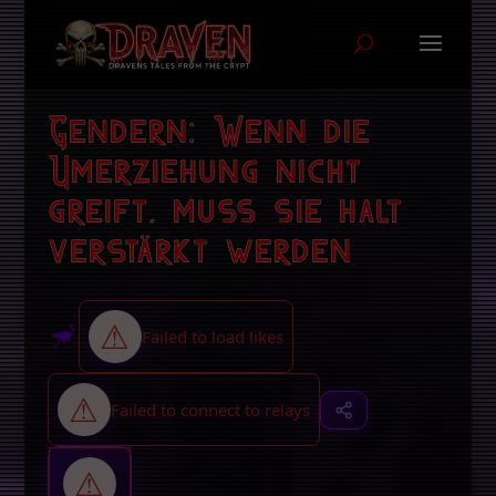
Gendern: Wenn die
Umerziehung nicht
greift, muss sie halt
verstärkt werden