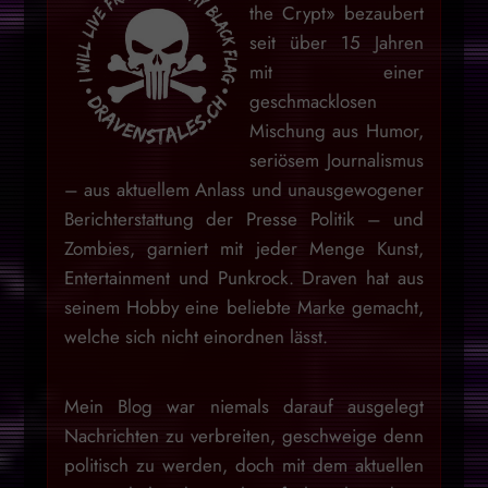
the Crypt» bezaubert
seit über 15 Jahren
mit einer
geschmacklosen
Mischung aus Humor,
seriösem Journalismus
– aus aktuellem Anlass und unausgewogener
Berichterstattung der Presse Politik – und
Zombies, garniert mit jeder Menge Kunst,
Entertainment und Punkrock. Draven hat aus
seinem Hobby eine beliebte Marke gemacht,
welche sich nicht einordnen lässt.
Mein Blog war niemals darauf ausgelegt
Nachrichten zu verbreiten, geschweige denn
politisch zu werden, doch mit dem aktuellen