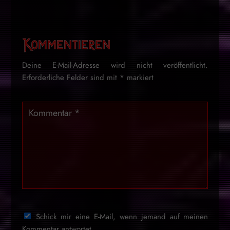
Kommentieren
Deine E-Mail-Adresse wird nicht veröffentlicht.
Erforderliche Felder sind mit
*
markiert
Schick mir eine E-Mail, wenn jemand auf meinen
Kommentar antwortet.