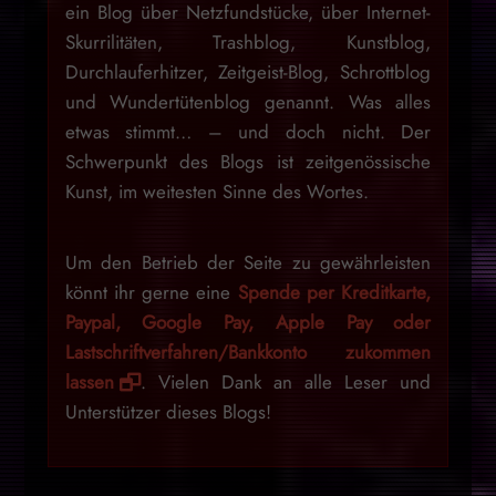
ein Blog über Netzfundstücke, über Internet-
Skurrilitäten, Trashblog, Kunstblog,
Durchlauferhitzer, Zeitgeist-Blog, Schrottblog
und Wundertütenblog genannt. Was alles
etwas stimmt… – und doch nicht. Der
Schwerpunkt des Blogs ist zeitgenössische
Kunst, im weitesten Sinne des Wortes.
Um den Betrieb der Seite zu gewährleisten
könnt ihr gerne eine
Spende per Kreditkarte,
Paypal, Google Pay, Apple Pay oder
Lastschriftverfahren/Bankkonto zukommen
lassen
. Vielen Dank an alle Leser und
Unterstützer dieses Blogs!