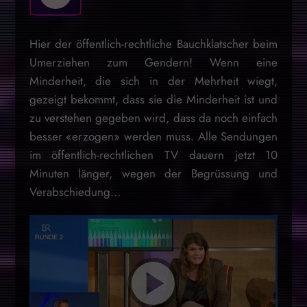
Hier der öffentlich-rechtliche Bauchklatscher beim
Umerziehen zum Gendern! Wenn eine
Minderheit, die sich in der Mehrheit wiegt,
gezeigt bekommt, dass sie die Minderheit ist und
zu verstehen gegeben wird, dass da noch einfach
besser «erzogen» werden muss. Alle Sendungen
im öffentlich-rechtlichen TV dauern jetzt 10
Minuten länger, wegen der Begrüssung und
Verabschiedung…