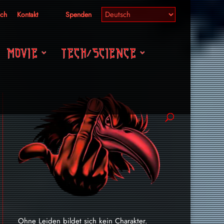
ich
Kontakt
Spenden
MOVIE
TECH/SCIENCE
Ohne Leiden bildet sich kein Charakter.