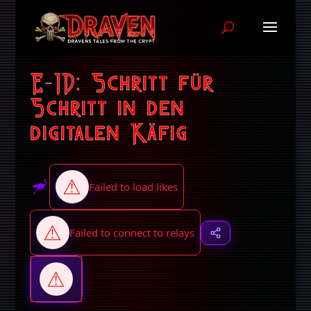
E-ID: Schritt für
Schritt in den
digitalen Käfig