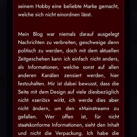
seinem Hobby eine beliebte Marke gemacht,
welche sich nicht einordnen lässt.
Mein Blog war niemals darauf ausgelegt
Nachrichten zu verbreiten, geschweige denn
politisch zu werden, doch mit dem aktuellen
Zeitgeschehen kann ich einfach nicht anders,
als Informationen, welche sonst auf allen
anderen Kanälen zensiert werden, hier
festzuhalten. Mir ist dabei bewusst, dass die
Seite mit dem Design auf viele diesbezüglich
nicht «seriös» wirkt, ich werde dies aber
nicht ändern, um den «Mainstream» zu
gefallen. Wer offen ist, für nicht
staatskonforme Informationen, sieht den Inhalt
und nicht die Verpackung. Ich habe die