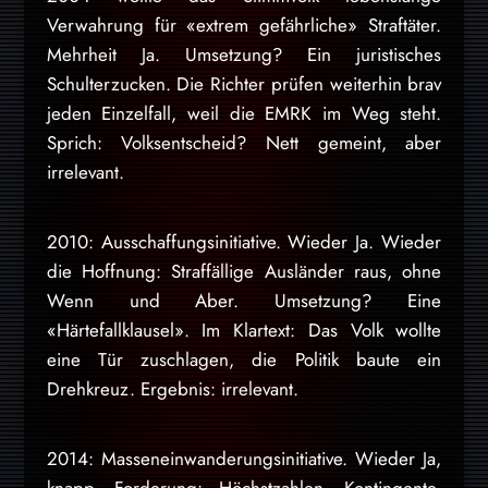
Verwahrung für «extrem gefährliche» Straftäter.
Mehrheit Ja. Umsetzung? Ein juristisches
Schulterzucken. Die Richter prüfen weiterhin brav
jeden Einzelfall, weil die EMRK im Weg steht.
Sprich: Volksentscheid? Nett gemeint, aber
irrelevant.
2010: Ausschaffungsinitiative. Wieder Ja. Wieder
die Hoffnung: Straffällige Ausländer raus, ohne
Wenn und Aber. Umsetzung? Eine
«Härtefallklausel». Im Klartext: Das Volk wollte
eine Tür zuschlagen, die Politik baute ein
Drehkreuz. Ergebnis: irrelevant.
2014: Masseneinwanderungsinitiative. Wieder Ja,