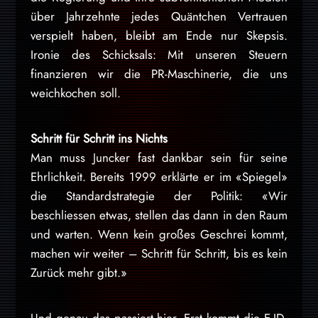
über Jahrzehnte jedes Quäntchen Vertrauen
verspielt haben, bleibt am Ende nur Skepsis.
Ironie des Schicksals: Mit unseren Steuern
finanzieren wir die PR-Maschinerie, die uns
weichkochen soll.
Schritt für Schritt ins Nichts
Man muss Juncker fast dankbar sein für seine
Ehrlichkeit. Bereits 1999 erklärte er im «Spiegel»
die Standardstrategie der Politik: «Wir
beschliessen etwas, stellen das dann in den Raum
und warten. Wenn kein großes Geschrei kommt,
machen wir weiter – Schritt für Schritt, bis es kein
Zurück mehr gibt.»