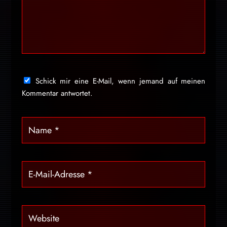
Schick mir eine E-Mail, wenn jemand auf meinen
Kommentar antwortet.