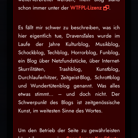
schon immer unter der
WTFPL-Lizenz
.
Es fällt mir schwer zu beschreiben, was ich
hier eigentlich tue, DravensTales wurde im
Laufe der Jahre Kulturblog, Musikblog,
Schockblog, Techblog, Horrorblog, Funblog,
ein Blog über Netzfundstücke, über Internet-
Skurrilitäten, Trashblog, Kunstblog,
Durchlauferhitzer, Zeitgeist-Blog, Schrottblog
und Wundertütenblog genannt. Was alles
etwas stimmt… – und doch nicht. Der
Schwerpunkt des Blogs ist zeitgenössische
Kunst, im weitesten Sinne des Wortes.
Um den Betrieb der Seite zu gewährleisten