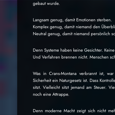
gebaut wurde.
Langsam genug, damit Emotionen sterben.
Komplex genug, damit niemand den Überblic
Neutral genug, damit niemand persönlich sch
Denn Systeme haben keine Gesichter. Keine
Und Verfahren brennen nicht. Menschen sc
Was in Crans-Montana verbrannt ist, war
Sicherheit ein Naturgesetz ist. Dass Kontro
sitzt. Vielleicht sitzt jemand am Steuer. Vie
noch eine Attrappe.
Denn moderne Macht zeigt sich nicht meh