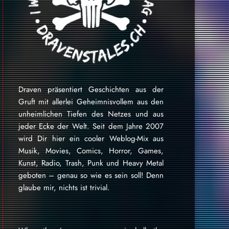
Draven präsentiert Geschichten aus der
Gruft mit allerlei Geheimnisvollem aus den
unheimlichen Tiefen des Netzes und aus
jeder Ecke der Welt. Seit dem Jahre 2007
wird Dir hier ein cooler Weblog-Mix aus
Musik, Movies, Comics, Horror, Games,
Kunst, Radio, Trash, Punk und Heavy Metal
geboten – genau so wie es sein soll! Denn
glaube mir, nichts ist trivial.