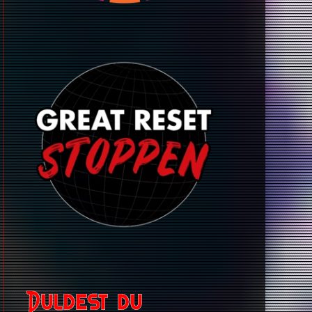
Duldest du