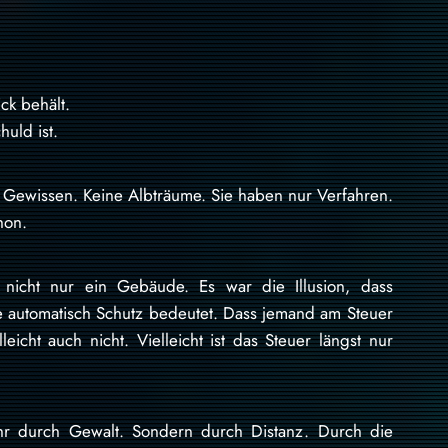
k behält.
uld ist.
 Gewissen. Keine Albträume. Sie haben nur Verfahren.
hon.
 nicht nur ein Gebäude. Es war die Illusion, dass
lle automatisch Schutz bedeutet. Dass jemand am Steuer
lleicht auch nicht. Vielleicht ist das Steuer längst nur
r durch Gewalt. Sondern durch Distanz. Durch die