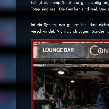
Fähigkeit, omnipräsent und gleichzeitig nir
Toten sind real. Die Familien sind real. Und 
Ist ein System, das gelernt hat, dass nich
verschwindet. Nicht durch Lügen. Sondern 