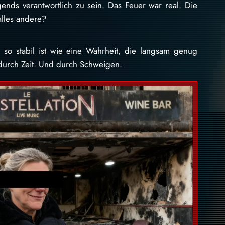
gends verantwortlich zu sein. Das Feuer war real. Die
alles andere?
ts so stabil ist wie eine Wahrheit, die langsam genug
durch Zeit. Und durch Schweigen.